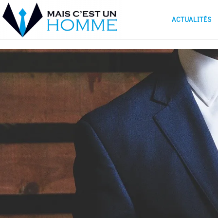
ACTUALITÉS