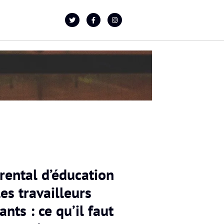
rental d’éducation
es travailleurs
nts : ce qu’il faut