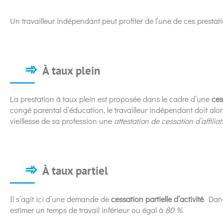
Un travailleur indépendant peut profiter de l’une de ces prestati
À taux plein
La prestation à taux plein est proposée dans le cadre d’une
ces
congé parental d’éducation, le travailleur indépendant doit al
vieillesse de sa profession une
attestation de cessation d’affiliat
À taux partiel
Il s’agit ici d’une demande de
cessation partielle d’activité
. Dan
estimer un temps de travail inférieur ou égal à
80 %
.