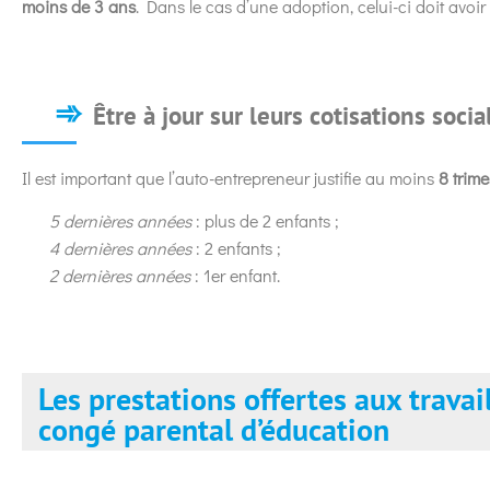
moins de 3 ans
. Dans le cas d’une adoption, celui-ci doit avoir
Être à jour sur leurs cotisations socia
Il est important que l’auto-entrepreneur justifie au moins
8 trime
5 dernières années
: plus de 2 enfants ;
4 dernières années
: 2 enfants ;
2 dernières années
: 1er enfant.
Les prestations offertes aux trava
congé parental d’éducation