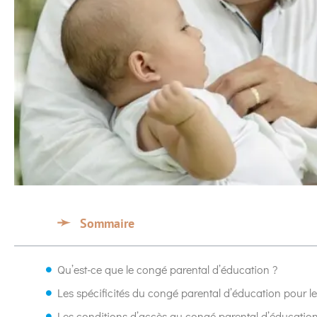
Sommaire
Qu’est-ce que le congé parental d’éducation ?
Les spécificités du congé parental d’éducation pour le
Les conditions d’accès au congé parental d’éducation 