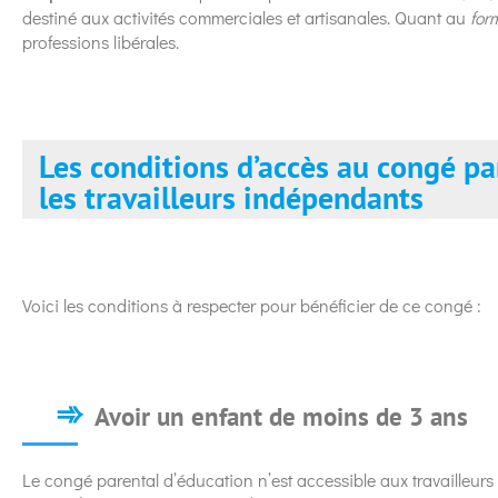
destiné aux activités commerciales et artisanales. Quant au
for
professions libérales.
Les conditions d’accès au congé pa
les travailleurs indépendants
Voici les conditions à respecter pour bénéficier de ce congé :
Avoir un enfant de moins de 3 ans
Le congé parental d’éducation n’est accessible aux travailleurs