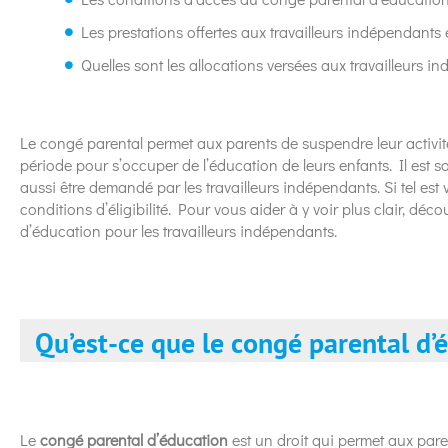
Les prestations offertes aux travailleurs indépendant
Quelles sont les allocations versées aux travailleurs i
Le congé parental permet aux parents de suspendre leur activit
période pour s’occuper de l’éducation de leurs enfants. Il est s
aussi être demandé par les travailleurs indépendants. Si tel est v
conditions d’éligibilité. Pour vous aider à y voir plus clair, dé
d’éducation pour les travailleurs indépendants.
Qu’est-ce que le congé parental d’
Le
congé parental d’éducation
est un droit qui permet aux par