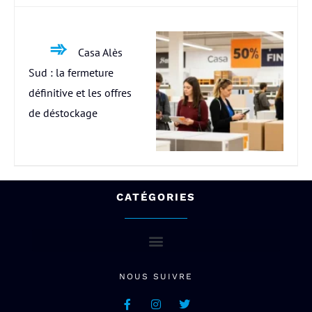
Casa Alès
Sud : la fermeture
définitive et les offres
de déstockage
CATÉGORIES
NOUS SUIVRE