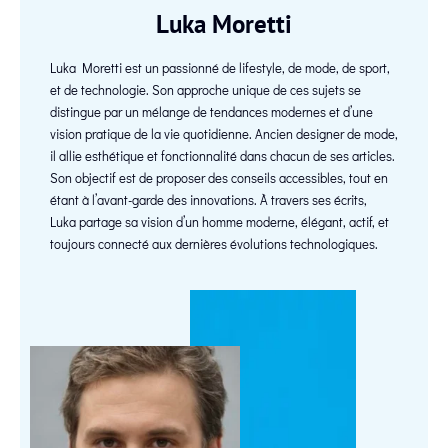
Luka Moretti
Luka Moretti est un passionné de lifestyle, de mode, de sport,
et de technologie. Son approche unique de ces sujets se
distingue par un mélange de tendances modernes et d’une
vision pratique de la vie quotidienne. Ancien designer de mode,
il allie esthétique et fonctionnalité dans chacun de ses articles.
Son objectif est de proposer des conseils accessibles, tout en
étant à l’avant-garde des innovations. À travers ses écrits,
Luka partage sa vision d’un homme moderne, élégant, actif, et
toujours connecté aux dernières évolutions technologiques.