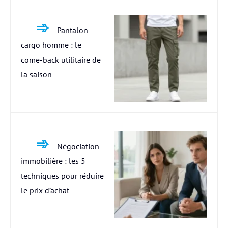
Pantalon
cargo homme : le
come-back utilitaire de
la saison
Négociation
immobilière : les 5
techniques pour réduire
le prix d’achat