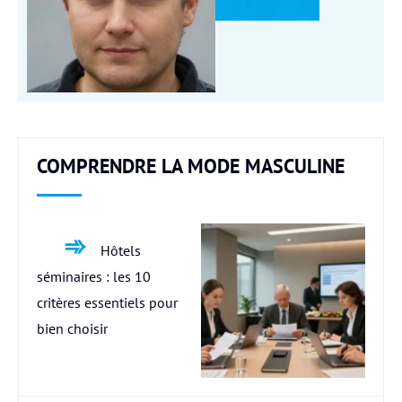
COMPRENDRE LA MODE MASCULINE
Hôtels
séminaires : les 10
critères essentiels pour
bien choisir