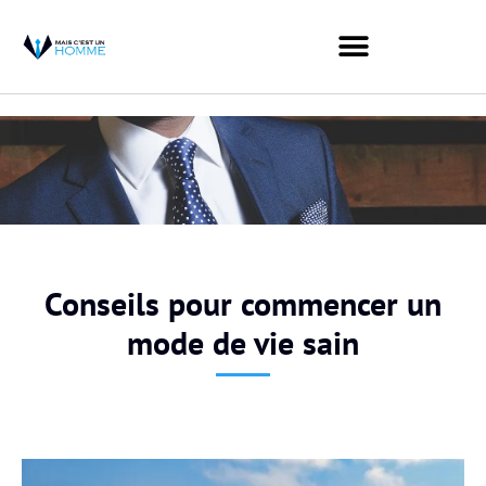
Conseils pour commencer un
mode de vie sain