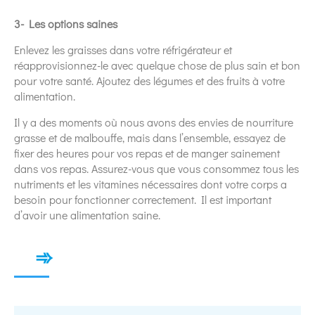
3- Les options saines
Enlevez les graisses dans votre réfrigérateur et
réapprovisionnez-le avec quelque chose de plus sain et bon
pour votre santé. Ajoutez des légumes et des fruits à votre
alimentation.
Il y a des moments où nous avons des envies de nourriture
grasse et de malbouffe, mais dans l’ensemble, essayez de
fixer des heures pour vos repas et de manger sainement
dans vos repas. Assurez-vous que vous consommez tous les
nutriments et les vitamines nécessaires dont votre corps a
besoin pour fonctionner correctement. Il est important
d’avoir une alimentation saine.