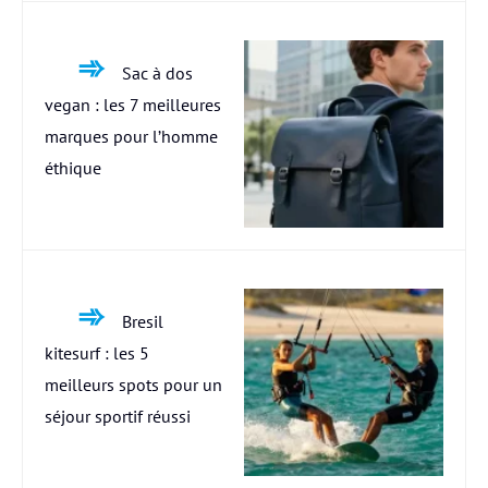
Sac à dos
vegan : les 7 meilleures
marques pour l’homme
éthique
Bresil
kitesurf : les 5
meilleurs spots pour un
séjour sportif réussi