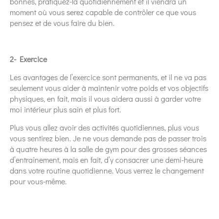
bonnes, pratiquez-la quotidiennement et il viendra un
moment où vous serez capable de contrôler ce que vous
pensez et de vous faire du bien.
2- Exercice
Les avantages de l’exercice sont permanents, et il ne va pas
seulement vous aider à maintenir votre poids et vos objectifs
physiques, en fait, mais il vous aidera aussi à garder votre
moi intérieur plus sain et plus fort.
Plus vous allez avoir des activités quotidiennes, plus vous
vous sentirez bien. Je ne vous demande pas de passer trois
à quatre heures à la salle de gym pour des grosses séances
d’entraînement, mais en fait, d’y consacrer une demi-heure
dans votre routine quotidienne. Vous verrez le changement
pour vous-même.