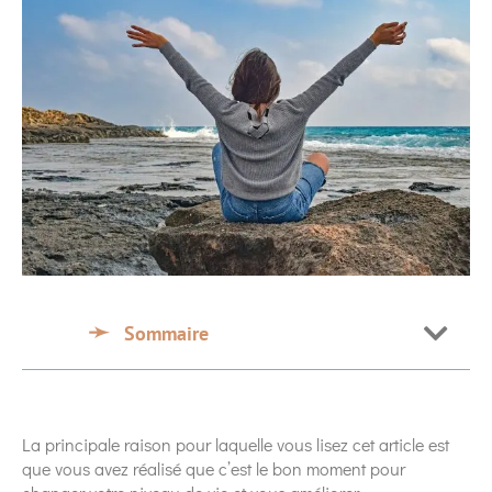
Sommaire
La principale raison pour laquelle vous lisez cet article est
que vous avez réalisé que c’est le bon moment pour