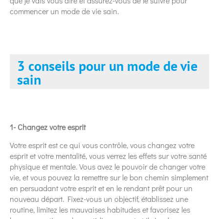
que je vais vous dire et assurez-vous de le suivre pour
commencer un mode de vie sain.
3 conseils pour un mode de vie
sain
1- Changez votre esprit
Votre esprit est ce qui vous contrôle, vous changez votre
esprit et votre mentalité, vous verrez les effets sur votre santé
physique et mentale. Vous avez le pouvoir de changer votre
vie, et vous pouvez la remettre sur le bon chemin simplement
en persuadant votre esprit et en le rendant prêt pour un
nouveau départ. Fixez-vous un objectif, établissez une
routine, limitez les mauvaises habitudes et favorisez les