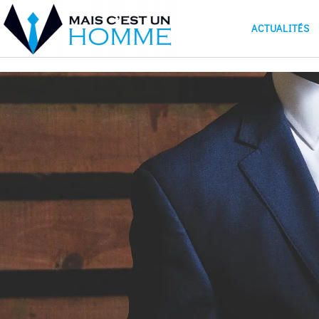
ACTUALITÉS