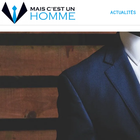
ACTUALITÉS