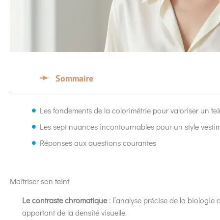
Sommaire
Les fondements de la colorimétrie pour valoriser un tei
Les sept nuances incontournables pour un style vesti
Réponses aux questions courantes
Maîtriser son teint
Le contraste chromatique
: l’analyse précise de la biologie 
apportant de la densité visuelle.