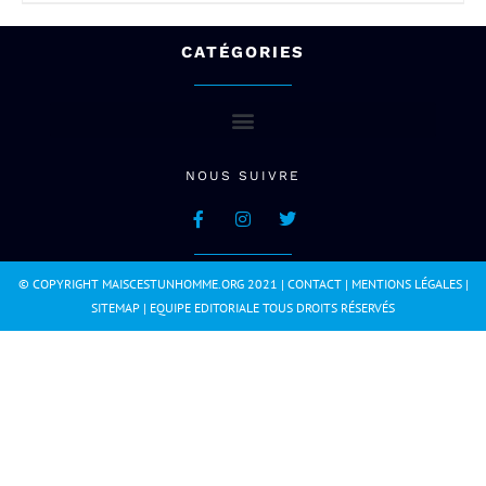
CATÉGORIES
NOUS SUIVRE
© COPYRIGHT MAISCESTUNHOMME.ORG 2021 |
CONTACT
|
MENTIONS LÉGALES
|
SITEMAP
|
EQUIPE EDITORIALE
TOUS DROITS RÉSERVÉS