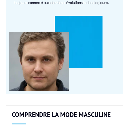
toujours connecté aux dernières évolutions technologiques.
COMPRENDRE LA MODE MASCULINE