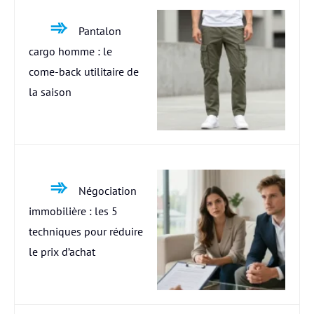
Pantalon
cargo homme : le
come-back utilitaire de
la saison
Négociation
immobilière : les 5
techniques pour réduire
le prix d’achat