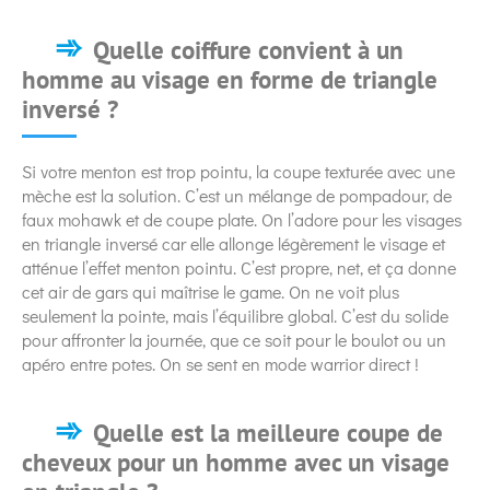
Quelle coiffure convient à un
homme au visage en forme de triangle
inversé ?
Si votre menton est trop pointu, la coupe texturée avec une
mèche est la solution. C’est un mélange de pompadour, de
faux mohawk et de coupe plate. On l’adore pour les visages
en triangle inversé car elle allonge légèrement le visage et
atténue l’effet menton pointu. C’est propre, net, et ça donne
cet air de gars qui maîtrise le game. On ne voit plus
seulement la pointe, mais l’équilibre global. C’est du solide
pour affronter la journée, que ce soit pour le boulot ou un
apéro entre potes. On se sent en mode warrior direct !
Quelle est la meilleure coupe de
cheveux pour un homme avec un visage