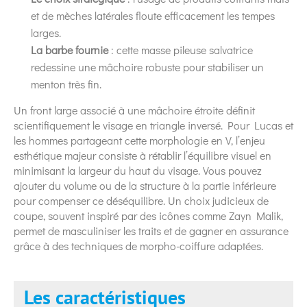
et de mèches latérales floute efficacement les tempes
larges.
La barbe fournie
: cette masse pileuse salvatrice
redessine une mâchoire robuste pour stabiliser un
menton très fin.
Un front large associé à une mâchoire étroite définit
scientifiquement le visage en triangle inversé. Pour Lucas et
les hommes partageant cette morphologie en V, l’enjeu
esthétique majeur consiste à rétablir l’équilibre visuel en
minimisant la largeur du haut du visage. Vous pouvez
ajouter du volume ou de la structure à la partie inférieure
pour compenser ce déséquilibre. Un choix judicieux de
coupe, souvent inspiré par des icônes comme Zayn Malik,
permet de masculiniser les traits et de gagner en assurance
grâce à des techniques de morpho-coiffure adaptées.
Les caractéristiques