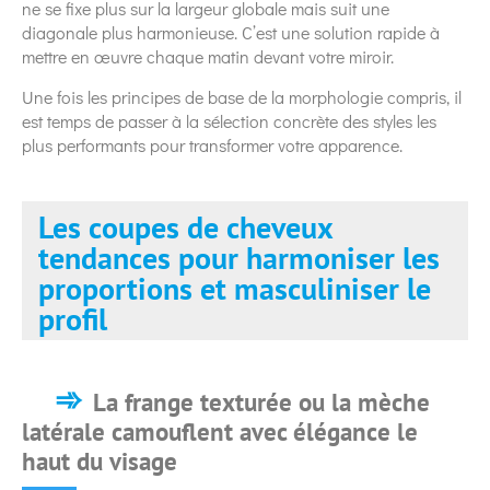
ne se fixe plus sur la largeur globale mais suit une
diagonale plus harmonieuse. C’est une solution rapide à
mettre en œuvre chaque matin devant votre miroir.
Une fois les principes de base de la morphologie compris, il
est temps de passer à la sélection concrète des styles les
plus performants pour transformer votre apparence.
Les coupes de cheveux
tendances pour harmoniser les
proportions et masculiniser le
profil
La frange texturée ou la mèche
latérale camouflent avec élégance le
haut du visage