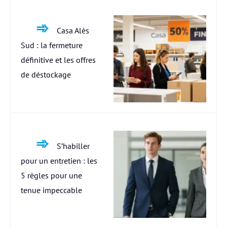
Casa Alès
Sud : la fermeture
définitive et les offres
de déstockage
S’habiller
pour un entretien : les
5 règles pour une
tenue impeccable