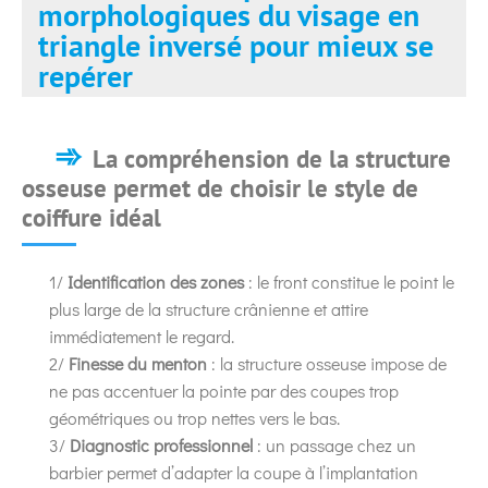
morphologiques du visage en
triangle inversé pour mieux se
repérer
La compréhension de la structure
osseuse permet de choisir le style de
coiffure idéal
1/
Identification des zones
: le front constitue le point le
plus large de la structure crânienne et attire
immédiatement le regard.
2/
Finesse du menton
: la structure osseuse impose de
ne pas accentuer la pointe par des coupes trop
géométriques ou trop nettes vers le bas.
3/
Diagnostic professionnel
: un passage chez un
barbier permet d’adapter la coupe à l’implantation