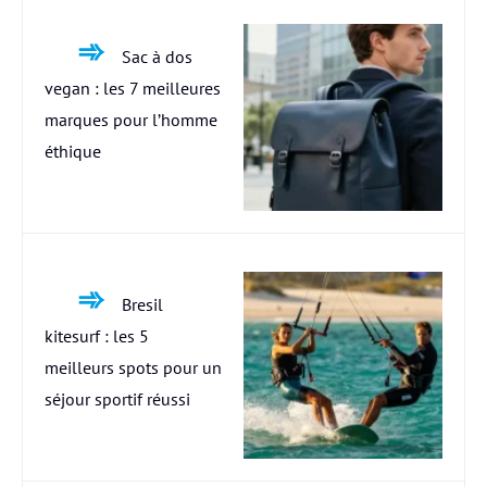
Sac à dos
vegan : les 7 meilleures
marques pour l’homme
éthique
Bresil
kitesurf : les 5
meilleurs spots pour un
séjour sportif réussi