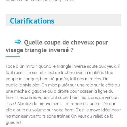
Clarifications
Quelle coupe de cheveux pour
visage triangle inversé ?
Face à un miroir, quand le triangle inversé saute aux yeux, il
faut ruser. Le secret, c’est de tricher avec la matière. Une
coupe mi longue, bien dégradée, fait des miracles. On
oublie le style plat. On mise plutôt sur une raie sur le côté ou
une mèche à gauche ou à droite pour casser la ligne du
front. Les carrés vous iront super bien, mais pas de version
lisse ! Ajoutez du mouvement. La frange est une alliée car
elle ajoute du volume sur votre front. C’est le move idéal pour
harmoniser vos traits sans traîner. On veut du relief, de la
gueule !