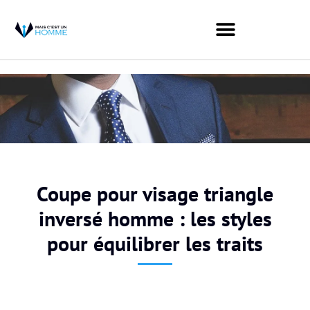
Coupe pour visage triangle
inversé homme : les styles
pour équilibrer les traits