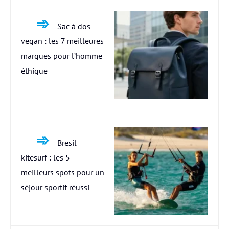
Sac à dos
vegan : les 7 meilleures
marques pour l’homme
éthique
Bresil
kitesurf : les 5
meilleurs spots pour un
séjour sportif réussi