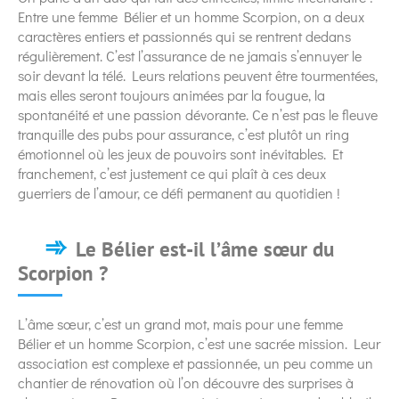
Entre une femme Bélier et un homme Scorpion, on a deux
caractères entiers et passionnés qui se rentrent dedans
régulièrement. C’est l’assurance de ne jamais s’ennuyer le
soir devant la télé. Leurs relations peuvent être tourmentées,
mais elles seront toujours animées par la fougue, la
spontanéité et une passion dévorante. Ce n’est pas le fleuve
tranquille des pubs pour assurance, c’est plutôt un ring
émotionnel où les jeux de pouvoirs sont inévitables. Et
franchement, c’est justement ce qui plaît à ces deux
guerriers de l’amour, ce défi permanent au quotidien !
Le Bélier est-il l’âme sœur du
Scorpion ?
L’âme sœur, c’est un grand mot, mais pour une femme
Bélier et un homme Scorpion, c’est une sacrée mission. Leur
association est complexe et passionnée, un peu comme un
chantier de rénovation où l’on découvre des surprises à