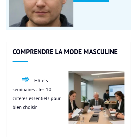
COMPRENDRE LA MODE MASCULINE
Hôtels
séminaires : les 10
critères essentiels pour
bien choisir