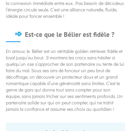
la connexion immédiate entre eux. Pas besoin de décodeur,
l’énergie circule seule. C’est une alliance naturelle, fluide,
idéale pour foncer ensemble !
Est-ce que le Bélier est fidèle ?
En amour, le Bélier est un véritable golden retriever, fidèle et
loyal jusqu’au bout. Il montrera les crocs sans hésiter si
quelqu’un ose s’approcher de son partenaire ou tente de lui
faire du mal. Sous ses airs de fonceur un peu brut de
décoffrage, on découvre un protecteur doux et un grand
romantique capable d’une générosité sans limites. C’est le
genre de gars qui donne tout sans compter pour son
équipe, sans jamais tricher sur ses sentiments profonds. Un
partenaire solide sur qui on peut compter, qui ne trahit
jamais la confiance et assume ses choix au quotidien !