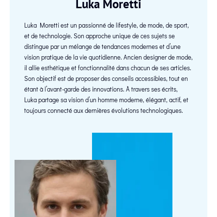
Luka Moretti
Luka Moretti est un passionné de lifestyle, de mode, de sport,
et de technologie. Son approche unique de ces sujets se
distingue par un mélange de tendances modernes et d’une
vision pratique de la vie quotidienne. Ancien designer de mode,
il allie esthétique et fonctionnalité dans chacun de ses articles.
Son objectif est de proposer des conseils accessibles, tout en
étant à l’avant-garde des innovations. À travers ses écrits,
Luka partage sa vision d’un homme moderne, élégant, actif, et
toujours connecté aux dernières évolutions technologiques.