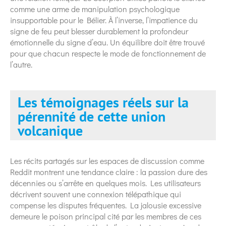
comme une arme de manipulation psychologique
insupportable pour le Bélier. À l’inverse, l’impatience du
signe de feu peut blesser durablement la profondeur
émotionnelle du signe d’eau. Un équilibre doit être trouvé
pour que chacun respecte le mode de fonctionnement de
l’autre.
Les témoignages réels sur la
pérennité de cette union
volcanique
Les récits partagés sur les espaces de discussion comme
Reddit montrent une tendance claire : la passion dure des
décennies ou s’arrête en quelques mois. Les utilisateurs
décrivent souvent une connexion télépathique qui
compense les disputes fréquentes. La jalousie excessive
demeure le poison principal cité par les membres de ces