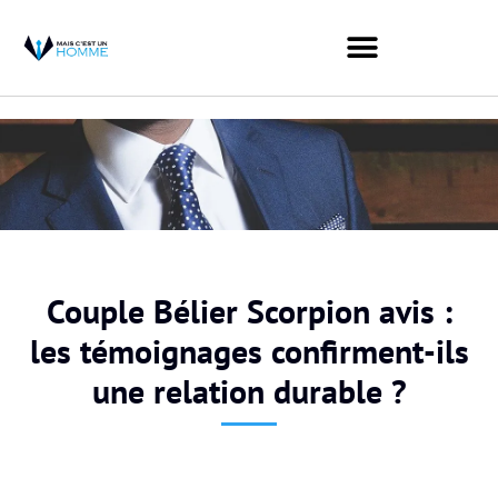
Couple Bélier Scorpion avis :
les témoignages confirment-ils
une relation durable ?