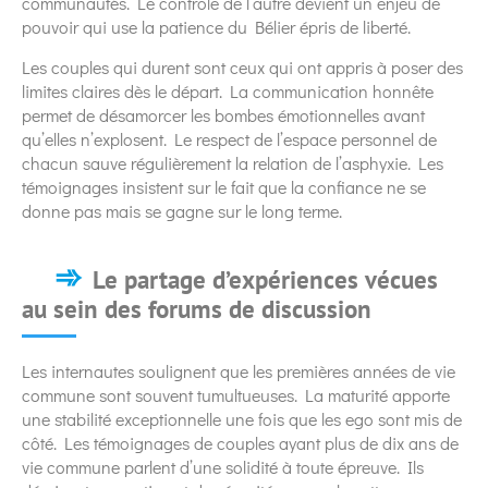
communautés. Le contrôle de l’autre devient un enjeu de
pouvoir qui use la patience du Bélier épris de liberté.
Les couples qui durent sont ceux qui ont appris à poser des
limites claires dès le départ. La communication honnête
permet de désamorcer les bombes émotionnelles avant
qu’elles n’explosent. Le respect de l’espace personnel de
chacun sauve régulièrement la relation de l’asphyxie. Les
témoignages insistent sur le fait que la confiance ne se
donne pas mais se gagne sur le long terme.
Le partage d’expériences vécues
au sein des forums de discussion
Les internautes soulignent que les premières années de vie
commune sont souvent tumultueuses. La maturité apporte
une stabilité exceptionnelle une fois que les ego sont mis de
côté. Les témoignages de couples ayant plus de dix ans de
vie commune parlent d’une solidité à toute épreuve. Ils