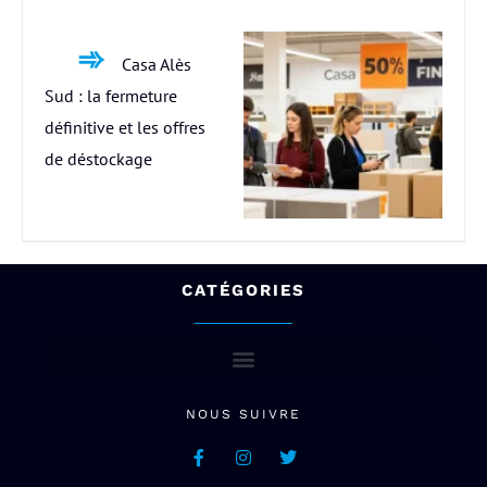
Casa Alès
Sud : la fermeture
définitive et les offres
de déstockage
CATÉGORIES
NOUS SUIVRE