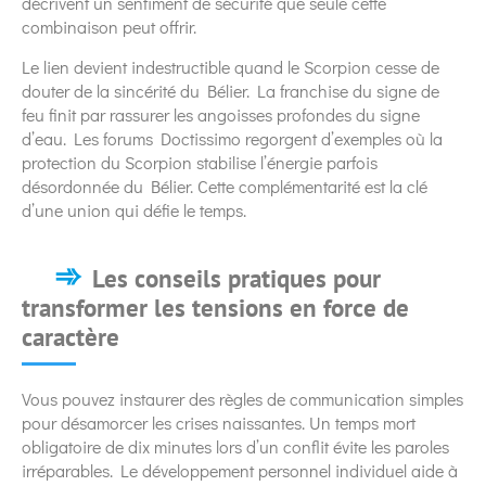
décrivent un sentiment de sécurité que seule cette
combinaison peut offrir.
Le lien devient indestructible quand le Scorpion cesse de
douter de la sincérité du Bélier. La franchise du signe de
feu finit par rassurer les angoisses profondes du signe
d’eau. Les forums Doctissimo regorgent d’exemples où la
protection du Scorpion stabilise l’énergie parfois
désordonnée du Bélier. Cette complémentarité est la clé
d’une union qui défie le temps.
Les conseils pratiques pour
transformer les tensions en force de
caractère
Vous pouvez instaurer des règles de communication simples
pour désamorcer les crises naissantes. Un temps mort
obligatoire de dix minutes lors d’un conflit évite les paroles
irréparables. Le développement personnel individuel aide à