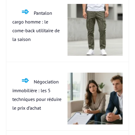
Pantalon
cargo homme : le
come-back utilitaire de
la saison
Négociation
immobilière : les 5
techniques pour réduire
le prix d’achat