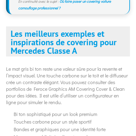
En continuité avec le sujet :
Où faire poser un covering voiture
camouflage professionnel ?
Les meilleurs exemples et
inspirations de covering pour
Mercedes Classe A
Le mat gris bi ton reste une valeur sûre pour la revente et
l’impact visuel. Une touche carbone sur le toit et le diffuseur
crée un contraste élégant. Vous pouvez consulter des
portfolios de Feroce Graphics AM Covering Cover & Clean
pour des idées. Il est utile d’utiliser un configurateur en
ligne pour simuler le rendu.
Bi ton sophistiqué pour un look premium
Touches carbone pour un style sportif
Bandes et graphiques pour une identité forte