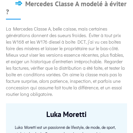
Mercedes Classe A modelé à éviter
?
La Mercedes Classe A, belle caisse, mais certaines
générations donnent des sueurs froides. Éviter à tout prix
les W168 et les W176 diesel à boîte DCT, j’ai vu ces boîtes
faire des misères et laisser le propriétaire sur le bas-côté.
Mieux vaut viser les versions essence récentes, plus fiables,
et exiger un historique d’entretien irréprochable. Regarder
les factures, vérifier que la distribution a été faite, et tester la
boîte en conditions variées. On aime la classe mais pas la
facture surprise, alors patience, inspection, et parfois une
concession qui assume fait toute la différence, et un essai
routier long obligatoire.
Luka Moretti
Luka Moretti est un passionné de lifestyle, de mode, de sport,