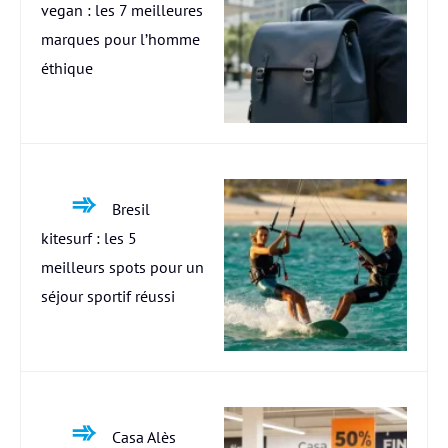
vegan : les 7 meilleures
marques pour l’homme
éthique
Bresil
kitesurf : les 5
meilleurs spots pour un
séjour sportif réussi
Casa Alès