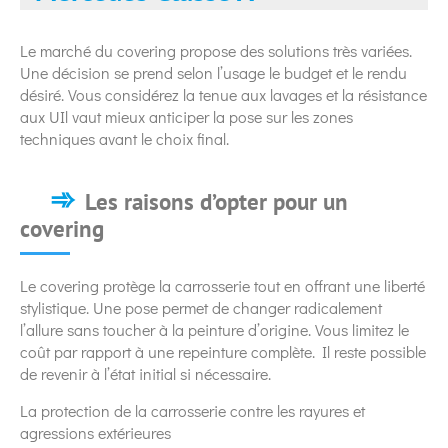
Le marché du covering propose des solutions très variées.
Une décision se prend selon l’usage le budget et le rendu
désiré. Vous considérez la tenue aux lavages et la résistance
aux UIl vaut mieux anticiper la pose sur les zones
techniques avant le choix final.
Les raisons d’opter pour un
covering
Le covering protège la carrosserie tout en offrant une liberté
stylistique. Une pose permet de changer radicalement
l’allure sans toucher à la peinture d’origine. Vous limitez le
coût par rapport à une repeinture complète. Il reste possible
de revenir à l’état initial si nécessaire.
La protection de la carrosserie contre les rayures et
agressions extérieures