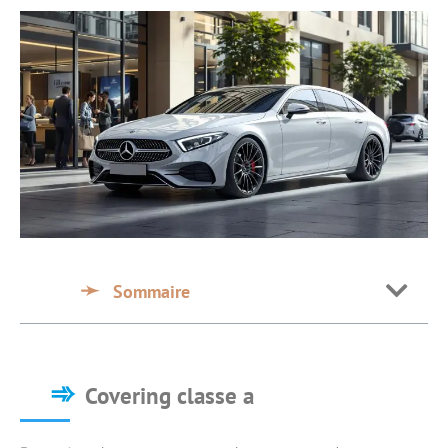
Sommaire
Covering classe a