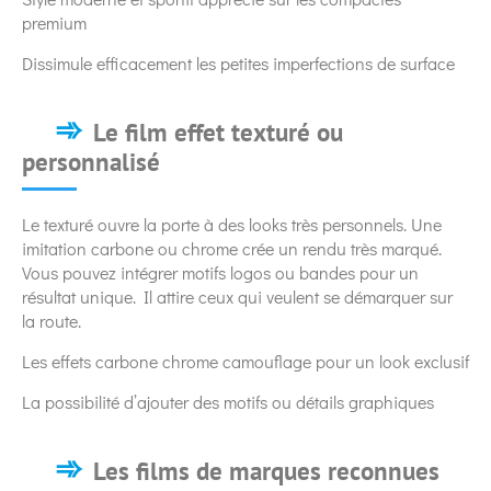
premium
Dissimule efficacement les petites imperfections de surface
Le film effet texturé ou
personnalisé
Le texturé ouvre la porte à des looks très personnels. Une
imitation carbone ou chrome crée un rendu très marqué.
Vous pouvez intégrer motifs logos ou bandes pour un
résultat unique. Il attire ceux qui veulent se démarquer sur
la route.
Les effets carbone chrome camouflage pour un look exclusif
La possibilité d’ajouter des motifs ou détails graphiques
Les films de marques reconnues