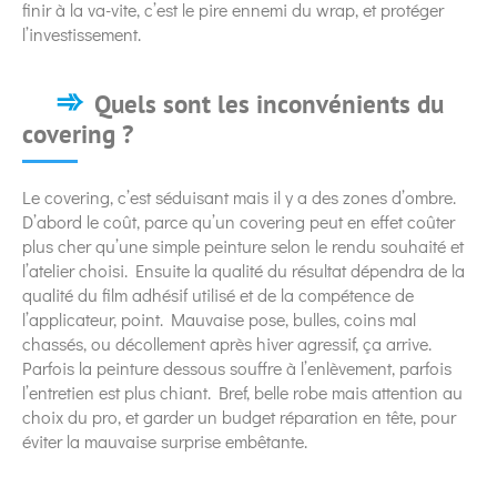
finir à la va-vite, c’est le pire ennemi du wrap, et protéger
l’investissement.
Quels sont les inconvénients du
covering ?
Le covering, c’est séduisant mais il y a des zones d’ombre.
D’abord le coût, parce qu’un covering peut en effet coûter
plus cher qu’une simple peinture selon le rendu souhaité et
l’atelier choisi. Ensuite la qualité du résultat dépendra de la
qualité du film adhésif utilisé et de la compétence de
l’applicateur, point. Mauvaise pose, bulles, coins mal
chassés, ou décollement après hiver agressif, ça arrive.
Parfois la peinture dessous souffre à l’enlèvement, parfois
l’entretien est plus chiant. Bref, belle robe mais attention au
choix du pro, et garder un budget réparation en tête, pour
éviter la mauvaise surprise embêtante.