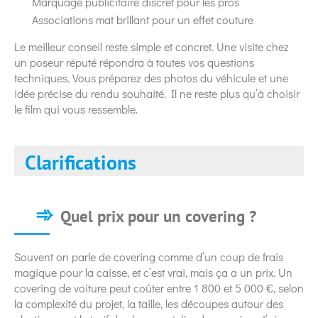
Marquage publicitaire discret pour les pros
Associations mat brillant pour un effet couture
Le meilleur conseil reste simple et concret. Une visite chez
un poseur réputé répondra à toutes vos questions
techniques. Vous préparez des photos du véhicule et une
idée précise du rendu souhaité. Il ne reste plus qu’à choisir
le film qui vous ressemble.
Clarifications
Quel prix pour un covering ?
Souvent on parle de covering comme d’un coup de frais
magique pour la caisse, et c’est vrai, mais ça a un prix. Un
covering de voiture peut coûter entre 1 800 et 5 000 €, selon
la complexité du projet, la taille, les découpes autour des