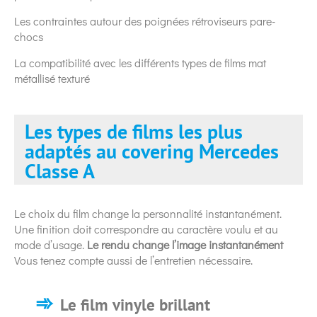
Les contraintes autour des poignées rétroviseurs pare-
chocs
La compatibilité avec les différents types de films mat
métallisé texturé
Les types de films les plus
adaptés au covering Mercedes
Classe A
Le choix du film change la personnalité instantanément.
Une finition doit correspondre au caractère voulu et au
mode d’usage.
Le rendu change l’image instantanément
Vous tenez compte aussi de l’entretien nécessaire.
Le film vinyle brillant