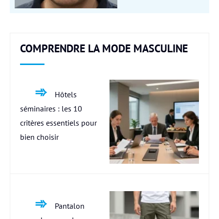
COMPRENDRE LA MODE MASCULINE
Hôtels
séminaires : les 10
critères essentiels pour
bien choisir
Pantalon