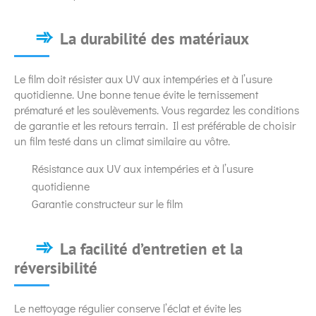
La durabilité des matériaux
Le film doit résister aux UV aux intempéries et à l’usure
quotidienne. Une bonne tenue évite le ternissement
prématuré et les soulèvements. Vous regardez les conditions
de garantie et les retours terrain. Il est préférable de choisir
un film testé dans un climat similaire au vôtre.
Résistance aux UV aux intempéries et à l’usure
quotidienne
Garantie constructeur sur le film
La facilité d’entretien et la
réversibilité
Le nettoyage régulier conserve l’éclat et évite les