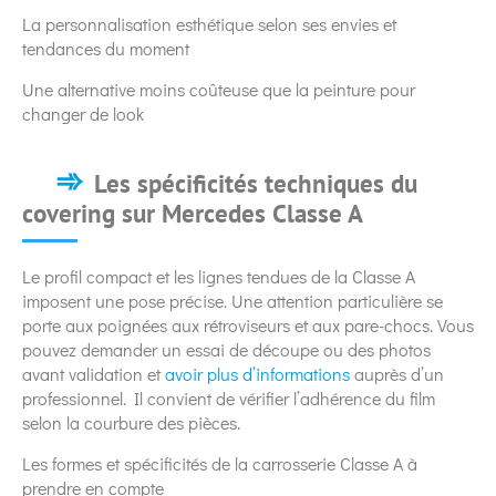
La personnalisation esthétique selon ses envies et
tendances du moment
Une alternative moins coûteuse que la peinture pour
changer de look
Les spécificités techniques du
covering sur Mercedes Classe A
Le profil compact et les lignes tendues de la Classe A
imposent une pose précise. Une attention particulière se
porte aux poignées aux rétroviseurs et aux pare-chocs. Vous
pouvez demander un essai de découpe ou des photos
avant validation et
avoir plus d’informations
auprès d’un
professionnel. Il convient de vérifier l’adhérence du film
selon la courbure des pièces.
Les formes et spécificités de la carrosserie Classe A à
prendre en compte