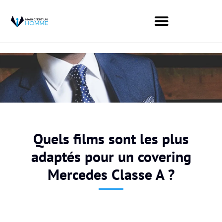
Quels films sont les plus
adaptés pour un covering
Mercedes Classe A ?