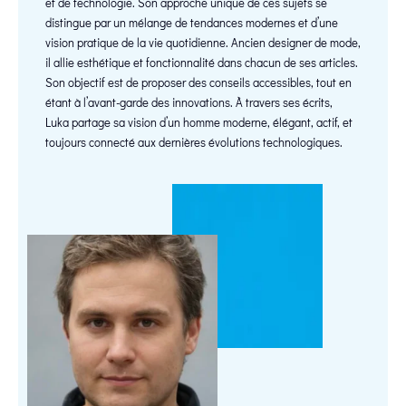
et de technologie. Son approche unique de ces sujets se
distingue par un mélange de tendances modernes et d’une
vision pratique de la vie quotidienne. Ancien designer de mode,
il allie esthétique et fonctionnalité dans chacun de ses articles.
Son objectif est de proposer des conseils accessibles, tout en
étant à l’avant-garde des innovations. À travers ses écrits,
Luka partage sa vision d’un homme moderne, élégant, actif, et
toujours connecté aux dernières évolutions technologiques.