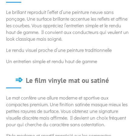
Le brillant reproduit l’effet d’une peinture neuve sans
ponçage. Une surface brillante accentue les reflets et affine
les courbes. Vous appréciez l’entretien simple et le rendu
haut de gamme. Il convient aux conducteurs qui veulent un
look classique mais soigné.
Le rendu visuel proche d’une peinture traditionnelle
Un entretien simple et rendu haut de gamme
Le film vinyle mat ou satiné
Le mat confère une allure moderne et sportive aux
compactes premium. Une finition satinée masque mieux les
petites rayures de surface. Vous obtenez une signature
visuelle discrète mais affirmée. Il devient un choix fréquent
pour qui cherche du caractère sans ostentation.
Style moderne et sportif apprécié sur les compactes