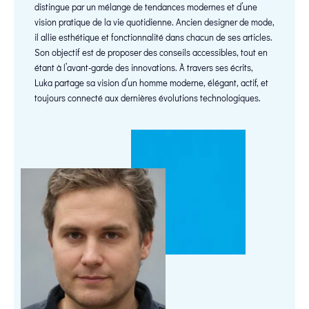
distingue par un mélange de tendances modernes et d’une
vision pratique de la vie quotidienne. Ancien designer de mode,
il allie esthétique et fonctionnalité dans chacun de ses articles.
Son objectif est de proposer des conseils accessibles, tout en
étant à l’avant-garde des innovations. À travers ses écrits,
Luka partage sa vision d’un homme moderne, élégant, actif, et
toujours connecté aux dernières évolutions technologiques.