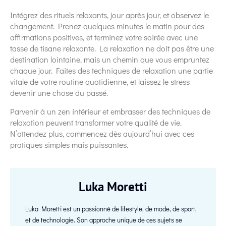
Intégrez des rituels relaxants, jour après jour, et observez le
changement. Prenez quelques minutes le matin pour des
affirmations positives, et terminez votre soirée avec une
tasse de tisane relaxante. La relaxation ne doit pas être une
destination lointaine, mais un chemin que vous empruntez
chaque jour. Faites des techniques de relaxation une partie
vitale de votre routine quotidienne, et laissez le stress
devenir une chose du passé.
Parvenir à un zen intérieur et embrasser des techniques de
relaxation peuvent transformer votre qualité de vie.
N’attendez plus, commencez dès aujourd’hui avec ces
pratiques simples mais puissantes.
Luka Moretti
Luka Moretti est un passionné de lifestyle, de mode, de sport,
et de technologie. Son approche unique de ces sujets se