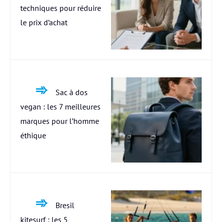
techniques pour réduire
le prix d’achat
Sac à dos
vegan : les 7 meilleures
marques pour l’homme
éthique
Bresil
kitesurf : les 5