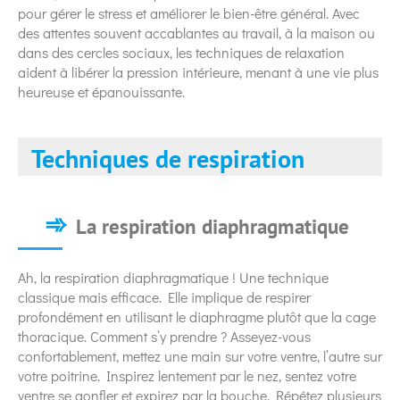
pour gérer le stress et améliorer le bien-être général. Avec
des attentes souvent accablantes au travail, à la maison ou
dans des cercles sociaux, les techniques de relaxation
aident à libérer la pression intérieure, menant à une vie plus
heureuse et épanouissante.
Techniques de respiration
La respiration diaphragmatique
Ah, la respiration diaphragmatique ! Une technique
classique mais efficace. Elle implique de respirer
profondément en utilisant le diaphragme plutôt que la cage
thoracique. Comment s’y prendre ? Asseyez-vous
confortablement, mettez une main sur votre ventre, l’autre sur
votre poitrine. Inspirez lentement par le nez, sentez votre
ventre se gonfler et expirez par la bouche. Répétez plusieurs