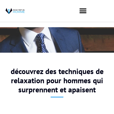
découvrez des techniques de
relaxation pour hommes qui
surprennent et apaisent