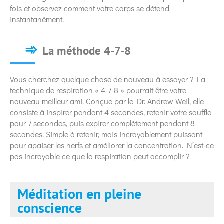
fois et observez comment votre corps se détend
instantanément.
La méthode 4-7-8
Vous cherchez quelque chose de nouveau à essayer ? La
technique de respiration « 4-7-8 » pourrait être votre
nouveau meilleur ami. Conçue par le Dr. Andrew Weil, elle
consiste à inspirer pendant 4 secondes, retenir votre souffle
pour 7 secondes, puis expirer complètement pendant 8
secondes. Simple à retenir, mais incroyablement puissant
pour apaiser les nerfs et améliorer la concentration. N’est-ce
pas incroyable ce que la respiration peut accomplir ?
Méditation en pleine
conscience