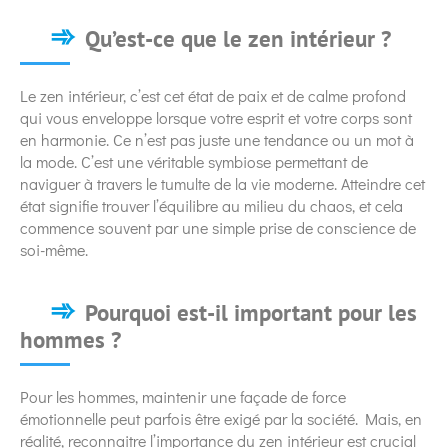
Qu’est-ce que le zen intérieur ?
Le zen intérieur, c’est cet état de paix et de calme profond
qui vous enveloppe lorsque votre esprit et votre corps sont
en harmonie. Ce n’est pas juste une tendance ou un mot à
la mode. C’est une véritable symbiose permettant de
naviguer à travers le tumulte de la vie moderne. Atteindre cet
état signifie trouver l’équilibre au milieu du chaos, et cela
commence souvent par une simple prise de conscience de
soi-même.
Pourquoi est-il important pour les
hommes ?
Pour les hommes, maintenir une façade de force
émotionnelle peut parfois être exigé par la société. Mais, en
réalité, reconnaitre l’importance du zen intérieur est crucial