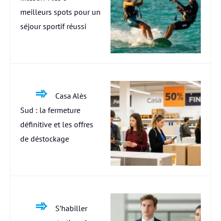
meilleurs spots pour un
séjour sportif réussi
Casa Alès
Sud : la fermeture
définitive et les offres
de déstockage
S’habiller