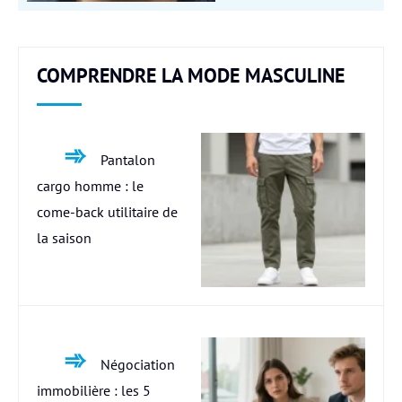
COMPRENDRE LA MODE MASCULINE
Pantalon
cargo homme : le
come-back utilitaire de
la saison
Négociation
immobilière : les 5