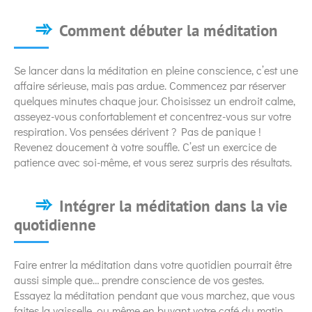
Comment débuter la méditation
Se lancer dans la méditation en pleine conscience, c’est une
affaire sérieuse, mais pas ardue. Commencez par réserver
quelques minutes chaque jour. Choisissez un endroit calme,
asseyez-vous confortablement et concentrez-vous sur votre
respiration. Vos pensées dérivent ? Pas de panique !
Revenez doucement à votre souffle. C’est un exercice de
patience avec soi-même, et vous serez surpris des résultats.
Intégrer la méditation dans la vie
quotidienne
Faire entrer la méditation dans votre quotidien pourrait être
aussi simple que… prendre conscience de vos gestes.
Essayez la méditation pendant que vous marchez, que vous
faites la vaisselle, ou même en buvant votre café du matin.