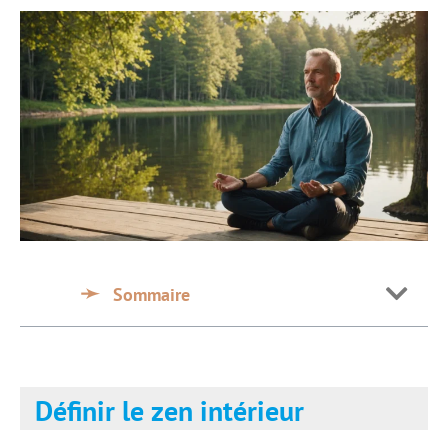
Sommaire
Définir le zen intérieur