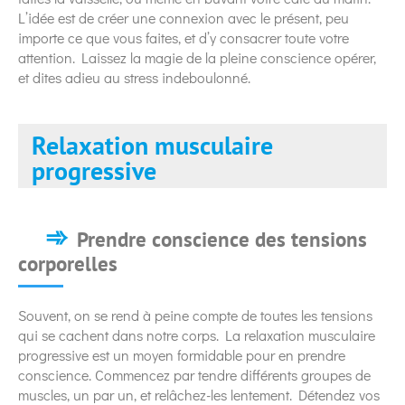
L’idée est de créer une connexion avec le présent, peu
importe ce que vous faites, et d’y consacrer toute votre
attention. Laissez la magie de la pleine conscience opérer,
et dites adieu au stress indeboulonné.
Relaxation musculaire
progressive
Prendre conscience des tensions
corporelles
Souvent, on se rend à peine compte de toutes les tensions
qui se cachent dans notre corps. La relaxation musculaire
progressive est un moyen formidable pour en prendre
conscience. Commencez par tendre différents groupes de
muscles, un par un, et relâchez-les lentement. Détendez vos