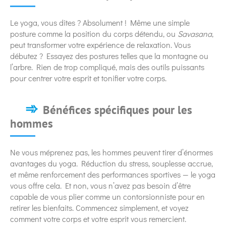
Le yoga, vous dites ? Absolument ! Même une simple
posture comme la position du corps détendu, ou
Savasana
,
peut transformer votre expérience de relaxation. Vous
débutez ? Essayez des postures telles que la montagne ou
l’arbre. Rien de trop compliqué, mais des outils puissants
pour centrer votre esprit et tonifier votre corps.
Bénéfices spécifiques pour les
hommes
Ne vous méprenez pas, les hommes peuvent tirer d’énormes
avantages du yoga. Réduction du stress, souplesse accrue,
et même renforcement des performances sportives — le yoga
vous offre cela. Et non, vous n’avez pas besoin d’être
capable de vous plier comme un contorsionniste pour en
retirer les bienfaits. Commencez simplement, et voyez
comment votre corps et votre esprit vous remercient.