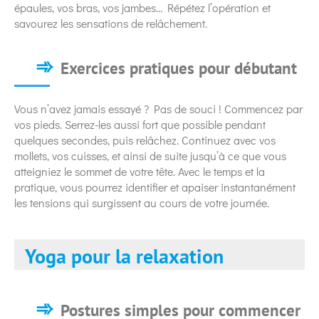
épaules, vos bras, vos jambes… Répétez l’opération et
savourez les sensations de relâchement.
Exercices pratiques pour débutant
Vous n’avez jamais essayé ? Pas de souci ! Commencez par
vos pieds. Serrez-les aussi fort que possible pendant
quelques secondes, puis relâchez. Continuez avec vos
mollets, vos cuisses, et ainsi de suite jusqu’à ce que vous
atteigniez le sommet de votre tête. Avec le temps et la
pratique, vous pourrez identifier et apaiser instantanément
les tensions qui surgissent au cours de votre journée.
Yoga pour la relaxation
Postures simples pour commencer