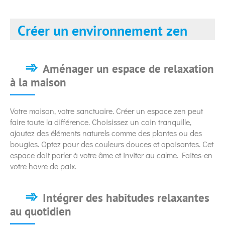
Créer un environnement zen
Aménager un espace de relaxation
à la maison
Votre maison, votre sanctuaire. Créer un espace zen peut
faire toute la différence. Choisissez un coin tranquille,
ajoutez des éléments naturels comme des plantes ou des
bougies. Optez pour des couleurs douces et apaisantes. Cet
espace doit parler à votre âme et inviter au calme. Faites-en
votre havre de paix.
Intégrer des habitudes relaxantes
au quotidien