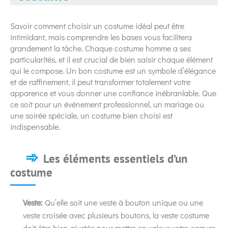
Savoir comment choisir un costume idéal peut être
intimidant, mais comprendre les bases vous facilitera
grandement la tâche. Chaque costume homme a ses
particularités, et il est crucial de bien saisir chaque élément
qui le compose. Un bon costume est un symbole d’élégance
et de raffinement, il peut transformer totalement votre
apparence et vous donner une confiance inébranlable. Que
ce soit pour un événement professionnel, un mariage ou
une soirée spéciale, un costume bien choisi est
indispensable.
Les éléments essentiels d’un
costume
Veste:
Qu’elle soit une veste à bouton unique ou une
veste croisée avec plusieurs boutons, la veste costume
doit être bien ajustée pour mettre en valeur votre carrure.