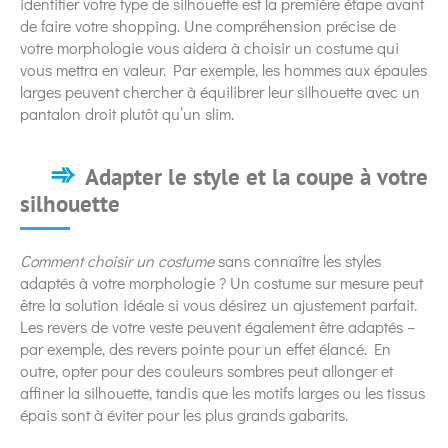
identifier votre type de silhouette est la première étape avant
de faire votre shopping. Une compréhension précise de
votre morphologie vous aidera à choisir un costume qui
vous mettra en valeur. Par exemple, les hommes aux épaules
larges peuvent chercher à équilibrer leur silhouette avec un
pantalon droit plutôt qu’un slim.
Adapter le style et la coupe à votre
silhouette
Comment choisir un costume
sans connaître les styles
adaptés à votre morphologie ? Un costume sur mesure peut
être la solution idéale si vous désirez un ajustement parfait.
Les revers de votre veste peuvent également être adaptés –
par exemple, des revers pointe pour un effet élancé. En
outre, opter pour des couleurs sombres peut allonger et
affiner la silhouette, tandis que les motifs larges ou les tissus
épais sont à éviter pour les plus grands gabarits.