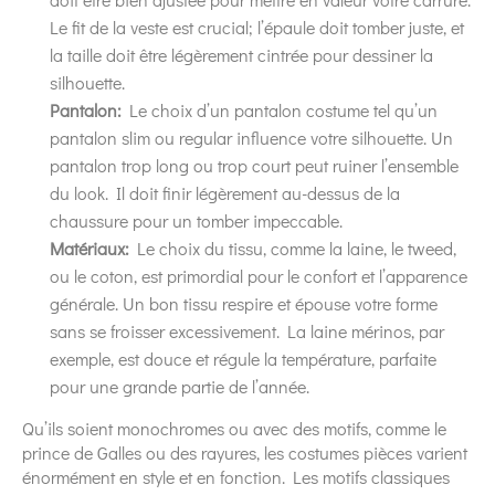
Le fit de la veste est crucial; l’épaule doit tomber juste, et
la taille doit être légèrement cintrée pour dessiner la
silhouette.
Pantalon:
Le choix d’un pantalon costume tel qu’un
pantalon slim ou regular influence votre silhouette. Un
pantalon trop long ou trop court peut ruiner l’ensemble
du look. Il doit finir légèrement au-dessus de la
chaussure pour un tomber impeccable.
Matériaux:
Le choix du tissu, comme la laine, le tweed,
ou le coton, est primordial pour le confort et l’apparence
générale. Un bon tissu respire et épouse votre forme
sans se froisser excessivement. La laine mérinos, par
exemple, est douce et régule la température, parfaite
pour une grande partie de l’année.
Qu’ils soient monochromes ou avec des motifs, comme le
prince de Galles ou des rayures, les costumes pièces varient
énormément en style et en fonction. Les motifs classiques