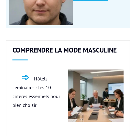
COMPRENDRE LA MODE MASCULINE
Hôtels
séminaires : les 10
critères essentiels pour
bien choisir