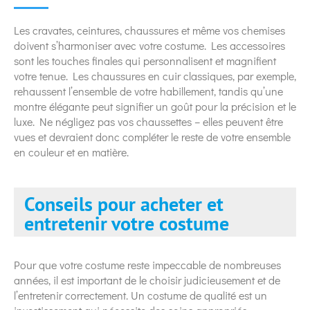
Les cravates, ceintures, chaussures et même vos chemises
doivent s’harmoniser avec votre costume. Les accessoires
sont les touches finales qui personnalisent et magnifient
votre tenue. Les chaussures en cuir classiques, par exemple,
rehaussent l’ensemble de votre habillement, tandis qu’une
montre élégante peut signifier un goût pour la précision et le
luxe. Ne négligez pas vos chaussettes – elles peuvent être
vues et devraient donc compléter le reste de votre ensemble
en couleur et en matière.
Conseils pour acheter et
entretenir votre costume
Pour que votre costume reste impeccable de nombreuses
années, il est important de le choisir judicieusement et de
l’entretenir correctement. Un costume de qualité est un