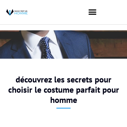
découvrez les secrets pour
choisir le costume parfait pour
homme