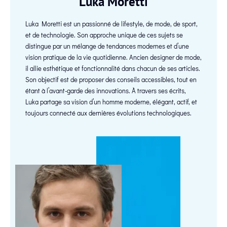
Luka Moretti
Luka Moretti est un passionné de lifestyle, de mode, de sport,
et de technologie. Son approche unique de ces sujets se
distingue par un mélange de tendances modernes et d’une
vision pratique de la vie quotidienne. Ancien designer de mode,
il allie esthétique et fonctionnalité dans chacun de ses articles.
Son objectif est de proposer des conseils accessibles, tout en
étant à l’avant-garde des innovations. À travers ses écrits,
Luka partage sa vision d’un homme moderne, élégant, actif, et
toujours connecté aux dernières évolutions technologiques.