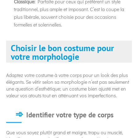
Classique:
Parfaite pour ceux qui préfèrent un style
traditionnel, plus ample et imposant. C’est la coupe la
plus libérale, souvent choisie pour des occasions
formelles et solennelles.
Choisir le bon costume pour
votre morphologie
Adaptez votre costume à votre corps pour un look des plus
élégants. Se vêtir selon sa morphologie n’est pas seulement
une question d’esthétique; un costume bien ajusté met en
valeur vos atouts tout en atténuant vos imperfections.
Identifier votre type de corps
Que vous soyez plutôt grand et maigre, trapu ou musclé,