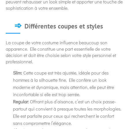
peuvent rehausser un look simple et apporter une touche de
sophistication à votre ensemble.
Différentes coupes et styles
La coupe de votre costume influence beaucoup son
apparence. Elle constitue une part essentielle de votre
décision et doit être choisie selon votre style personnel et
professionnel.
Slim:
Cette coupe est très ajustée, idéale pour des
hommes à la silhouette fine. Elle confère un look
moderne et dynamique, mais attention, elle peut être
inconfortable si elle est trop serrée.
Regular:
Offrant plus d’aisance, c’est un choix passe-
partout qui convient à presque toutes les morphologies.
Elle est parfaite pour ceux qui recherchent le confort
sans compromettre l’élégance.