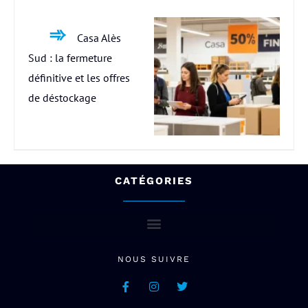
Casa Alès
Sud : la fermeture
définitive et les offres
de déstockage
CATÉGORIES
NOUS SUIVRE