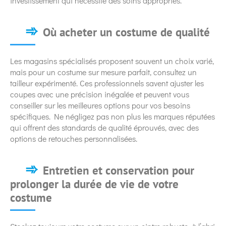
investissement qui nécessite des soins appropriés.
Où acheter un costume de qualité
Les magasins spécialisés proposent souvent un choix varié,
mais pour un costume sur mesure parfait, consultez un
tailleur expérimenté. Ces professionnels savent ajuster les
coupes avec une précision inégalée et peuvent vous
conseiller sur les meilleures options pour vos besoins
spécifiques. Ne négligez pas non plus les marques réputées
qui offrent des standards de qualité éprouvés, avec des
options de retouches personnalisées.
Entretien et conservation pour
prolonger la durée de vie de votre
costume