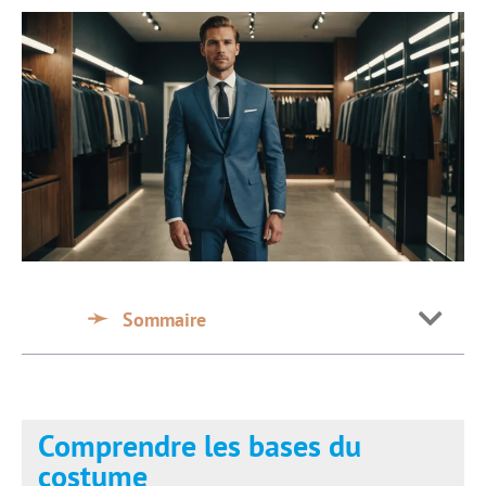
Sommaire
Comprendre les bases du
costume