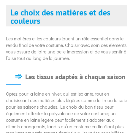
Le choix des matières et des
couleurs
Les matières et les couleurs jouent un rôle essentiel dans le
rendu final de votre costume. Choisir avec soin ces éléments
vous assure de faire une belle impression et de vous sentir à
l’aise tout au long de la journée.
Les tissus adaptés à chaque saison
Optez pour la laine en hiver, qui est isolante, tout en
choisissant des matières plus légères comme le lin ou la soie
pour les saisons chaudes. Le choix du bon tissu peut
également affecter la polyvalence de votre costume; un
costume en laine légère peut facilement s’adapter aux
climats changeants, tandis qu’un costume en lin étant plus
respirant est parfaitement destiné aux journées ensoleillées