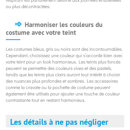
ou plus décontractées.
Harmoniser les couleurs du
costume avec votre teint
Les costumes bleus, gris ou noirs sont des incontournables.
Cependant, choisissez une couleur qui s’accorde bien avec
votre teint pour un look harmonieux. Les teints plus foncés
peuvent se permettre des couleurs vives et des pastels,
tandis que les teints plus clairs auront tout intérêt à choisir
des nuances plus profondes et sombres. Les accessoires
comme la cravate ou la pochette de costume peuvent
également être utilisés pour ajouter une touche de couleur
contrastante tout en restant harmonieux.
Les détails à ne pas négliger