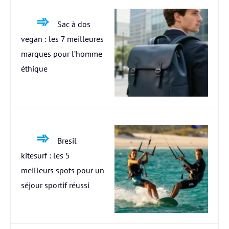
Sac à dos
vegan : les 7 meilleures
marques pour l’homme
éthique
Bresil
kitesurf : les 5
meilleurs spots pour un
séjour sportif réussi