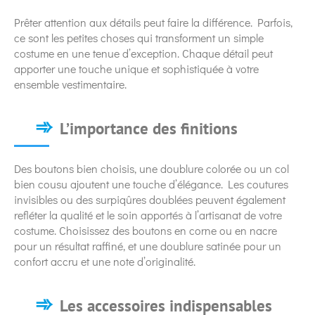
Prêter attention aux détails peut faire la différence. Parfois,
ce sont les petites choses qui transforment un simple
costume en une tenue d’exception. Chaque détail peut
apporter une touche unique et sophistiquée à votre
ensemble vestimentaire.
L’importance des finitions
Des boutons bien choisis, une doublure colorée ou un col
bien cousu ajoutent une touche d’élégance. Les coutures
invisibles ou des surpiqûres doublées peuvent également
refléter la qualité et le soin apportés à l’artisanat de votre
costume. Choisissez des boutons en corne ou en nacre
pour un résultat raffiné, et une doublure satinée pour un
confort accru et une note d’originalité.
Les accessoires indispensables