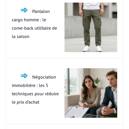
Pantalon
cargo homme : le
come-back utilitaire de
la saison
Négociation
immobilière : les 5
techniques pour réduire
le prix d’achat