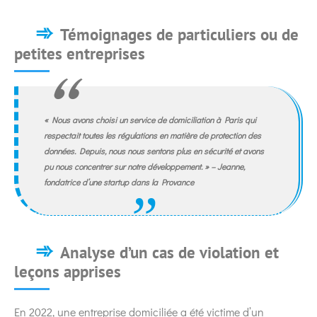
Témoignages de particuliers ou de
petites entreprises
« Nous avons choisi un service de domiciliation à Paris qui
respectait toutes les régulations en matière de protection des
données. Depuis, nous nous sentons plus en sécurité et avons
pu nous concentrer sur notre développement. » – Jeanne,
fondatrice d’une startup dans la Provance
Analyse d’un cas de violation et
leçons apprises
En 2022, une entreprise domiciliée a été victime d’un