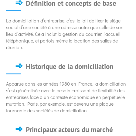
Définition et concepts de base
La domiciliation d’entreprise, c’est le fait de fixer le siège
social d’une société à une adresse autre que celle de son
lieu d’activité. Cela inclut la gestion du courrier, l’accueil
téléphonique, et parfois même la location des salles de
réunion.
Historique de la domiciliation
Apparue dans les années 1980 en France, la domiciliation
s’est généralisée avec le besoin croissant de flexibilité des
entreprises face à un contexte économique en perpétuelle
mutation. Paris, par exemple, est devenu une plaque
tournante des sociétés de domiciliation.
Principaux acteurs du marché