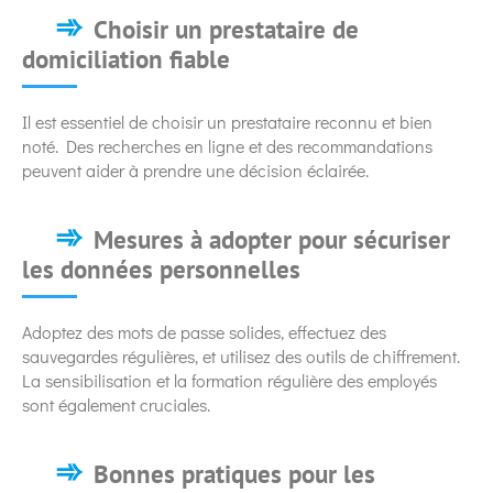
Choisir un prestataire de
domiciliation fiable
Il est essentiel de choisir un prestataire reconnu et bien
noté. Des recherches en ligne et des recommandations
peuvent aider à prendre une décision éclairée.
Mesures à adopter pour sécuriser
les données personnelles
Adoptez des mots de passe solides, effectuez des
sauvegardes régulières, et utilisez des outils de chiffrement.
La sensibilisation et la formation régulière des employés
sont également cruciales.
Bonnes pratiques pour les