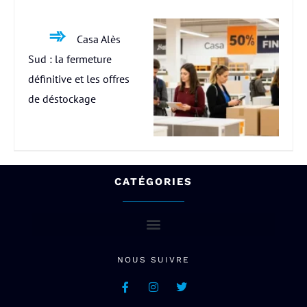
Casa Alès
Sud : la fermeture
définitive et les offres
de déstockage
CATÉGORIES
NOUS SUIVRE