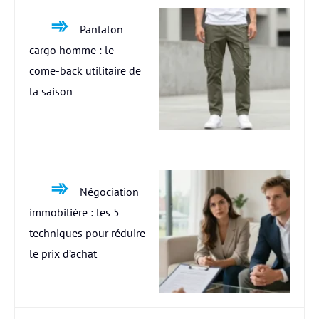
Pantalon
cargo homme : le
come-back utilitaire de
la saison
Négociation
immobilière : les 5
techniques pour réduire
le prix d’achat