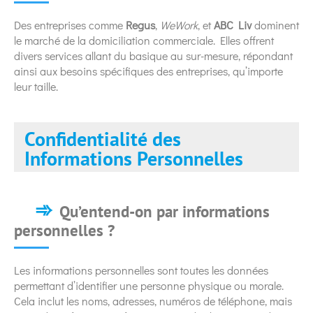
Des entreprises comme
Regus
,
WeWork
, et
ABC Liv
dominent
le marché de la domiciliation commerciale. Elles offrent
divers services allant du basique au sur-mesure, répondant
ainsi aux besoins spécifiques des entreprises, qu’importe
leur taille.
Confidentialité des
Informations Personnelles
Qu’entend-on par informations
personnelles ?
Les informations personnelles sont toutes les données
permettant d’identifier une personne physique ou morale.
Cela inclut les noms, adresses, numéros de téléphone, mais