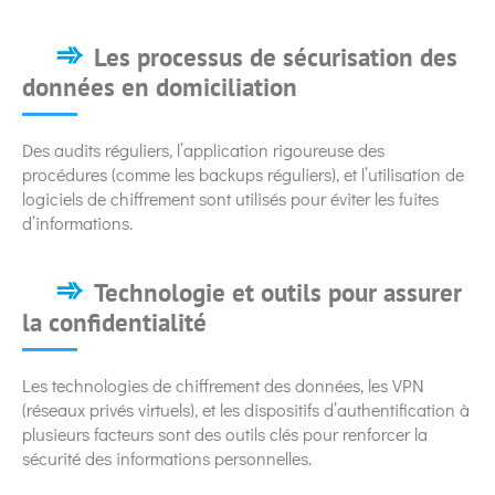
Les processus de sécurisation des
données en domiciliation
Des audits réguliers, l’application rigoureuse des
procédures (comme les backups réguliers), et l’utilisation de
logiciels de chiffrement sont utilisés pour éviter les fuites
d’informations.
Technologie et outils pour assurer
la confidentialité
Les technologies de chiffrement des données, les VPN
(réseaux privés virtuels), et les dispositifs d’authentification à
plusieurs facteurs sont des outils clés pour renforcer la
sécurité des informations personnelles.