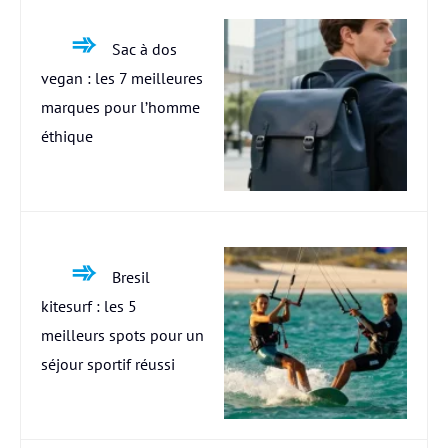
Sac à dos
vegan : les 7 meilleures
marques pour l’homme
éthique
Bresil
kitesurf : les 5
meilleurs spots pour un
séjour sportif réussi