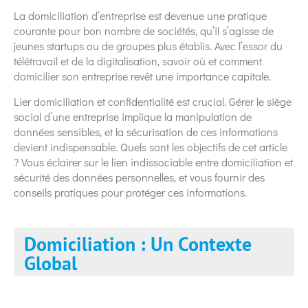
La domiciliation d’entreprise est devenue une pratique
courante pour bon nombre de sociétés, qu’il s’agisse de
jeunes startups ou de groupes plus établis. Avec l’essor du
télétravail et de la digitalisation, savoir où et comment
domicilier son entreprise revêt une importance capitale.
Lier domiciliation et confidentialité est crucial. Gérer le siège
social d’une entreprise implique la manipulation de
données sensibles, et la sécurisation de ces informations
devient indispensable. Quels sont les objectifs de cet article
? Vous éclairer sur le lien indissociable entre domiciliation et
sécurité des données personnelles, et vous fournir des
conseils pratiques pour protéger ces informations.
Domiciliation : Un Contexte
Global