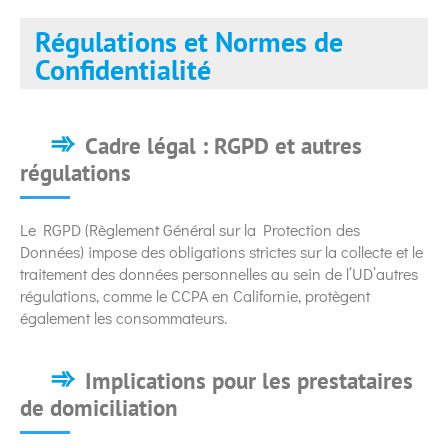
Régulations et Normes de
Confidentialité
Cadre légal : RGPD et autres
régulations
Le RGPD (Règlement Général sur la Protection des
Données) impose des obligations strictes sur la collecte et le
traitement des données personnelles au sein de l’UD’autres
régulations, comme le CCPA en Californie, protègent
également les consommateurs.
Implications pour les prestataires
de domiciliation