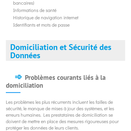
bancaires)
Informations de santé
Historique de navigation internet
Identifiants et mots de passe
Domiciliation et Sécurité des
Données
Problèmes courants liés à la
domiciliation
Les problèmes les plus récurrents incluent les failles de
sécurité, le manque de mises à jour des systèmes, et les
erreurs humaines. Les prestataires de domiciliation se
doivent de mettre en place des mesures rigoureuses pour
protéger les données de leurs clients.