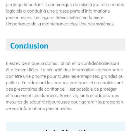
piratage important. Leur manque de mise à jour de certains
logiciels a conduit à une grosse perte d’informations
personnelles. Les leçons tirées mettent en lumière
l’importance de la maintenance régulière des systèmes.
Conclusion
Il est évident que la domiciliation et la confidentialité sont
étroitement liées. La sécurité des informations personnelles
doit être une priorité pour toutes les entreprises, grandes ou
petites. En adoptant les bonnes pratiques et en choisissant
des prestataires de confiance, il est possible de protéger
efficacement ces données. Soyez vigilants et adoptez des
mesures de sécurité rigoureuses pour garantir la protection
de vos informations personnelles.