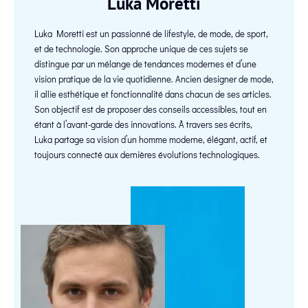
Luka Moretti
Luka Moretti est un passionné de lifestyle, de mode, de sport,
et de technologie. Son approche unique de ces sujets se
distingue par un mélange de tendances modernes et d’une
vision pratique de la vie quotidienne. Ancien designer de mode,
il allie esthétique et fonctionnalité dans chacun de ses articles.
Son objectif est de proposer des conseils accessibles, tout en
étant à l’avant-garde des innovations. À travers ses écrits,
Luka partage sa vision d’un homme moderne, élégant, actif, et
toujours connecté aux dernières évolutions technologiques.