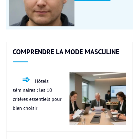
COMPRENDRE LA MODE MASCULINE
Hôtels
séminaires : les 10
critères essentiels pour
bien choisir