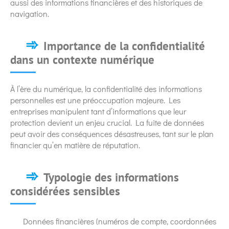
aussi des informations financières et des historiques de
navigation.
Importance de la confidentialité
dans un contexte numérique
À l’ère du numérique, la confidentialité des informations
personnelles est une préoccupation majeure. Les
entreprises manipulent tant d’informations que leur
protection devient un enjeu crucial. La fuite de données
peut avoir des conséquences désastreuses, tant sur le plan
financier qu’en matière de réputation.
Typologie des informations
considérées sensibles
Données financières (numéros de compte, coordonnées