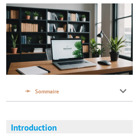
Sommaire
Introduction