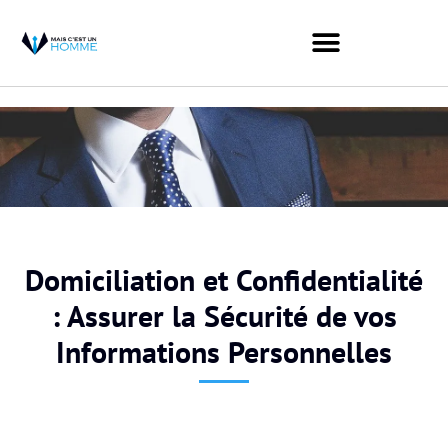
Domiciliation et Confidentialité
: Assurer la Sécurité de vos
Informations Personnelles