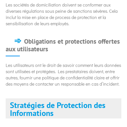
Les sociétés de domiciliation doivent se conformer aux
diverses régulations sous peine de sanctions sévères. Cela
inclut la mise en place de process de protection et la
sensibilisation de leurs employés.
Obligations et protections offertes
aux utilisateurs
Les utilisateurs ont le droit de savoir comment leurs données
sont utilisées et protégées. Les prestataires doivent, entre
autres, fournir une politique de confidentialité claire et offrir
des moyens de contacter un responsable en cas d’incident.
Stratégies de Protection des
Informations