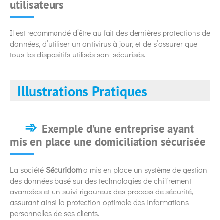
utilisateurs
Il est recommandé d’être au fait des dernières protections de
données, d’utiliser un antivirus à jour, et de s’assurer que
tous les dispositifs utilisés sont sécurisés.
Illustrations Pratiques
Exemple d’une entreprise ayant
mis en place une domiciliation sécurisée
La société
Sécuridom
a mis en place un système de gestion
des données basé sur des technologies de chiffrement
avancées et un suivi rigoureux des process de sécurité,
assurant ainsi la protection optimale des informations
personnelles de ses clients.