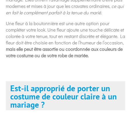
modernes et mises à jour que les cravates ordinaires,
ce qui
en fait le complément parfait à la tenue du marié.
Une fleur à la boutonnière est une autre option pour
compléter votre look. Une fleur ajoute une touche délicate et
colorée à votre tenue, tout en restant discrète et élégante. La
fleur doit être choisie en fonction de l’humeur de l’occasion,
mais elle peut être assortie ou coordonnée aux couleurs de
votre costume ou de votre robe de mariée.
Est-il approprié de porter un
costume de couleur claire à un
mariage ?