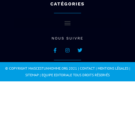
CATÉGORIES
NOUS SUIVRE
© COPYRIGHT MAISCESTUNHOMME.ORG 2021 |
CONTACT
|
MENTIONS LÉGALES
|
SITEMAP
|
EQUIPE EDITORIALE
TOUS DROITS RÉSERVÉS