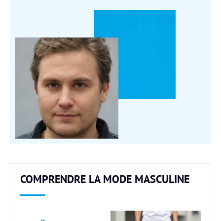
COMPRENDRE LA MODE MASCULINE