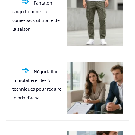
Pantalon
cargo homme : le
come-back utilitaire de
la saison
Négociation
immobilière : les 5
techniques pour réduire
le prix d’achat