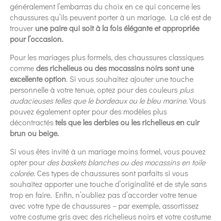
généralement l’embarras du choix en ce qui concerne les
chaussures qu’ils peuvent porter à un mariage. La clé est de
trouver
une paire qui soit à la fois élégante et appropriée
pour l’occasion.
Pour les mariages plus formels, des chaussures classiques
comme
des richelieus ou des mocassins noirs sont une
excellente option
. Si vous souhaitez ajouter une touche
personnelle à votre tenue, optez pour des couleurs
plus
audacieuses telles que le bordeaux ou le bleu marine.
Vous
pouvez également opter pour des modèles plus
décontractés
tels que les derbies ou les richelieus en cuir
brun ou beige.
Si vous êtes invité à un mariage moins formel, vous pouvez
opter pour
des baskets blanches ou des mocassins en toile
colorée
. Ces types de chaussures sont parfaits si vous
souhaitez apporter une touche d’originalité et de style sans
trop en faire. Enfin, n’oubliez pas d’accorder votre tenue
avec votre type de chaussures – par exemple, assortissez
votre costume gris avec des richelieus noirs et votre costume