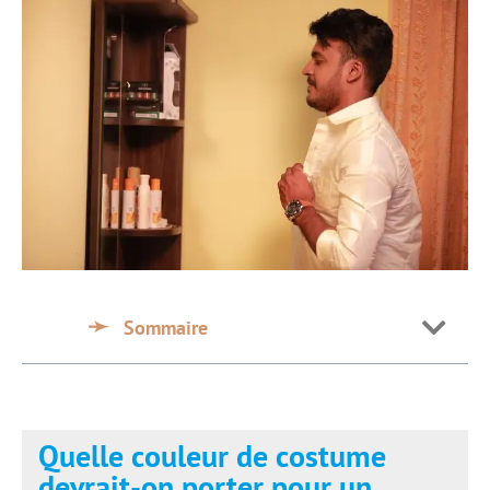
Sommaire
Quelle couleur de costume
devrait-on porter pour un