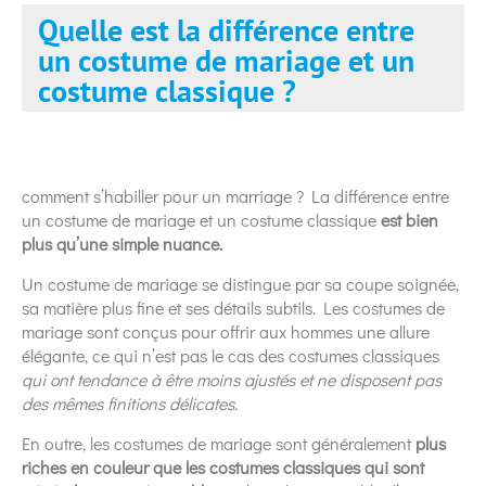
Quelle est la différence entre
un costume de mariage et un
costume classique ?
comment s’habiller pour un marriage ? La différence entre
un costume de mariage et un costume classique
est bien
plus qu’une simple nuance.
Un costume de mariage se distingue par sa coupe soignée,
sa matière plus fine et ses détails subtils. Les costumes de
mariage sont conçus pour offrir aux hommes une allure
élégante, ce qui n’est pas le cas des costumes classiques
qui ont tendance à être moins ajustés et ne disposent pas
des mêmes finitions délicates.
En outre, les costumes de mariage sont généralement
plus
riches en couleur que les costumes classiques qui sont