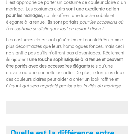
Il est approprié de porter un costume de couleur claire à un
mariage. Les costumes clairs
sont une excellente option
pour les mariages,
car ils offrent une touche subtile et
élégante à la tenue. Ils sont parfaits
pour les occasions où
l’on souhaite se distinguer tout en restant discret.
Les costumes clairs sont généralement considérés comme
plus décontractés que leurs homologues foncés, mais ceci
ne signifie pas qu’ils n’offrent pas d’avantages. Réellement,
ils ajoutent
une touche sophistiquée à la tenue et peuvent
être portés avec des accessoires élégants
tels qu’une
cravate ou une pochette assortie. De plus, le ton plus doux
des couleurs claires peut aider à créer un look raffiné et
élégant
qui sera apprécié par tous les invités du mariage.
Quelle est la différence entre