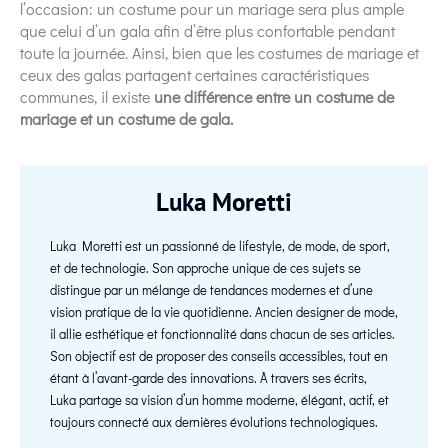
l’occasion: un costume pour un mariage sera plus ample
que celui d’un gala afin d’être plus confortable pendant
toute la journée. Ainsi, bien que les costumes de mariage et
ceux des galas partagent certaines caractéristiques
communes, il existe
une différence entre un costume de
mariage et un costume de gala.
Luka Moretti
Luka Moretti est un passionné de lifestyle, de mode, de sport,
et de technologie. Son approche unique de ces sujets se
distingue par un mélange de tendances modernes et d’une
vision pratique de la vie quotidienne. Ancien designer de mode,
il allie esthétique et fonctionnalité dans chacun de ses articles.
Son objectif est de proposer des conseils accessibles, tout en
étant à l’avant-garde des innovations. À travers ses écrits,
Luka partage sa vision d’un homme moderne, élégant, actif, et
toujours connecté aux dernières évolutions technologiques.