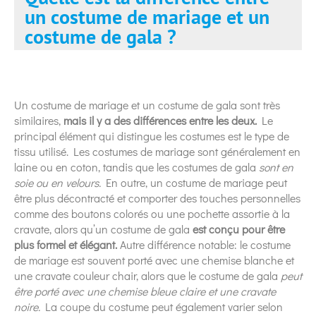
un costume de mariage et un
costume de gala ?
Un costume de mariage et un costume de gala sont très
similaires,
mais il y a des différences entre les deux.
Le
principal élément qui distingue les costumes est le type de
tissu utilisé. Les costumes de mariage sont généralement en
laine ou en coton, tandis que les costumes de gala
sont en
soie ou en velours.
En outre, un costume de mariage peut
être plus décontracté et comporter des touches personnelles
comme des boutons colorés ou une pochette assortie à la
cravate, alors qu’un costume de gala
est conçu pour être
plus formel et élégant.
Autre différence notable: le costume
de mariage est souvent porté avec une chemise blanche et
une cravate couleur chair, alors que le costume de gala
peut
être porté avec une chemise bleue claire et une cravate
noire.
La coupe du costume peut également varier selon