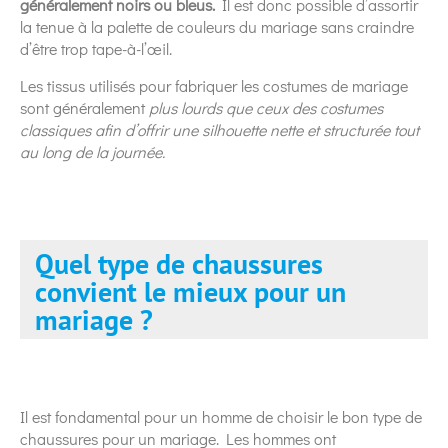
généralement noirs ou bleus.
Il est donc possible d’assortir
la tenue à la palette de couleurs du mariage sans craindre
d’être trop tape-à-l’œil.
Les tissus utilisés pour fabriquer les costumes de mariage
sont généralement
plus lourds que ceux des costumes
classiques afin d’offrir une silhouette nette et structurée tout
au long de la journée.
Quel type de chaussures
convient le mieux pour un
mariage ?
Il est fondamental pour un homme de choisir le bon type de
chaussures pour un mariage. Les hommes ont