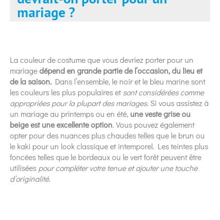
mariage ?
La couleur de costume que vous devriez porter pour un
mariage
dépend en grande partie de l’occasion, du lieu et
de la saison.
Dans l’ensemble, le noir et le bleu marine sont
les couleurs les plus populaires et
sont considérées comme
appropriées pour la plupart des mariages
. Si vous assistez à
un mariage au printemps ou en été,
une veste grise ou
beige est une excellente option
. Vous pouvez également
opter pour des nuances plus chaudes telles que le brun ou
le kaki pour un look classique et intemporel. Les teintes plus
foncées telles que le bordeaux ou le vert forêt peuvent être
utilisées
pour compléter votre tenue et ajouter une touche
d’originalité.