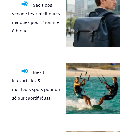
Sac à dos
vegan : les 7 meilleures
marques pour l’homme
éthique
Bresil
kitesurf : les 5
meilleurs spots pour un
séjour sportif réussi