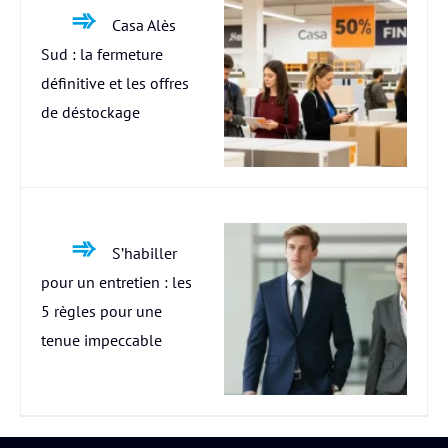
Casa Alès
Sud : la fermeture
définitive et les offres
de déstockage
S’habiller
pour un entretien : les
5 règles pour une
tenue impeccable