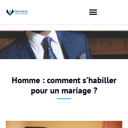
Homme : comment s’habiller
pour un mariage ?