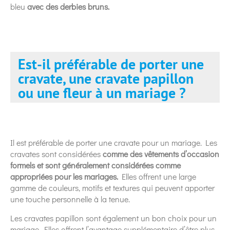
bleu
avec des derbies bruns.
Est-il préférable de porter une
cravate, une cravate papillon
ou une fleur à un mariage ?
Il est préférable de porter une cravate pour un mariage. Les
cravates sont considérées
comme des vêtements d’occasion
formels et sont généralement considérées comme
appropriées pour les mariages.
Elles offrent une large
gamme de couleurs, motifs et textures qui peuvent apporter
une touche personnelle à la tenue.
Les cravates papillon sont également un bon choix pour un
mariage. Elles offrent l’avantage supplémentaire d’être plus