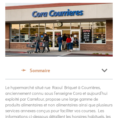
Sommaire
Le hypermarché situé rue Raoul Briquet à Courrières,
anciennement connu sous l’enseigne Cora et aujourd’hui
exploité par Carrefour, propose une large gamme de
produits alimentaires et non alimentaires ainsi que plusieurs
services annexes conçus pour faciliter vos courses. Les
informations ci-dessous détaillent les horaires habituels, les