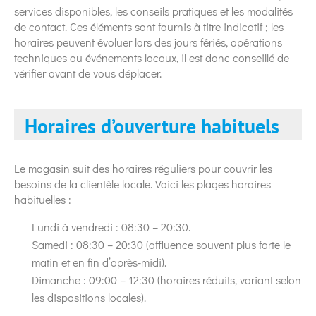
services disponibles, les conseils pratiques et les modalités
de contact. Ces éléments sont fournis à titre indicatif ; les
horaires peuvent évoluer lors des jours fériés, opérations
techniques ou événements locaux, il est donc conseillé de
vérifier avant de vous déplacer.
Horaires d’ouverture habituels
Le magasin suit des horaires réguliers pour couvrir les
besoins de la clientèle locale. Voici les plages horaires
habituelles :
Lundi à vendredi : 08:30 – 20:30.
Samedi : 08:30 – 20:30 (affluence souvent plus forte le
matin et en fin d’après-midi).
Dimanche : 09:00 – 12:30 (horaires réduits, variant selon
les dispositions locales).