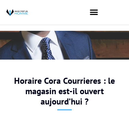
Horaire Cora Courrieres : le
magasin est-il ouvert
aujourd’hui ?