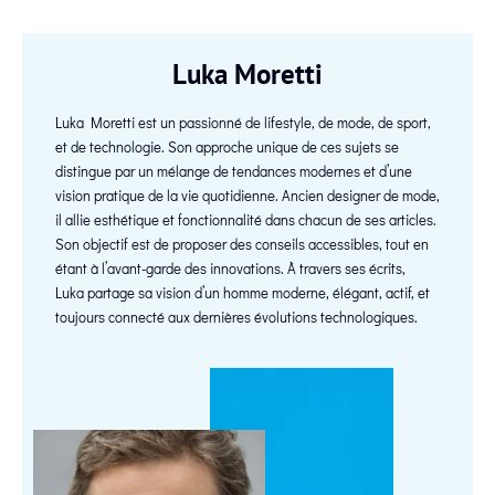
Luka Moretti
Luka Moretti est un passionné de lifestyle, de mode, de sport,
et de technologie. Son approche unique de ces sujets se
distingue par un mélange de tendances modernes et d’une
vision pratique de la vie quotidienne. Ancien designer de mode,
il allie esthétique et fonctionnalité dans chacun de ses articles.
Son objectif est de proposer des conseils accessibles, tout en
étant à l’avant-garde des innovations. À travers ses écrits,
Luka partage sa vision d’un homme moderne, élégant, actif, et
toujours connecté aux dernières évolutions technologiques.