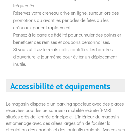
fréquentés.
Réservez votre créneau drive en ligne, surtout lors des
promotions ou avant les périodes de fêtes où les
créneaux partent rapidement.
Pensez à la carte de fidélité pour cumuler des points et
bénéficier des remises et coupons personnalisés.
Si vous utilisez le relais colis, contrôlez les horaires
d’ouverture le jour même pour éviter un déplacement
inutile.
Accessibilité et équipements
Le magasin dispose d’un parking spacieux avec des places
réservées pour les personnes à mobilité réduite (PMR)
situées près de l’entrée principale. L’intérieur du magasin
est aménagé avec des allées larges afin de faciliter la
circulation des chariots et des fauteuils roulants. Ascenseurs