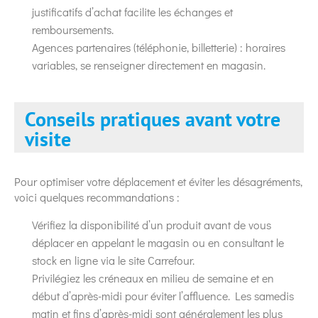
justificatifs d’achat facilite les échanges et
remboursements.
Agences partenaires (téléphonie, billetterie) : horaires
variables, se renseigner directement en magasin.
Conseils pratiques avant votre
visite
Pour optimiser votre déplacement et éviter les désagréments,
voici quelques recommandations :
Vérifiez la disponibilité d’un produit avant de vous
déplacer en appelant le magasin ou en consultant le
stock en ligne via le site Carrefour.
Privilégiez les créneaux en milieu de semaine et en
début d’après-midi pour éviter l’affluence. Les samedis
matin et fins d’après-midi sont généralement les plus