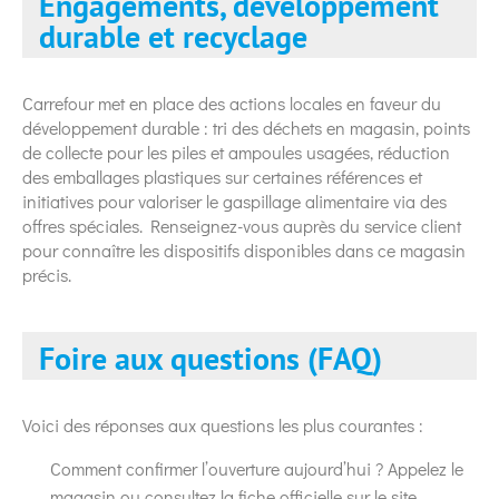
Engagements, développement
durable et recyclage
Carrefour met en place des actions locales en faveur du
développement durable : tri des déchets en magasin, points
de collecte pour les piles et ampoules usagées, réduction
des emballages plastiques sur certaines références et
initiatives pour valoriser le gaspillage alimentaire via des
offres spéciales. Renseignez-vous auprès du service client
pour connaître les dispositifs disponibles dans ce magasin
précis.
Foire aux questions (FAQ)
Voici des réponses aux questions les plus courantes :
Comment confirmer l’ouverture aujourd’hui ? Appelez le
magasin ou consultez la fiche officielle sur le site