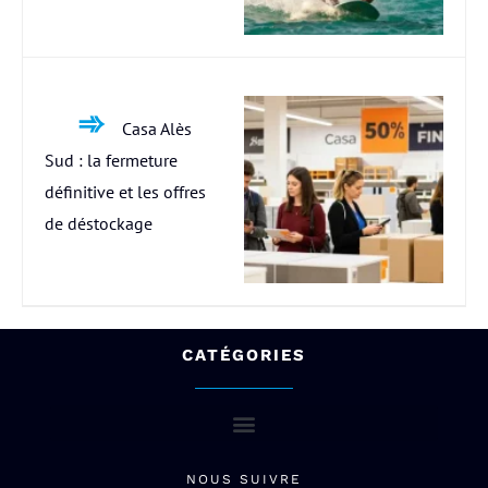
Casa Alès
Sud : la fermeture
définitive et les offres
de déstockage
CATÉGORIES
NOUS SUIVRE