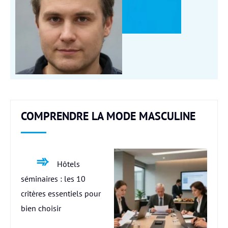
COMPRENDRE LA MODE MASCULINE
Hôtels
séminaires : les 10
critères essentiels pour
bien choisir