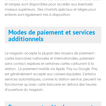
et rampes sont disponibles pour accéder aux éventuels
niveaux supérieurs. Des chariots spéciaux et sièges pour
enfants sont également mis à disposition.
Modes de paiement et services
additionnels
Le magasin accepte la plupart des moyens de paiement :
cartes bancaires nationales et internationales, paiement
sans contact, espèces et certaines cartes carburant à la
station. Le paiement mobile via Apple Pay ou Google Pay
est généralement accepté aux caisses équipées. Certains
services automatiques, comme la station-service, peuvent ne
fonctionner qu’avec carte bancaire en dehors des heures
d’ouverture du magasin.