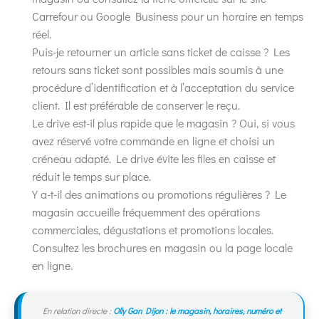
Carrefour ou Google Business pour un horaire en temps
réel.
Puis-je retourner un article sans ticket de caisse ? Les
retours sans ticket sont possibles mais soumis à une
procédure d’identification et à l’acceptation du service
client. Il est préférable de conserver le reçu.
Le drive est-il plus rapide que le magasin ? Oui, si vous
avez réservé votre commande en ligne et choisi un
créneau adapté. Le drive évite les files en caisse et
réduit le temps sur place.
Y a-t-il des animations ou promotions régulières ? Le
magasin accueille fréquemment des opérations
commerciales, dégustations et promotions locales.
Consultez les brochures en magasin ou la page locale
en ligne.
En relation directe :
Olly Gan Dijon : le magasin, horaires, numéro et