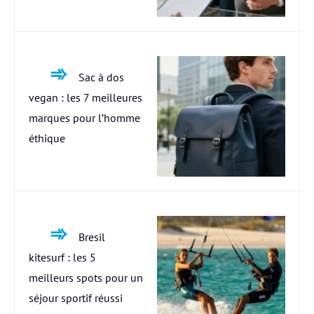
Sac à dos
vegan : les 7 meilleures
marques pour l’homme
éthique
Bresil
kitesurf : les 5
meilleurs spots pour un
séjour sportif réussi