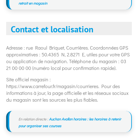
retrait en magasin
Contact et localisation
Adresse : rue Raoul Briquet, Courrières. Coordonnées GPS
approximatives : 50.4365 N, 2.8271 E, utiles pour votre GPS
ou application de navigation. Téléphone du magasin : 03
21 00 00 00 (numéro local pour confirmation rapide).
Site officiel magasin :
https://www.carrefour.fr/magasin/courrieres. Pour des
informations à jour, la page officielle et les réseaux sociaux
du magasin sont les sources les plus fiables.
En relation directe :
Auchan Avallon horaires : les horaires à retenir
pour organiser ses courses