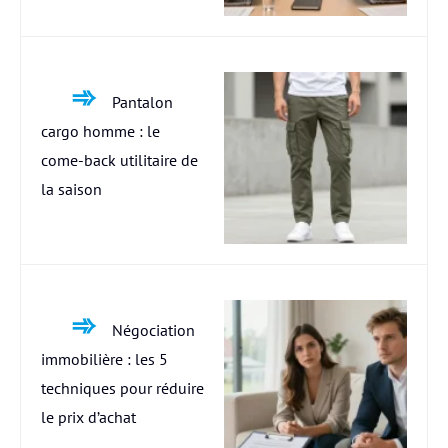
Pantalon
cargo homme : le
come-back utilitaire de
la saison
Négociation
immobilière : les 5
techniques pour réduire
le prix d’achat