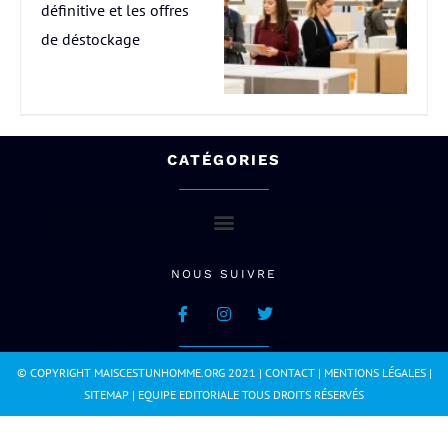
définitive et les offres
de déstockage
CATÉGORIES
NOUS SUIVRE
© COPYRIGHT MAISCESTUNHOMME.ORG 2021 |
CONTACT
|
MENTIONS LÉGALES
|
SITEMAP
|
EQUIPE EDITORIALE
TOUS DROITS RÉSERVÉS