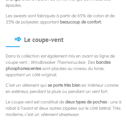
épaules.
Les sweats sont fabriqués à partir de 65% de coton et de
35% de polyester, apportant
beaucoup de confort.
Le coupe-vent
Dans la collection est également mis en avant sa ligne de
coupe-vent :
Windbreaker Thermonuclear.
Des
bandes
phosphorescentes
sont placées au niveau du torse,
apportant un côté original.
C’est un vêtement qui
se porte très bien
en intérieur comme
en extérieur, pendant la pluie ou pendant un vent fort.
Le coupe-vent est constitué de
deux types de poches
: une à
rabat à l’avant et deux autres zippées sur le côté latéral. Très
moderne, c’est un
vêtement streetwear
.