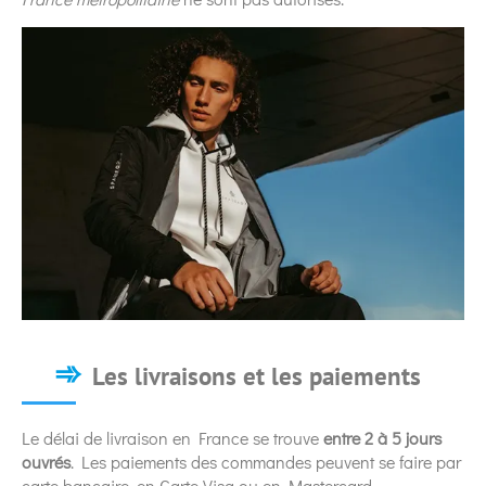
Les livraisons et les paiements
Le délai de livraison en France se trouve
entre 2 à 5 jours
ouvrés
. Les paiements des commandes peuvent se faire par
carte bancaire, en Carte Visa ou en Mastercard.