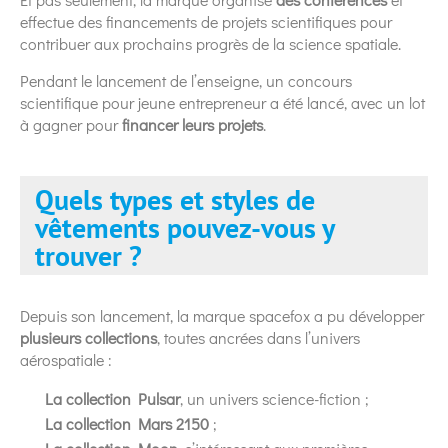
effectue des financements de projets scientifiques pour
contribuer aux prochains progrès de la science spatiale.
Pendant le lancement de l’enseigne, un concours
scientifique pour jeune entrepreneur a été lancé, avec un lot
à gagner pour
financer leurs projets
.
Quels types et styles de
vêtements pouvez-vous y
trouver ?
Depuis son lancement, la marque spacefox a pu développer
plusieurs collections
, toutes ancrées dans l’univers
aérospatiale :
La collection Pulsar
, un univers science-fiction ;
La collection Mars 2150
;