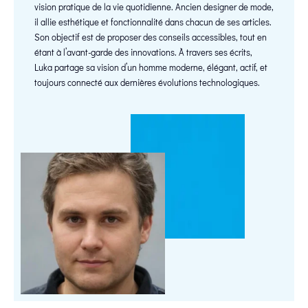
vision pratique de la vie quotidienne. Ancien designer de mode,
il allie esthétique et fonctionnalité dans chacun de ses articles.
Son objectif est de proposer des conseils accessibles, tout en
étant à l’avant-garde des innovations. À travers ses écrits,
Luka partage sa vision d’un homme moderne, élégant, actif, et
toujours connecté aux dernières évolutions technologiques.