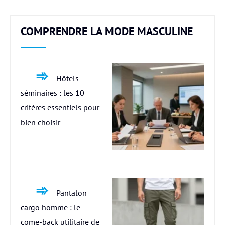
COMPRENDRE LA MODE MASCULINE
Hôtels
séminaires : les 10
critères essentiels pour
bien choisir
Pantalon
cargo homme : le
come-back utilitaire de