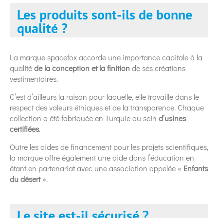
Les produits sont-ils de bonne
qualité ?
La marque spacefox accorde une importance capitale à la
qualité
de la conception et la finition
de ses créations
vestimentaires.
C’est d’ailleurs la raison pour laquelle, elle travaille dans le
respect des valeurs éthiques et de la transparence. Chaque
collection a été fabriquée en Turquie au sein
d’usines
certifiées
.
Outre les aides de financement pour les projets scientifiques,
la marque offre également une aide dans l’éducation en
étant en partenariat avec une association appelée «
Enfants
du désert
».
Le site est-il sécurisé ?