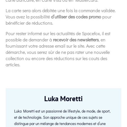
La carte sera alors débitée une fois la commande validée.
Vous avez la possibilité
d’utiliser des codes promo
pour
bénéficier de réductions.
Pour rester informé sur les actualités de Spacefox, il est
possible de demander à
recevoir des newsletters
, en
fournissant votre adresse email sur le site. Avec cette
démarche, vous serez sûr de ne pas rater une nouvelle
collection ou encore des réductions sur les couts des
articles.
Luka Moretti
Luka Moretti est un passionné de lifestyle, de mode, de sport,
et de technologie. Son approche unique de ces sujets se
distingue par un mélange de tendances modernes et d’une