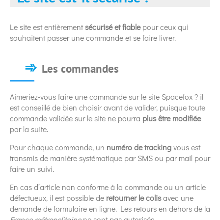
Le site est entièrement
sécurisé et fiable
pour ceux qui
souhaitent passer une commande et se faire livrer.
Les commandes
Aimeriez-vous faire une commande sur le site Spacefox ? il
est conseillé de bien choisir avant de valider, puisque toute
commande validée sur le site ne pourra
plus être modifiée
par la suite.
Pour chaque commande, un
numéro de tracking
vous est
transmis de manière systématique par SMS ou par mail pour
faire un suivi.
En cas d’article non conforme à la commande ou un article
défectueux, il est possible de
retourner le colis
avec une
demande de formulaire en ligne. Les retours en dehors de la
France métropolitaine
ne sont pas autorisés.