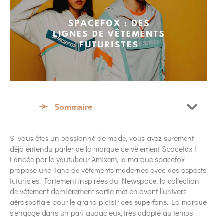
Sommaire
Si vous êtes un passionné de mode, vous avez surement
déjà entendu parler de la marque de vètement Spacefox !
Lancée par le youtubeur Amixem, la marque spacefox
propose une ligne de vètements modernes avec des aspects
futuristes. Fortement inspirées du Newspace, la collection
de vètement dernièrement sortie met en avant l’univers
aérospatiale pour le grand plaisir des superfans. La marque
s’engage dans un pari audacieux, très adapté au temps