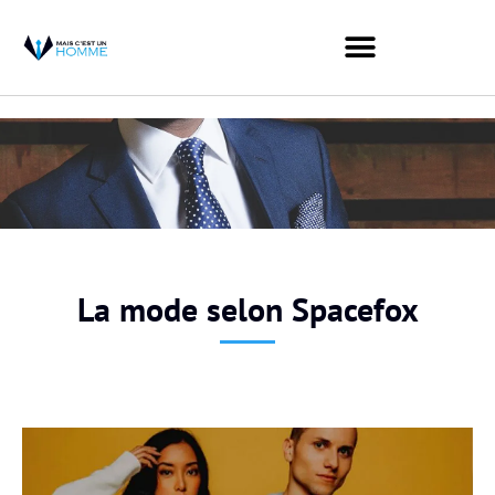
La mode selon Spacefox