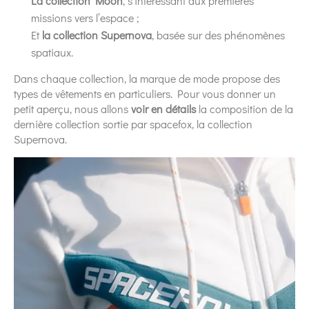
La collection Moon
, s’intéressant aux premières
missions vers l’espace ;
Et
la collection Supernova
, basée sur des phénomènes
spatiaux.
Dans chaque collection, la marque de mode propose des
types de vêtements en particuliers. Pour vous donner un
petit aperçu, nous allons
voir en détails
la composition de la
dernière collection sortie par spacefox, la collection
Supernova.