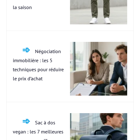
la saison
Négociation
immobilière : les 5
techniques pour réduire
le prix d’achat
Sac à dos
vegan : les 7 meilleures