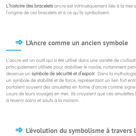
L’histoire des bracelets
ancre est intrinsèquement liée à la mer 
l’origine de ces bracelets et à ce qu’ils symbolisent.
L’Ancre comme un ancien symbole
L’ancre est un outil qui a été utilisé dans une variété de civilisat
principalement utilisée pour stabiliser le navire, notamment pend
devenue un
symbole de sécurité et d’espoir
. Dans la mythologi
un symbole de stabilité et de force, représentant un lien fort entr
portaient souvent des amulettes en forme d’ancre comme signe 
cours de leurs voyages en mer. Ils croyaient que ces amulettes l
à revenir sains et saufs à la maison.
L’évolution du symbolisme à travers l