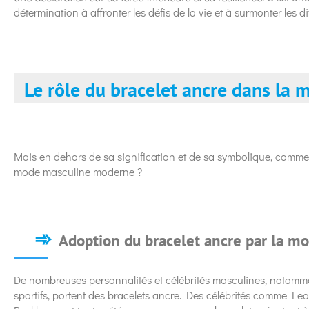
détermination à affronter les défis de la vie et à surmonter les di
Le rôle du bracelet ancre dans la
Mais en dehors de sa signification et de sa symbolique, comment 
mode masculine moderne ?
Adoption du bracelet ancre par la mo
De nombreuses personnalités et célébrités masculines, notamme
sportifs, portent des bracelets ancre. Des célébrités comme L