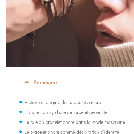
Sommaire
Histoire et origine des bracelets ancre
L’ancre : un symbole de force et de virilité
Le rôle du bracelet ancre dans la mode masculine
Le bracelet ancre comme déclaration d’identité