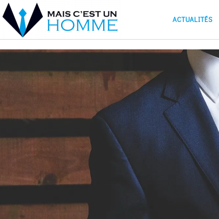
ACTUALITÉS