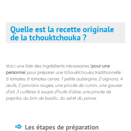
Quelle est la recette originale
de la tchouktchouka ?
Voici une liste des ingrédients nécessaires (
pour une
personne
) pour préparer une tchouktchouka traditionnelle :
6 tomates, 6 tomates cerise, 1 petite aubergine, 2 oignons, 4
œufs, 2 poivrons rouges, une pincée de cumin, une gousse
d’ail, 3 cuilléres à soupe d’huile d’olive, une pincée de
paprika, du brin de basilic, du sel
et
du poivre
.
Les étapes de préparation