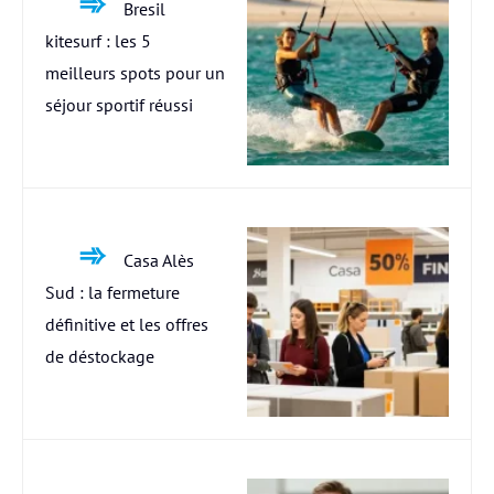
Bresil
kitesurf : les 5
meilleurs spots pour un
séjour sportif réussi
Casa Alès
Sud : la fermeture
définitive et les offres
de déstockage