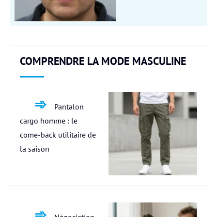
COMPRENDRE LA MODE MASCULINE
Pantalon
cargo homme : le
come-back utilitaire de
la saison
Négociation