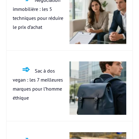
immobilière : les 5
techniques pour réduire
le prix d’achat
Sac à dos
vegan : les 7 meilleures
marques pour l’homme
éthique