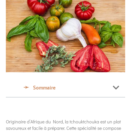
Sommaire
Originaire d’Afrique du Nord, la tchouktchouka est un plat
savoureux et facile à préparer. Cette spécialité se compose