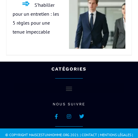
S’habiller
pour un entretien : les
5 règles pour une
tenue impeccable
CATÉGORIES
NOUS SUIVRE
© COPYRIGHT MAISCESTUNHOMME.ORG 2021 |
CONTACT
|
MENTIONS LÉGALES
|