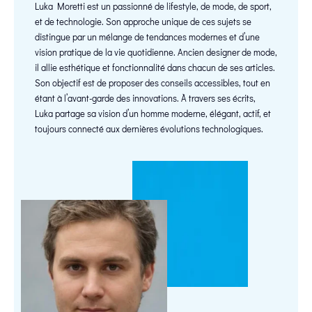
Luka Moretti est un passionné de lifestyle, de mode, de sport,
et de technologie. Son approche unique de ces sujets se
distingue par un mélange de tendances modernes et d’une
vision pratique de la vie quotidienne. Ancien designer de mode,
il allie esthétique et fonctionnalité dans chacun de ses articles.
Son objectif est de proposer des conseils accessibles, tout en
étant à l’avant-garde des innovations. À travers ses écrits,
Luka partage sa vision d’un homme moderne, élégant, actif, et
toujours connecté aux dernières évolutions technologiques.