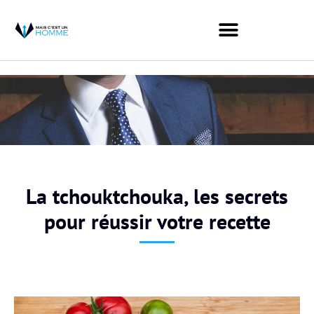
La tchouktchouka, les secrets
pour réussir votre recette