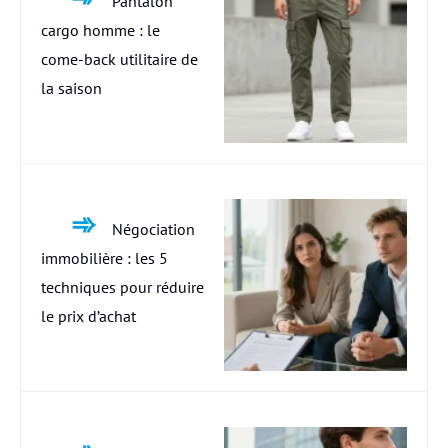
Pantalon
cargo homme : le
come-back utilitaire de
la saison
Négociation
immobilière : les 5
techniques pour réduire
le prix d’achat