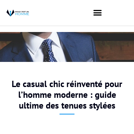
Le casual chic réinventé pour
l’homme moderne : guide
ultime des tenues stylées