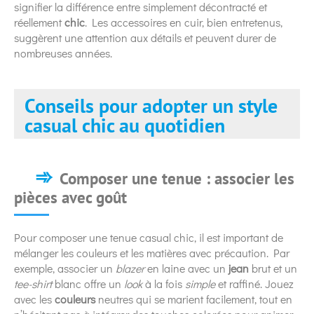
signifier la différence entre simplement décontracté et
réellement
chic
. Les accessoires en cuir, bien entretenus,
suggèrent une attention aux détails et peuvent durer de
nombreuses années.
Conseils pour adopter un style
casual chic au quotidien
Composer une tenue : associer les
pièces avec goût
Pour composer une tenue casual chic, il est important de
mélanger les couleurs et les matières avec précaution. Par
exemple, associer un
blazer
en laine avec un
jean
brut et un
tee-shirt
blanc offre un
look
à la fois
simple
et raffiné. Jouez
avec les
couleurs
neutres qui se marient facilement, tout en