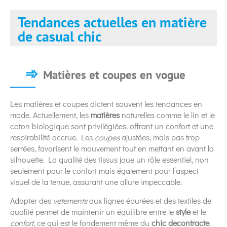
Tendances actuelles en matière
de casual chic
Matières et coupes en vogue
Les matières et coupes dictent souvent les tendances en
mode. Actuellement, les
matières
naturelles comme le lin et le
coton biologique sont privilégiées, offrant un confort et une
respirabilité accrue. Les
coupes
ajustées, mais pas trop
serrées, favorisent le mouvement tout en mettant en avant la
silhouette. La qualité des tissus joue un rôle essentiel, non
seulement pour le confort mais également pour l’aspect
visuel de la tenue, assurant une allure impeccable.
Adopter des
vetements
aux lignes épurées et des textiles de
qualité permet de maintenir un équilibre entre le
style
et le
confort
, ce qui est le fondement même du
chic decontracte
.