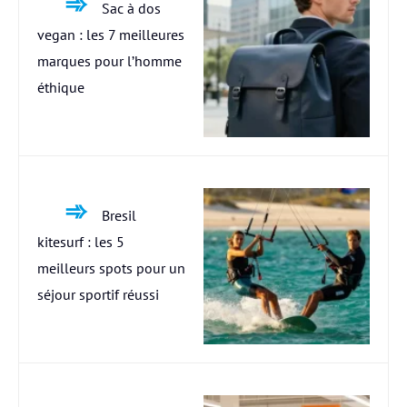
Sac à dos
vegan : les 7 meilleures
marques pour l’homme
éthique
Bresil
kitesurf : les 5
meilleurs spots pour un
séjour sportif réussi