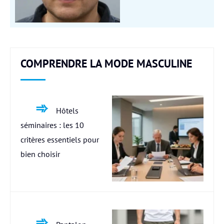
COMPRENDRE LA MODE MASCULINE
Hôtels
séminaires : les 10
critères essentiels pour
bien choisir