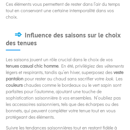
Ces éléments vous permettent de rester dans l’air du temps
tout en conservant une certaine intemporalité dans vos
choix.
Influence des saisons sur le choix
des tenues
Les saisons jouent un rôle crucial dans le choix de vos
tenues casual chic homme
. En été, privilégiez des
vêtements
légers et respirants, tandis qu’en hiver, superposez des
veste
pantalon
pour rester au chaud sans sacrifier votre
look
. Les
couleurs
chaudes comme le bordeaux ou le vert sapin sont
parfaites pour l’automne, ajoutant une touche de
sophistication saisonnière à vos ensembles. N’oubliez pas
les accessoires saisonniers, tels que des écharpes ou des
bonnets, qui peuvent compléter votre tenue tout en vous
protégeant des éléments.
Suivre les tendances saisonnières tout en restant fidèle à