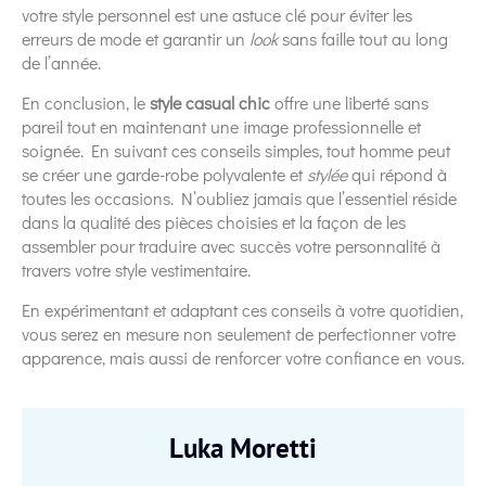
votre style personnel est une astuce clé pour éviter les
erreurs de mode et garantir un
look
sans faille tout au long
de l’année.
En conclusion, le
style casual chic
offre une liberté sans
pareil tout en maintenant une image professionnelle et
soignée. En suivant ces conseils simples, tout homme peut
se créer une garde-robe polyvalente et
stylée
qui répond à
toutes les occasions. N’oubliez jamais que l’essentiel réside
dans la qualité des pièces choisies et la façon de les
assembler pour traduire avec succès votre personnalité à
travers votre style vestimentaire.
En expérimentant et adaptant ces conseils à votre quotidien,
vous serez en mesure non seulement de perfectionner votre
apparence, mais aussi de renforcer votre confiance en vous.
Luka Moretti