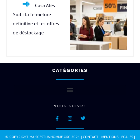
Casa Alès
Sud : la fermeture
définitive et les offres
de déstockage
CATÉGORIES
NOUS SUIVRE
© COPYRIGHT MAISCESTUNHOMME.ORG 2021 |
CONTACT
|
MENTIONS LÉGALES
|