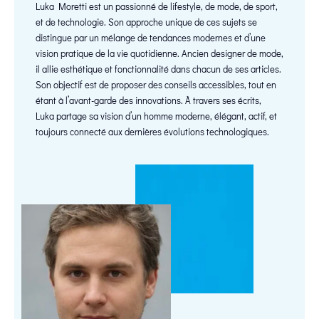
Luka Moretti est un passionné de lifestyle, de mode, de sport,
et de technologie. Son approche unique de ces sujets se
distingue par un mélange de tendances modernes et d’une
vision pratique de la vie quotidienne. Ancien designer de mode,
il allie esthétique et fonctionnalité dans chacun de ses articles.
Son objectif est de proposer des conseils accessibles, tout en
étant à l’avant-garde des innovations. À travers ses écrits,
Luka partage sa vision d’un homme moderne, élégant, actif, et
toujours connecté aux dernières évolutions technologiques.