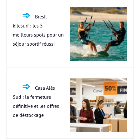
Bresil
kitesurf : les 5
meilleurs spots pour un
séjour sportif réussi
Casa Alès
Sud : la fermeture
définitive et les offres
de déstockage