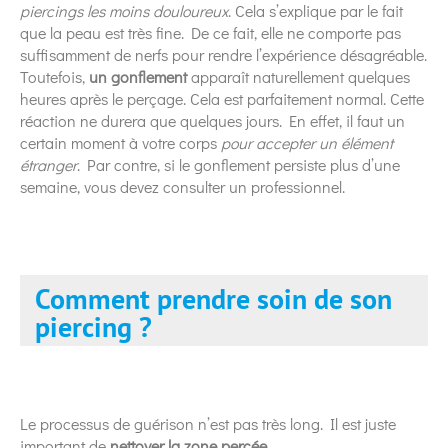
piercings les moins douloureux
. Cela s’explique par le fait
que la peau est très fine. De ce fait, elle ne comporte pas
suffisamment de nerfs pour rendre l’expérience désagréable.
Toutefois,
un gonflement
apparaît naturellement quelques
heures après le perçage. Cela est parfaitement normal. Cette
réaction ne durera que quelques jours. En effet, il faut un
certain moment à votre corps
pour accepter un élément
étranger
. Par contre, si le gonflement persiste plus d’une
semaine, vous devez consulter un professionnel.
Comment prendre soin de son
piercing ?
Le processus de guérison n’est pas très long. Il est juste
important de
nettoyer la zone percée
.