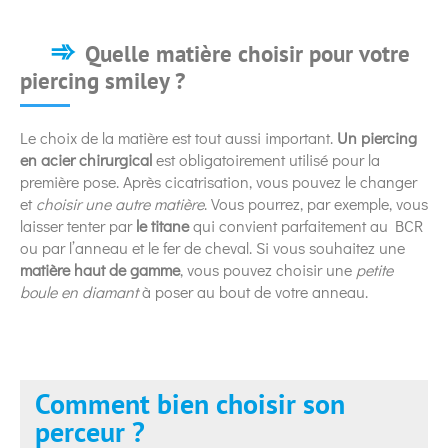
Quelle matière choisir pour votre
piercing smiley ?
Le choix de la matière est tout aussi important.
Un piercing
en acier
chirurgical
est obligatoirement utilisé pour la
première pose. Après cicatrisation, vous pouvez le changer
et
choisir une autre matière
. Vous pourrez, par exemple, vous
laisser tenter par
le titane
qui convient parfaitement au BCR
ou par l’anneau et le fer de cheval. Si vous souhaitez une
matière haut de gamme
, vous pouvez choisir une
petite
boule en diamant
à poser au bout de votre anneau.
Comment bien choisir son
perceur ?