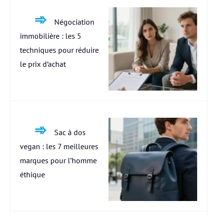
Négociation
immobilière : les 5
techniques pour réduire
le prix d’achat
Sac à dos
vegan : les 7 meilleures
marques pour l’homme
éthique