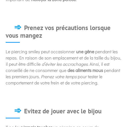
Prenez vos précautions lorsque
vous mangez
Le piercing smiley peut occasionner
une gêne
pendant les
repas. En raison de son emplacement et de la taille du bijou,
il peut être difficile
d’éviter les accrochages
. Ainsi, il est
conseillé de ne consommer que
des aliments mous
pendant
les premiers jours.
Prenez votre temps
pour tester le
comportement de votre frein et de votre piercing.
Evitez de jouer avec le bijou