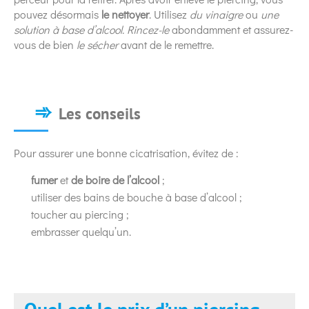
pouvez désormais
le nettoyer
. Utilisez
du vinaigre
ou
une
solution à base d’alcool.
Rincez-le
abondamment et assurez-
vous de bien
le sécher
avant de le remettre.
Les conseils
Pour assurer une bonne cicatrisation, évitez de :
fumer
et
de boire de l’alcool
;
utiliser des bains de bouche à base d’alcool ;
toucher au piercing ;
embrasser quelqu’un.