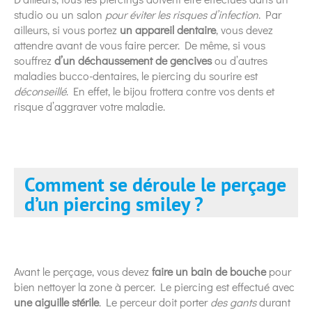
studio ou un salon
pour éviter les risques d’infection
. Par
ailleurs, si vous portez
un appareil dentaire
, vous devez
attendre avant de vous faire percer. De même, si vous
souffrez
d’un déchaussement de gencives
ou d’autres
maladies bucco-dentaires, le piercing du sourire est
déconseillé
. En effet, le bijou frottera contre vos dents et
risque d’aggraver votre maladie.
Comment se déroule le perçage
d’un piercing smiley ?
Avant le perçage, vous devez
faire un bain de bouche
pour
bien nettoyer la zone à percer. Le piercing est effectué avec
une aiguille stérile
. Le perceur doit porter
des gants
durant