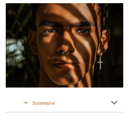
Sommaire