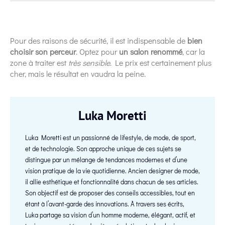
Pour des raisons de sécurité, il est indispensable de
bien
choisir son perceur
. Optez pour
un salon renommé
, car la
zone à traiter est
très sensible
. Le prix est certainement plus
cher, mais le résultat en vaudra la peine.
Luka Moretti
Luka Moretti est un passionné de lifestyle, de mode, de sport,
et de technologie. Son approche unique de ces sujets se
distingue par un mélange de tendances modernes et d’une
vision pratique de la vie quotidienne. Ancien designer de mode,
il allie esthétique et fonctionnalité dans chacun de ses articles.
Son objectif est de proposer des conseils accessibles, tout en
étant à l’avant-garde des innovations. À travers ses écrits,
Luka partage sa vision d’un homme moderne, élégant, actif, et