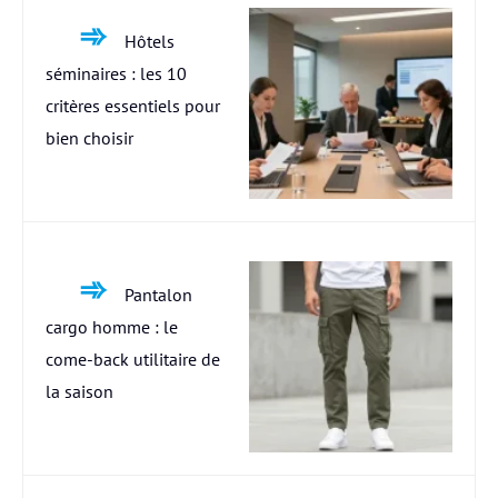
Hôtels
séminaires : les 10
critères essentiels pour
bien choisir
Pantalon
cargo homme : le
come-back utilitaire de
la saison