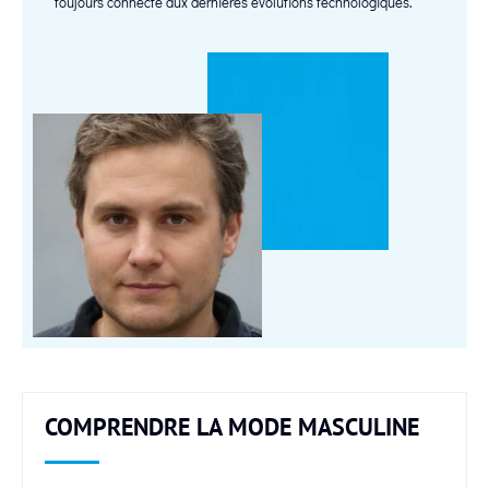
toujours connecté aux dernières évolutions technologiques.
COMPRENDRE LA MODE MASCULINE