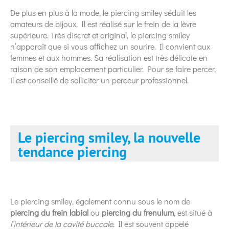
De plus en plus à la mode, le piercing smiley séduit les
amateurs de bijoux. Il est réalisé sur le frein de la lèvre
supérieure. Très discret et original, le piercing smiley
n’apparaît que si vous affichez un sourire. Il convient aux
femmes et aux hommes. Sa réalisation est très délicate en
raison de son emplacement particulier. Pour se faire percer,
il est conseillé de solliciter un perceur professionnel.
Le piercing smiley, la nouvelle
tendance piercing
Le piercing smiley, également connu sous le nom de
piercing du frein labial
ou
piercing du frenulum
, est situé à
l’intérieur de la cavité buccale
. Il est souvent appelé