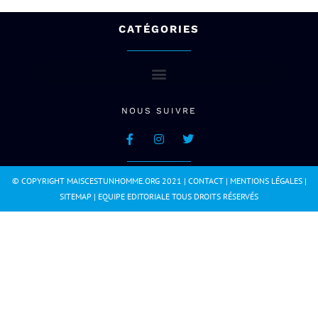
CATÉGORIES
NOUS SUIVRE
© COPYRIGHT MAISCESTUNHOMME.ORG 2021 |
CONTACT
|
MENTIONS LÉGALES
|
SITEMAP
|
EQUIPE EDITORIALE
TOUS DROITS RÉSERVÉS