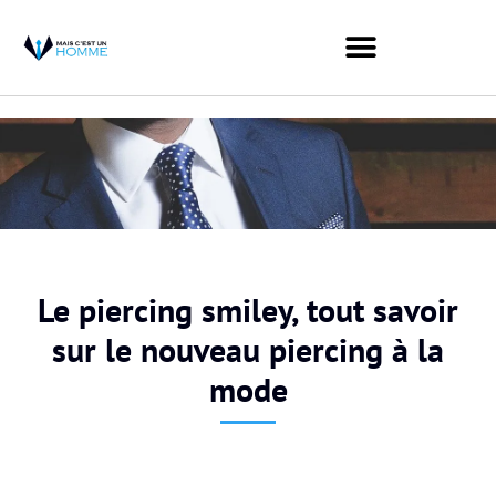
Le piercing smiley, tout savoir
sur le nouveau piercing à la
mode