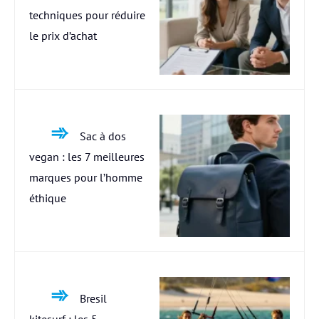
techniques pour réduire
le prix d’achat
Sac à dos
vegan : les 7 meilleures
marques pour l’homme
éthique
Bresil
kitesurf : les 5