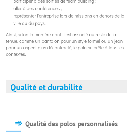
participer à des sorties de team building ;
aller à des conférences ;
représenter l’entreprise lors de missions en dehors de la
ville ou du pays.
Ainsi, selon la manière dont il est associé au reste de la
tenue, comme un pantalon pour un style formel ou un jean
pour un aspect plus décontracté, le polo se prête à tous les
contextes.
Qualité et durabilité
Qualité des polos personnalisés