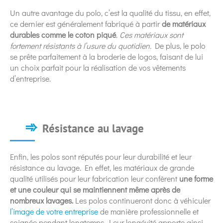
Un autre avantage du polo, c’est la qualité du tissu, en effet,
ce dernier est généralement fabriqué à partir
de matériaux
durables comme le coton piqué
.
Ces matériaux sont
fortement résistants à l’usure du quotidien.
De plus, le polo
se prête parfaitement à la broderie de logos, faisant de lui
un choix parfait pour la réalisation de vos vêtements
d’entreprise.
Résistance au lavage
Enfin, les polos sont réputés pour leur durabilité et leur
résistance au lavage. En effet, les matériaux de grande
qualité utilisés pour leur fabrication leur confèrent
une forme
et une couleur qui se maintiennent même après de
nombreux lavages.
Les polos continueront donc à véhiculer
l’image de votre entreprise
de manière professionnelle et
soignée pendant longtemps. Leur longévité apporte ainsi