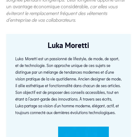
un avantage économique considérable,
car elles vous
éviteront le remplacement fréquent des vêtements
d’entreprise de vos collaborateurs.
Luka Moretti
Luka Moretti est un passionné de lifestyle, de mode, de sport,
et de technologie. Son approche unique de ces sujets se
distingue par un mélange de tendances modernes et d’une
vision pratique de la vie quotidienne. Ancien designer de mode,
il allie esthétique et fonctionnalité dans chacun de ses articles.
Son objectif est de proposer des conseils accessibles, tout en
étant à l’avant-garde des innovations. À travers ses écrits,
Luka partage sa vision d’un homme moderne, élégant, actif, et
toujours connecté aux dernières évolutions technologiques.