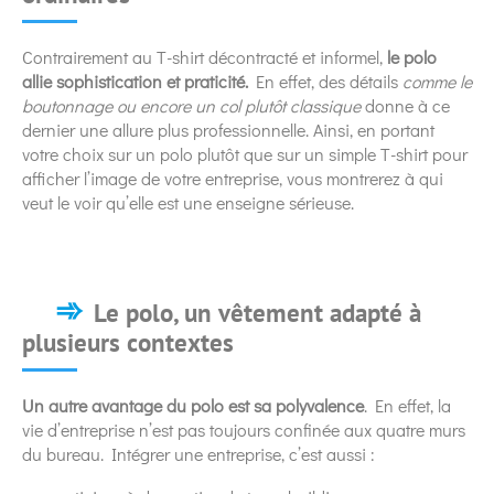
Contrairement au T-shirt décontracté et informel,
le polo
allie sophistication et praticité.
En effet, des détails
comme le
boutonnage ou encore un col plutôt classique
donne à ce
dernier une allure plus professionnelle. Ainsi, en portant
votre choix sur un polo plutôt que sur un simple T-shirt pour
afficher l’image de votre entreprise, vous montrerez à qui
veut le voir qu’elle est une enseigne sérieuse.
Le polo, un vêtement adapté à
plusieurs contextes
Un autre avantage du polo est sa polyvalence
. En effet, la
vie d’entreprise n’est pas toujours confinée aux quatre murs
du bureau. Intégrer une entreprise, c’est aussi :