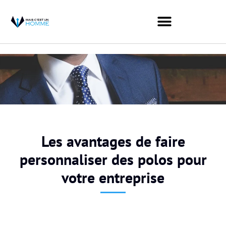
Les avantages de faire
personnaliser des polos pour
votre entreprise