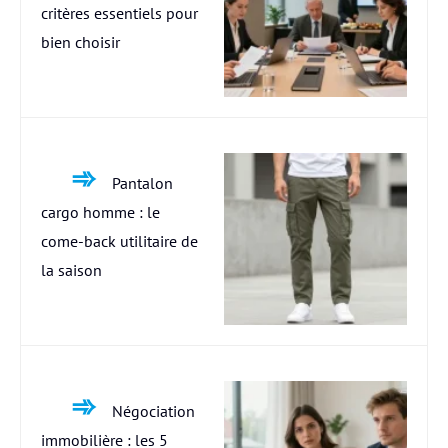
critères essentiels pour
bien choisir
Pantalon
cargo homme : le
come-back utilitaire de
la saison
Négociation
immobilière : les 5