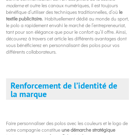
moderne
et outre les canaux numériques, il est toujours
bénéfique d’utiliser des techniques traditionnelles, d’où
le
textile publicitaire.
Habituellement dédié au monde du sport,
le polo a rapidement envahi le marché de l’entrepreneuriat,
tant pour son élégance que pour le confort qu’il offre. Ainsi,
découvrez à travers cet article les différents avantages dont
vous bénéficierez en personnalisant des polos pour vos
différents collaborateurs.
Renforcement de l’identité de
la marque
Faire personnaliser des polos avec les couleurs et le logo de
votre compagnie constitue
une démarche stratégique