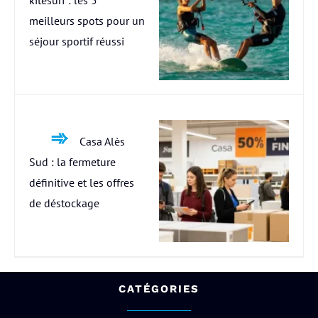
meilleurs spots pour un
séjour sportif réussi
Casa Alès
Sud : la fermeture
définitive et les offres
de déstockage
CATÉGORIES