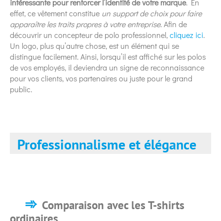
intéressante pour renforcer l’identité de votre marque
. En
effet, ce vêtement constitue
un support de choix pour faire
apparaître les traits propres à votre entreprise
. Afin de
découvrir un concepteur de polo professionnel,
cliquez ici
.
Un logo, plus qu’autre chose, est un élément qui se
distingue facilement. Ainsi, lorsqu’il est affiché sur les polos
de vos employés, il deviendra un signe de reconnaissance
pour vos clients, vos partenaires ou juste pour le grand
public.
Professionnalisme et élégance
Comparaison avec les T-shirts
ordinaires