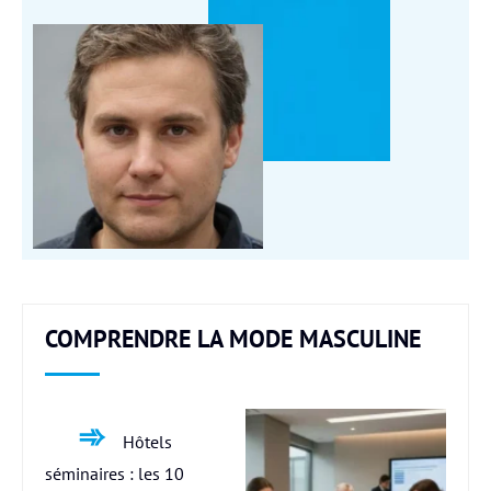
COMPRENDRE LA MODE MASCULINE
Hôtels
séminaires : les 10