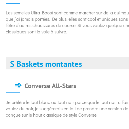
Les semelles Ultra Boost sont comme marcher sur de la guimauve
que j’ai jamais portées. De plus, elles sont cool et uniques sa
l’être d’autres chaussures de course. Si vous voulez quelque ch
classiques sont la voie à suivre.
S Baskets montantes
Converse All-Stars
Je préfère le tout blanc au tout noir parce que le tout noir a l’ai
voulez du noir, je suggérerais en fait de prendre une version de
conçue sur le haut classique de style Converse.