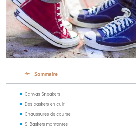
Sommaire
Canvas Sneakers
Des baskets en cuir
Chaussures de course
S Baskets montantes