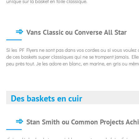
unique sur la basket en toile classique.
Vans Classic ou Converse All Star
Si les PF Flyers ne sont pas dans vos cordes ou si vous voulez
de ces baskets super classiques qui ne se trompent jamais. Elle
peu près tout. Je les adore en blanc, en marine, en gris ou mêm
Des baskets en cuir
Stan Smith ou Common Projects Achi