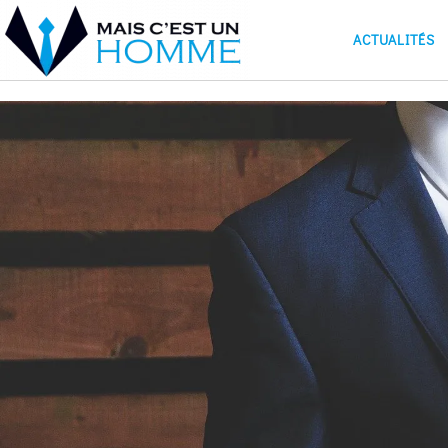
ACTUALITÉS