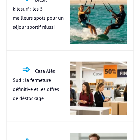
kitesurf : les 5
meilleurs spots pour un
séjour sportif réussi
Casa Alès
Sud : la fermeture
définitive et les offres
de déstockage