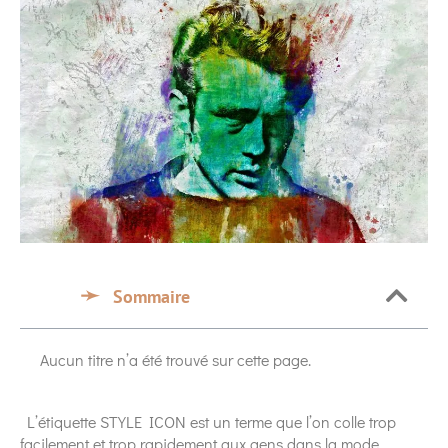
Sommaire
Aucun titre n’a été trouvé sur cette page.
L’étiquette STYLE ICON est un terme que l’on colle trop
facilement et trop rapidement aux gens dans la mode