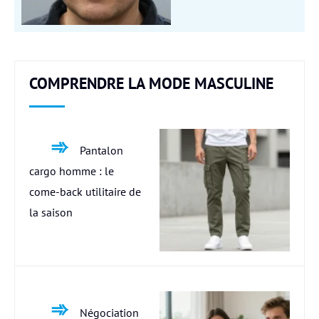
COMPRENDRE LA MODE MASCULINE
Pantalon
cargo homme : le
come-back utilitaire de
la saison
Négociation