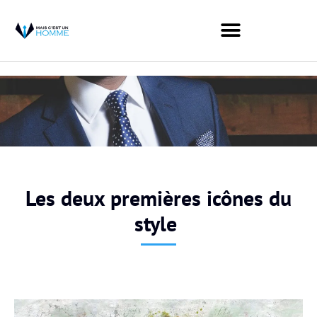
Les deux premières icônes du
style