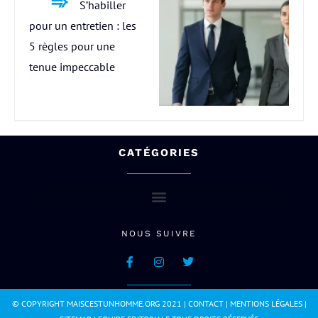
S’habiller
pour un entretien : les
5 règles pour une
tenue impeccable
CATÉGORIES
NOUS SUIVRE
© COPYRIGHT MAISCESTUNHOMME.ORG 2021 |
CONTACT
|
MENTIONS LÉGALES
|