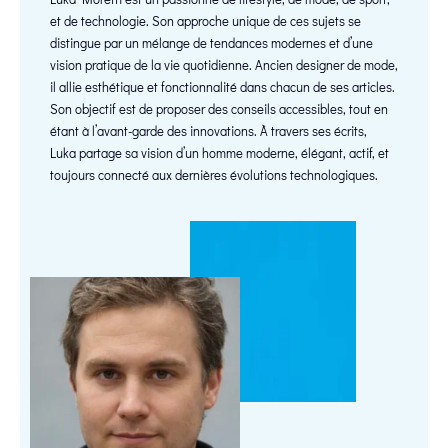
et de technologie. Son approche unique de ces sujets se
distingue par un mélange de tendances modernes et d’une
vision pratique de la vie quotidienne. Ancien designer de mode,
il allie esthétique et fonctionnalité dans chacun de ses articles.
Son objectif est de proposer des conseils accessibles, tout en
étant à l’avant-garde des innovations. À travers ses écrits,
Luka partage sa vision d’un homme moderne, élégant, actif, et
toujours connecté aux dernières évolutions technologiques.