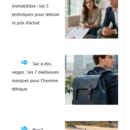
immobilière : les 5
techniques pour réduire
le prix d’achat
Sac à dos
vegan : les 7 meilleures
marques pour l’homme
éthique
Bresil