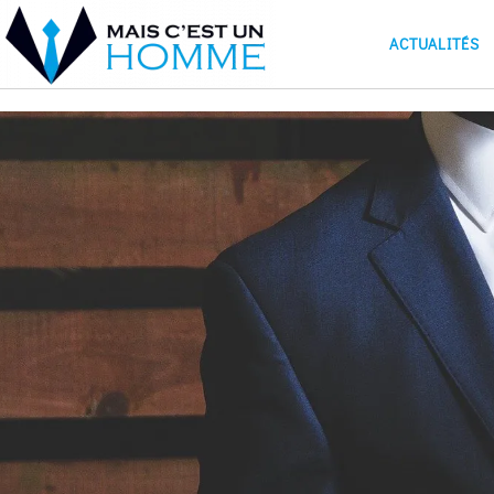
ACTUALITÉS