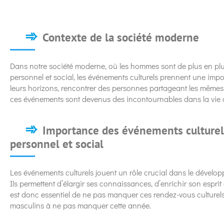
Contexte de la société moderne
Dans notre société moderne, où les hommes sont de plus en pl
personnel et social, les événements culturels prennent une impo
leurs horizons, rencontrer des personnes partageant les mêmes 
ces événements sont devenus des incontournables dans la vie
Importance des événements culture
personnel et social
Les événements culturels jouent un rôle crucial dans le dévelop
Ils permettent d’élargir ses connaissances, d’enrichir son esprit
est donc essentiel de ne pas manquer ces rendez-vous culturels.
masculins à ne pas manquer cette année.