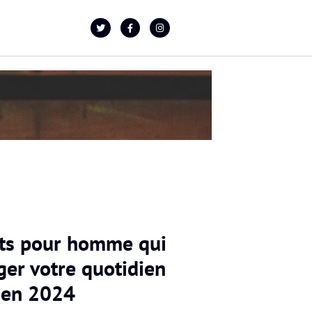
ts pour homme qui
ger votre quotidien
en 2024