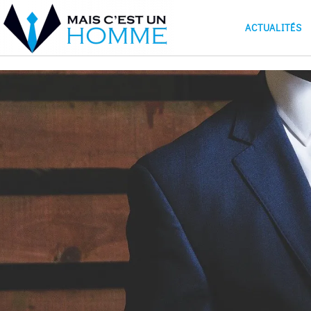
ACTUALITÉS