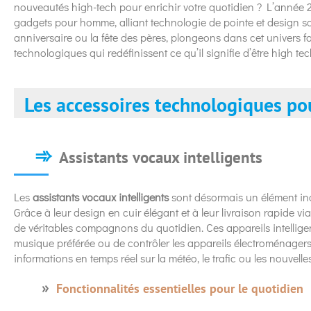
nouveautés high-tech pour enrichir votre quotidien ? L’année 
gadgets pour homme, alliant technologie de pointe et design so
anniversaire ou la fête des pères, plongeons dans cet univers f
technologiques qui redéfinissent ce qu’il signifie d’être high tec
Les accessoires technologiques po
Assistants vocaux intelligents
Les
assistants vocaux intelligents
sont désormais un élément in
Grâce à leur design en cuir élégant et à leur livraison rapide 
de véritables compagnons du quotidien. Ces appareils intellige
musique préférée ou de contrôler les appareils électroménagers
informations en temps réel sur la météo, le trafic ou les nouvelles
Fonctionnalités essentielles pour le quotidien