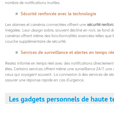
nombre de notifications inutiles.
Sécurité renforcée avec la technologie
Les alarmes et caméras connectées offrent une
sécurité renfor
inégalée. Leur
design
sobre, souvent décliné en noir, se fond d
caméras offrent même des fonctionnalités avancées telles que la
couche supplémentaire de sécurité.
Services de surveillance et alertes en temps rée
Restez informé en temps réel avec des notifications directemen
êtes. Certains services offrent même une surveillance 24/7, une
ceux qui voyagent souvent. La connexion à des services de séc
assurer une réponse rapide en cas d’urgence.
Les gadgets personnels de haute t