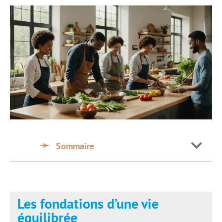
Sommaire
Les fondations d’une vie
équilibrée