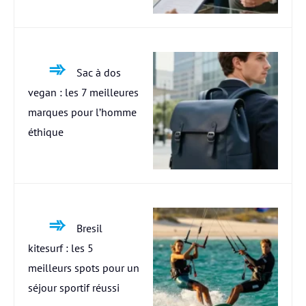
Sac à dos
vegan : les 7 meilleures
marques pour l’homme
éthique
Bresil
kitesurf : les 5
meilleurs spots pour un
séjour sportif réussi