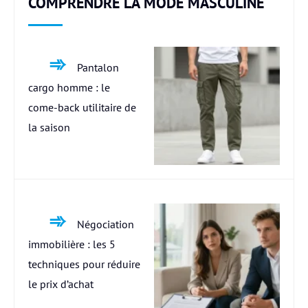
COMPRENDRE LA MODE MASCULINE
Pantalon
cargo homme : le
come-back utilitaire de
la saison
Négociation
immobilière : les 5
techniques pour réduire
le prix d’achat