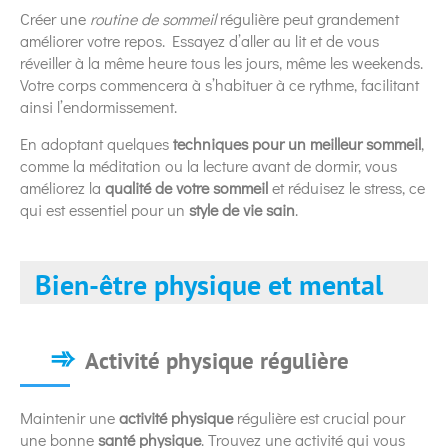
Créer une
routine de sommeil
régulière peut grandement
améliorer votre repos. Essayez d’aller au lit et de vous
réveiller à la même heure tous les jours, même les weekends.
Votre corps commencera à s’habituer à ce rythme, facilitant
ainsi l’endormissement.
En adoptant quelques
techniques pour un meilleur sommeil
,
comme la méditation ou la lecture avant de dormir, vous
améliorez la
qualité de votre sommeil
et réduisez le stress, ce
qui est essentiel pour un
style de vie sain
.
Bien-être physique et mental
Activité physique régulière
Maintenir une
activité physique
régulière est crucial pour
une bonne
santé physique
. Trouvez une activité qui vous