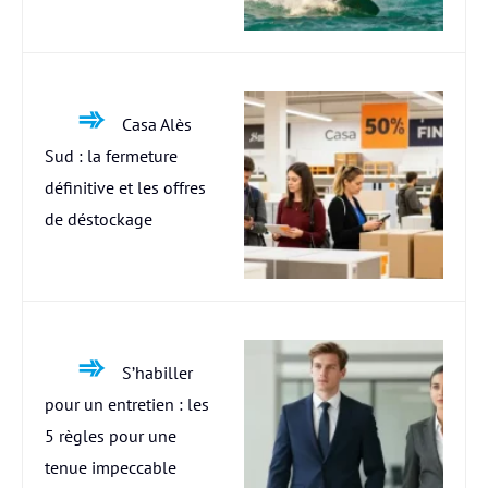
Casa Alès
Sud : la fermeture
définitive et les offres
de déstockage
S’habiller
pour un entretien : les
5 règles pour une
tenue impeccable