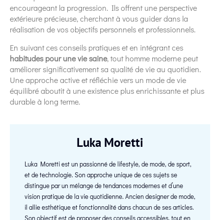
encourageant la progression. Ils offrent une perspective
extérieure précieuse, cherchant à vous guider dans la
réalisation de vos objectifs personnels et professionnels.
En suivant ces conseils pratiques et en intégrant ces
habitudes pour une vie saine
, tout homme moderne peut
améliorer significativement sa qualité de vie au quotidien.
Une approche active et réfléchie vers un mode de vie
équilibré aboutit à une existence plus enrichissante et plus
durable à long terme.
Luka Moretti
Luka Moretti est un passionné de lifestyle, de mode, de sport,
et de technologie. Son approche unique de ces sujets se
distingue par un mélange de tendances modernes et d’une
vision pratique de la vie quotidienne. Ancien designer de mode,
il allie esthétique et fonctionnalité dans chacun de ses articles.
Son objectif est de proposer des conseils accessibles, tout en