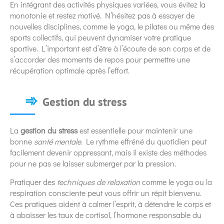
En intégrant des activités physiques variées, vous évitez la
monotonie et restez motivé. N’hésitez pas à essayer de
nouvelles disciplines, comme le yoga, le pilates ou même des
sports collectifs, qui peuvent dynamiser votre pratique
sportive. L’important est d’être à l’écoute de son corps et de
s’accorder des moments de repos pour permettre une
récupération optimale après l’effort.
Gestion du stress
La
gestion du stress
est essentielle pour maintenir une
bonne
santé mentale
. Le rythme effréné du quotidien peut
facilement devenir oppressant, mais il existe des méthodes
pour ne pas se laisser submerger par la pression.
Pratiquer des
techniques de relaxation
comme le yoga ou la
respiration consciente peut vous offrir un répit bienvenu.
Ces pratiques aident à calmer l’esprit, à détendre le corps et
à abaisser les taux de cortisol, l’hormone responsable du