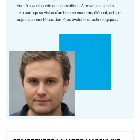
étant à l’avant-garde des innovations. À travers ses écrits,
Luka partage sa vision d’un homme moderne, élégant, actif, et
toujours connecté aux dernières évolutions technologiques.