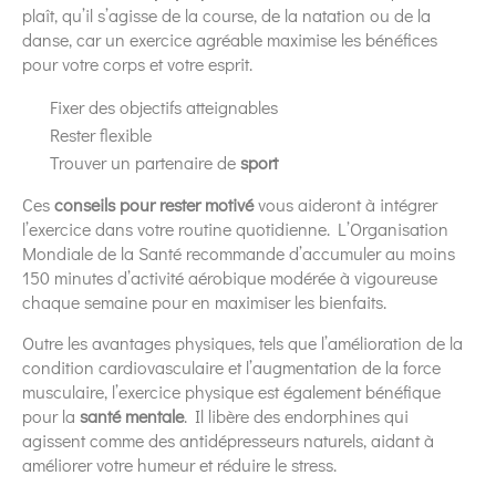
plaît, qu’il s’agisse de la course, de la natation ou de la
danse, car un exercice agréable maximise les bénéfices
pour votre corps et votre esprit.
Fixer des objectifs atteignables
Rester flexible
Trouver un partenaire de
sport
Ces
conseils pour rester motivé
vous aideront à intégrer
l’exercice dans votre routine quotidienne. L’Organisation
Mondiale de la Santé recommande d’accumuler au moins
150 minutes d’activité aérobique modérée à vigoureuse
chaque semaine pour en maximiser les bienfaits.
Outre les avantages physiques, tels que l’amélioration de la
condition cardiovasculaire et l’augmentation de la force
musculaire, l’exercice physique est également bénéfique
pour la
santé mentale
. Il libère des endorphines qui
agissent comme des antidépresseurs naturels, aidant à
améliorer votre humeur et réduire le stress.