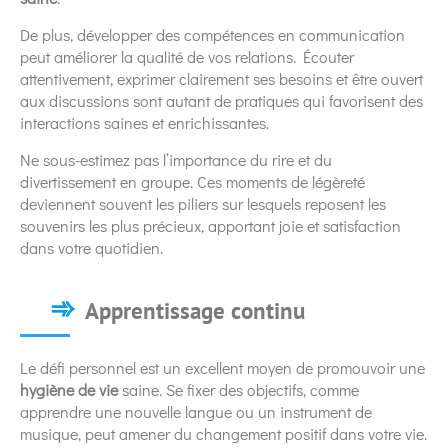
De plus, développer des compétences en communication
peut améliorer la qualité de vos relations. Écouter
attentivement, exprimer clairement ses besoins et être ouvert
aux discussions sont autant de pratiques qui favorisent des
interactions saines et enrichissantes.
Ne sous-estimez pas l’importance du rire et du
divertissement en groupe. Ces moments de légèreté
deviennent souvent les piliers sur lesquels reposent les
souvenirs les plus précieux, apportant joie et satisfaction
dans votre quotidien.
Apprentissage continu
Le défi personnel est un excellent moyen de promouvoir une
hygiène de vie
saine. Se fixer des objectifs, comme
apprendre une nouvelle langue ou un instrument de
musique, peut amener du changement positif dans votre vie.