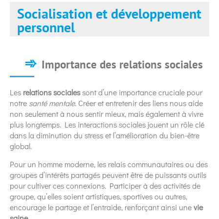
Socialisation et développement
personnel
Importance des relations sociales
Les
relations sociales
sont d’une importance cruciale pour
notre
santé mentale
. Créer et entretenir des liens nous aide
non seulement à nous sentir mieux, mais également à vivre
plus longtemps. Les interactions sociales jouent un rôle clé
dans la diminution du stress et l’amélioration du bien-être
global.
Pour un homme moderne, les relais communautaires ou des
groupes d’intérêts partagés peuvent être de puissants outils
pour cultiver ces connexions. Participer à des activités de
groupe, qu’elles soient artistiques, sportives ou autres,
encourage le partage et l’entraide, renforçant ainsi une
vie
saine
.