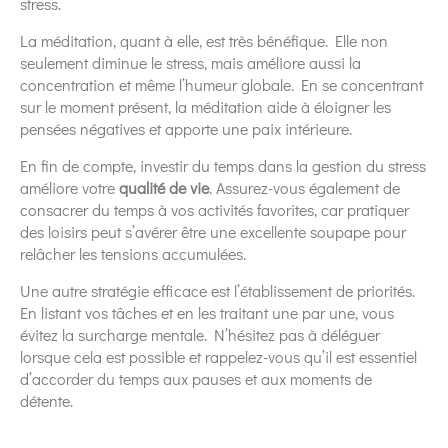
stress.
La méditation, quant à elle, est très bénéfique. Elle non
seulement diminue le stress, mais améliore aussi la
concentration et même l’humeur globale. En se concentrant
sur le moment présent, la méditation aide à éloigner les
pensées négatives et apporte une paix intérieure.
En fin de compte, investir du temps dans la gestion du stress
améliore votre
qualité de vie
. Assurez-vous également de
consacrer du temps à vos activités favorites, car pratiquer
des loisirs peut s’avérer être une excellente soupape pour
relâcher les tensions accumulées.
Une autre stratégie efficace est l’établissement de priorités.
En listant vos tâches et en les traitant une par une, vous
évitez la surcharge mentale. N’hésitez pas à déléguer
lorsque cela est possible et rappelez-vous qu’il est essentiel
d’accorder du temps aux pauses et aux moments de
détente.