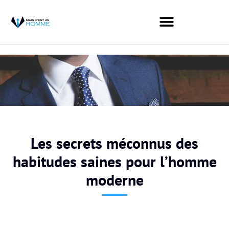
Les secrets méconnus des
habitudes saines pour l’homme
moderne