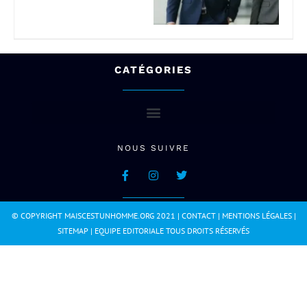
CATÉGORIES
NOUS SUIVRE
© COPYRIGHT MAISCESTUNHOMME.ORG 2021 |
CONTACT
|
MENTIONS LÉGALES
|
SITEMAP
|
EQUIPE EDITORIALE
TOUS DROITS RÉSERVÉS