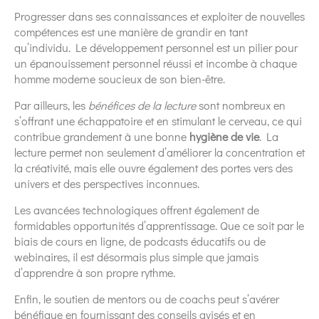
Progresser dans ses connaissances et exploiter de nouvelles
compétences est une manière de grandir en tant
qu’individu. Le développement personnel est un pilier pour
un épanouissement personnel réussi et incombe à chaque
homme moderne soucieux de son bien-être.
Par ailleurs, les
bénéfices de la lecture
sont nombreux en
s’offrant une échappatoire et en stimulant le cerveau, ce qui
contribue grandement à une bonne
hygiène de vie
. La
lecture permet non seulement d’améliorer la concentration et
la créativité, mais elle ouvre également des portes vers des
univers et des perspectives inconnues.
Les avancées technologiques offrent également de
formidables opportunités d’apprentissage. Que ce soit par le
biais de cours en ligne, de podcasts éducatifs ou de
webinaires, il est désormais plus simple que jamais
d’apprendre à son propre rythme.
Enfin, le soutien de mentors ou de coachs peut s’avérer
bénéfique en fournissant des conseils avisés et en