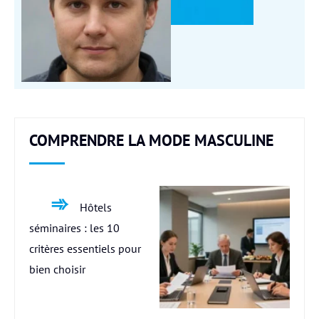
COMPRENDRE LA MODE MASCULINE
Hôtels
séminaires : les 10
critères essentiels pour
bien choisir