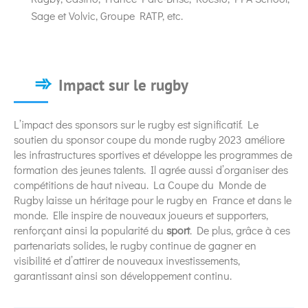
Sage et Volvic, Groupe RATP, etc.
Impact sur le rugby
L’impact des sponsors sur le rugby est significatif. Le
soutien du sponsor coupe du monde rugby 2023 améliore
les infrastructures sportives et développe les programmes de
formation des jeunes talents. Il agrée aussi d’organiser des
compétitions de haut niveau. La Coupe du Monde de
Rugby laisse un héritage pour le rugby en France et dans le
monde. Elle inspire de nouveaux joueurs et supporters,
renforçant ainsi la popularité du
sport
. De plus, grâce à ces
partenariats solides, le rugby continue de gagner en
visibilité et d’attirer de nouveaux investissements,
garantissant ainsi son développement continu.