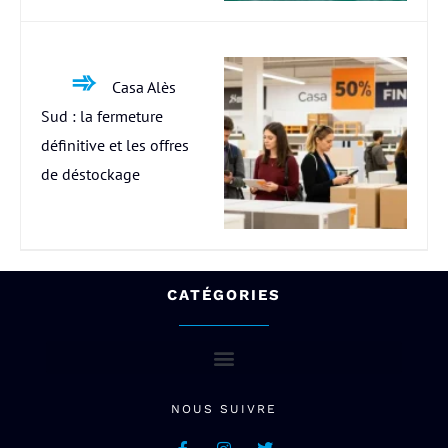
Casa Alès
Sud : la fermeture
définitive et les offres
de déstockage
CATÉGORIES
NOUS SUIVRE