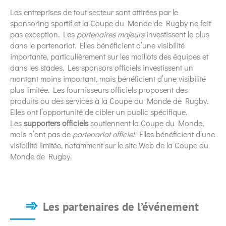
Les entreprises de tout secteur sont attirées par le
sponsoring sportif et la Coupe du Monde de Rugby ne fait
pas exception. Les
partenaires majeurs
investissent le plus
dans le partenariat. Elles bénéficient d’une visibilité
importante, particulièrement sur les maillots des équipes et
dans les stades. Les sponsors officiels investissent un
montant moins important, mais bénéficient d’une visibilité
plus limitée. Les fournisseurs officiels proposent des
produits ou des services à la Coupe du Monde de Rugby.
Elles ont l’opportunité de cibler un public spécifique.
Les
supporters
officiels
soutiennent la Coupe du Monde,
mais n’ont pas de
partenariat officiel
. Elles bénéficient d’une
visibilité limitée, notamment sur le site Web de la Coupe du
Monde de Rugby.
Les partenaires de l’événement