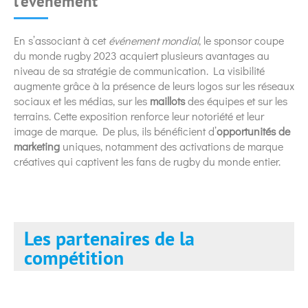
l’événement
En s’associant à cet
événement mondial
, le sponsor coupe
du monde rugby 2023 acquiert plusieurs avantages au
niveau de sa stratégie de communication. La visibilité
augmente grâce à la présence de leurs logos sur les réseaux
sociaux et les médias, sur les
maillots
des équipes et sur les
terrains. Cette exposition renforce leur notoriété et leur
image de marque. De plus, ils bénéficient d’
opportunités de
marketing
uniques, notamment des activations de marque
créatives qui captivent les fans de rugby du monde entier.
Les partenaires de la
compétition