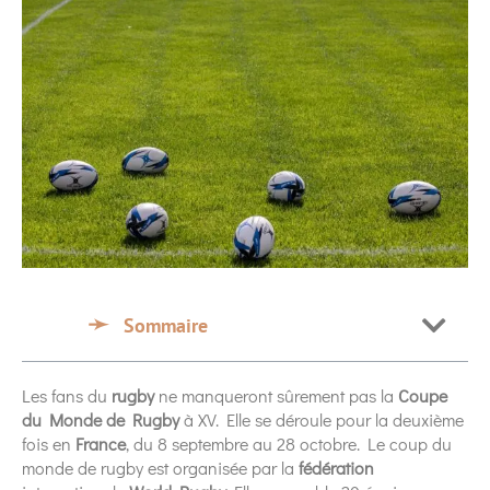
Sommaire
Les fans du
rugby
ne manqueront sûrement pas la
Coupe
du Monde de Rugby
à XV. Elle se déroule pour la deuxième
fois en
France
, du 8 septembre au 28 octobre. Le coup du
monde de rugby est organisée par la
fédération