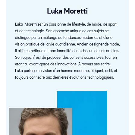
Luka Moretti
Luka Moretti est un passionné de lifestyle, de mode, de sport,
et de technologie. Son approche unique de ces sujets se
distingue par un mélange de tendances modernes et d’une
vision pratique de la vie quotidienne. Ancien designer de mode,
il allie esthétique et fonctionnalité dans chacun de ses articles.
Son objectif est de proposer des conseils accessibles, tout en
étant à l’avant-garde des innovations. À travers ses écrits,
Luka partage sa vision d’un homme moderne, élégant, actif, et
toujours connecté aux dernières évolutions technologiques.