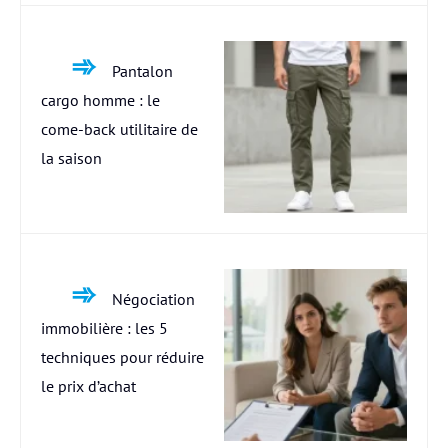
Pantalon
cargo homme : le
come-back utilitaire de
la saison
Négociation
immobilière : les 5
techniques pour réduire
le prix d’achat