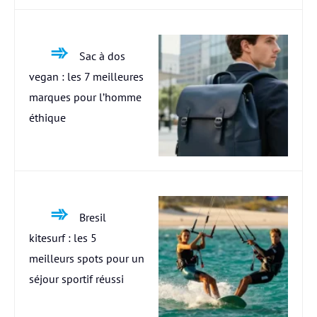
Sac à dos
vegan : les 7 meilleures
marques pour l’homme
éthique
Bresil
kitesurf : les 5
meilleurs spots pour un
séjour sportif réussi