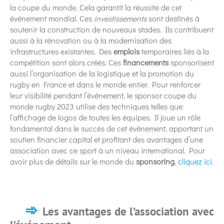
la coupe du monde. Cela garantit la réussite de cet
événement mondial. Ces
investissements
sont destinés à
soutenir la construction de nouveaux stades. Ils contribuent
aussi à la rénovation ou à la modernisation des
infrastructures existantes. Des
emplois
temporaires liés à la
compétition sont alors créés. Ces
financements
sponsorisent
aussi l’organisation de la logistique et la promotion du
rugby en France et dans le monde entier. Pour renforcer
leur visibilité pendant l’événement, le sponsor coupe du
monde rugby 2023 utilise des techniques telles que
l’affichage de logos de toutes les équipes. Il joue un rôle
fondamental dans le succès de cet événement, apportant un
soutien financier capital et profitant des avantages d’une
association avec ce sport à un niveau international. Pour
avoir plus de détails sur le monde du
sponsoring
,
cliquez ici
.
Les avantages de l’association avec