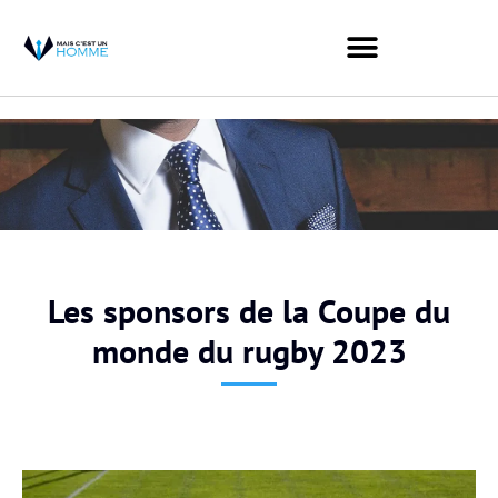
Les sponsors de la Coupe du
monde du rugby 2023