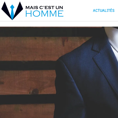
ACTUALITÉS