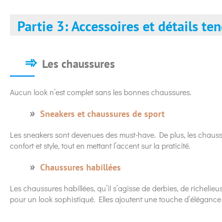
Partie 3: Accessoires et détails te
Les chaussures
Aucun look n’est complet sans les bonnes chaussures.
Sneakers et chaussures de sport
Les sneakers sont devenues des must-have. De plus, les chaussur
confort et style, tout en mettant l’accent sur la praticité.
Chaussures habillées
Les chaussures habillées, qu’il s’agisse de derbies, de richeli
pour un look sophistiqué. Elles ajoutent une touche d’élégance 