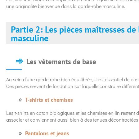
une originalité bienvenue dans la garde-robe masculine.
Partie 2: Les pièces maîtresses de
masculine
Les vêtements de base
Au sein d’une garde-robe bien équilibrée, il est essentiel de po
Ces pièces servent de fondation sur laquelle construire différent
T-shirts et chemises
Les t-shirts en coton biologiques et les chemises en lin restent 
associer et conviennent aussi bien à des tenues décontractées
Pantalons et jeans