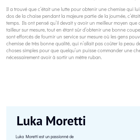
Il a trouvé que c’était une lutte pour obtenir une chemise qui lui 
dos de la chaise pendant la majeure partie de la journée, c’étai
temps. Ils ont pensé qu’il devait y avoir un meilleur moyen que
tailleur sur mesure, tout en étant sûr d’obtenir une bonne coupe 
sont efforcés de fournir un service sur mesure où les gens pouv
chemise de très bonne qualité, qui n’allait pas coûter la peau de
choses simples pour que quelqu’un puisse commander une che
nécessairement avoir à sortir un mètre ruban.
Luka Moretti
Luka Moretti est un passionné de