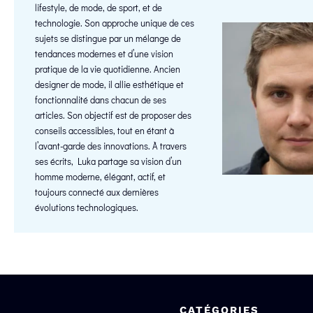
lifestyle, de mode, de sport, et de
technologie. Son approche unique de ces
sujets se distingue par un mélange de
tendances modernes et d’une vision
pratique de la vie quotidienne. Ancien
designer de mode, il allie esthétique et
fonctionnalité dans chacun de ses
articles. Son objectif est de proposer des
conseils accessibles, tout en étant à
l’avant-garde des innovations. À travers
ses écrits, Luka partage sa vision d’un
homme moderne, élégant, actif, et
toujours connecté aux dernières
évolutions technologiques.
CATÉGORIES