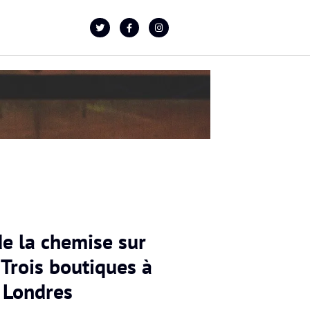
de la chemise sur
 Trois boutiques à
Londres