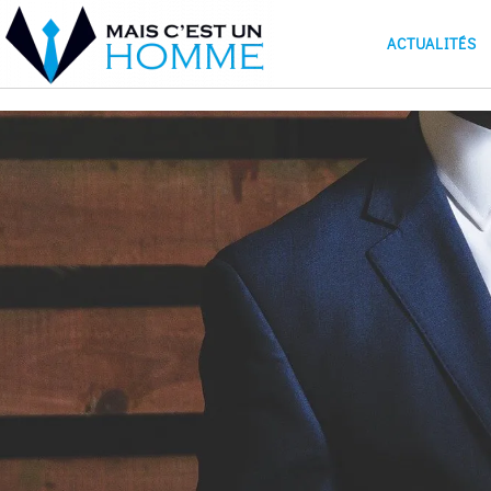
ACTUALITÉS