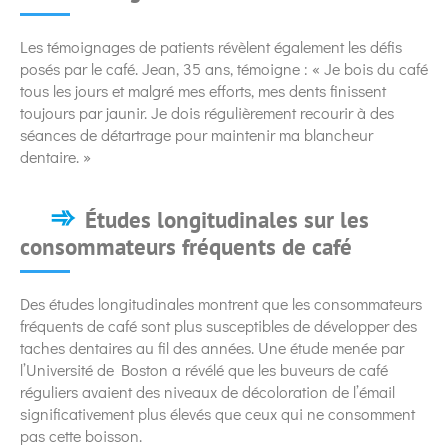
Les témoignages de patients révèlent également les défis
posés par le café. Jean, 35 ans, témoigne : « Je bois du café
tous les jours et malgré mes efforts, mes dents finissent
toujours par jaunir. Je dois régulièrement recourir à des
séances de détartrage pour maintenir ma blancheur
dentaire. »
Études longitudinales sur les
consommateurs fréquents de café
Des études longitudinales montrent que les consommateurs
fréquents de café sont plus susceptibles de développer des
taches dentaires au fil des années. Une étude menée par
l’Université de Boston a révélé que les buveurs de café
réguliers avaient des niveaux de décoloration de l’émail
significativement plus élevés que ceux qui ne consomment
pas cette boisson.