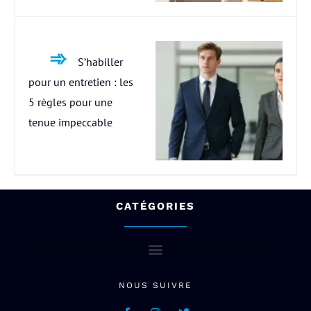
S’habiller
pour un entretien : les
5 règles pour une
tenue impeccable
CATÉGORIES
NOUS SUIVRE