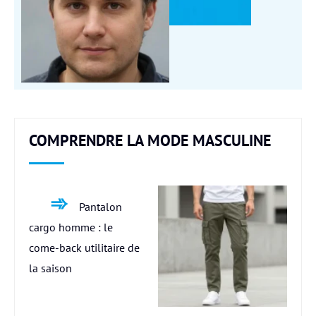
COMPRENDRE LA MODE MASCULINE
Pantalon
cargo homme : le
come-back utilitaire de
la saison