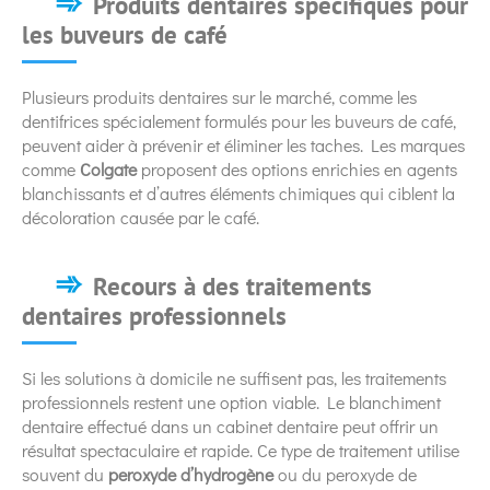
Produits dentaires spécifiques pour
les buveurs de café
Plusieurs produits dentaires sur le marché, comme les
dentifrices spécialement formulés pour les buveurs de café,
peuvent aider à prévenir et éliminer les taches. Les marques
comme
Colgate
proposent des options enrichies en agents
blanchissants et d’autres éléments chimiques qui ciblent la
décoloration causée par le café.
Recours à des traitements
dentaires professionnels
Si les solutions à domicile ne suffisent pas, les traitements
professionnels restent une option viable. Le blanchiment
dentaire effectué dans un cabinet dentaire peut offrir un
résultat spectaculaire et rapide. Ce type de traitement utilise
souvent du
peroxyde d’hydrogène
ou du peroxyde de