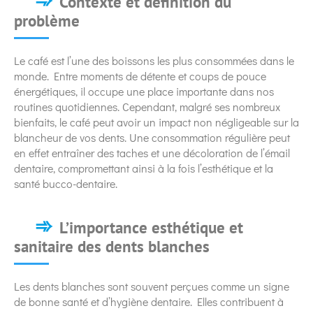
Contexte et définition du
problème
Le café est l’une des boissons les plus consommées dans le
monde. Entre moments de détente et coups de pouce
énergétiques, il occupe une place importante dans nos
routines quotidiennes. Cependant, malgré ses nombreux
bienfaits, le café peut avoir un impact non négligeable sur la
blancheur de vos dents. Une consommation régulière peut
en effet entraîner des taches et une décoloration de l’émail
dentaire, compromettant ainsi à la fois l’esthétique et la
santé bucco-dentaire.
L’importance esthétique et
sanitaire des dents blanches
Les dents blanches sont souvent perçues comme un signe
de bonne santé et d’hygiène dentaire. Elles contribuent à