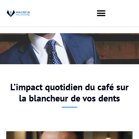
L’impact quotidien du café sur
la blancheur de vos dents