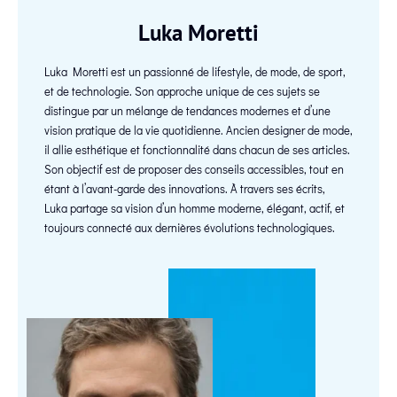
Luka Moretti
Luka Moretti est un passionné de lifestyle, de mode, de sport,
et de technologie. Son approche unique de ces sujets se
distingue par un mélange de tendances modernes et d’une
vision pratique de la vie quotidienne. Ancien designer de mode,
il allie esthétique et fonctionnalité dans chacun de ses articles.
Son objectif est de proposer des conseils accessibles, tout en
étant à l’avant-garde des innovations. À travers ses écrits,
Luka partage sa vision d’un homme moderne, élégant, actif, et
toujours connecté aux dernières évolutions technologiques.