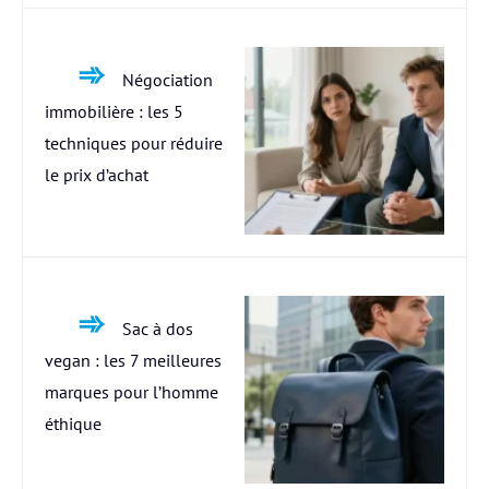
Négociation
immobilière : les 5
techniques pour réduire
le prix d’achat
Sac à dos
vegan : les 7 meilleures
marques pour l’homme
éthique