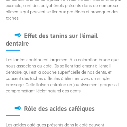
exemple, sont des polyphénols présents dans de nombreux
aliments qui peuvent se lier aux protéines et provoquer des
taches.
Effet des tanins sur l’émail
dentaire
Les tanins contribuent largement à la coloration brune que
nous associons au café. Ils se lient facilement à l’émail
dentaire, qui est la couche superficielle de nos dents, et
causent des taches difficiles à éliminer avec un simple
brossage. Cette liaison entraîne un jaunissement progressif,
compromettant l’éclat naturel des dents.
Rôle des acides caféiques
Les acides caféiques présents dans le café peuvent