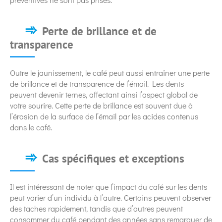
Perte de brillance et de
transparence
Outre le jaunissement, le café peut aussi entraîner une perte
de brillance et de transparence de l’émail. Les dents
peuvent devenir ternes, affectant ainsi l’aspect global de
votre sourire. Cette perte de brillance est souvent due à
l’érosion de la surface de l’émail par les acides contenus
dans le café.
Cas spécifiques et exceptions
Il est intéressant de noter que l’impact du café sur les dents
peut varier d’un individu à l’autre. Certains peuvent observer
des taches rapidement, tandis que d’autres peuvent
consommer du café pendant des années sans remarquer de