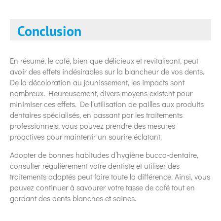
Conclusion
En résumé, le café, bien que délicieux et revitalisant, peut
avoir des effets indésirables sur la blancheur de vos dents.
De la décoloration au jaunissement, les impacts sont
nombreux. Heureusement, divers moyens existent pour
minimiser ces effets. De l’utilisation de pailles aux produits
dentaires spécialisés, en passant par les traitements
professionnels, vous pouvez prendre des mesures
proactives pour maintenir un sourire éclatant.
Adopter de bonnes habitudes d’hygiène bucco-dentaire,
consulter régulièrement votre dentiste et utiliser des
traitements adaptés peut faire toute la différence. Ainsi, vous
pouvez continuer à savourer votre tasse de café tout en
gardant des dents blanches et saines.