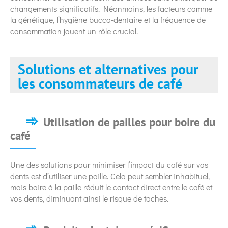
changements significatifs. Néanmoins, les facteurs comme
la génétique, l’hygiène bucco-dentaire et la fréquence de
consommation jouent un rôle crucial.
Solutions et alternatives pour
les consommateurs de café
Utilisation de pailles pour boire du
café
Une des solutions pour minimiser l’impact du café sur vos
dents est d’utiliser une paille. Cela peut sembler inhabituel,
mais boire à la paille réduit le contact direct entre le café et
vos dents, diminuant ainsi le risque de taches.