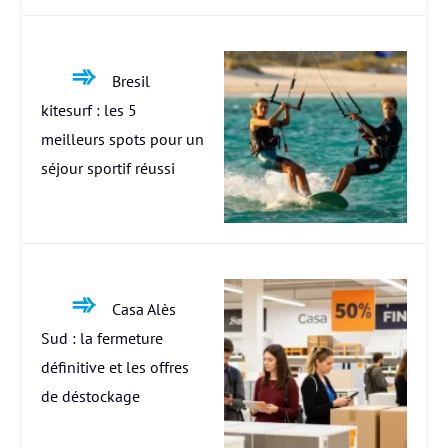
Bresil
kitesurf : les 5
meilleurs spots pour un
séjour sportif réussi
Casa Alès
Sud : la fermeture
définitive et les offres
de déstockage