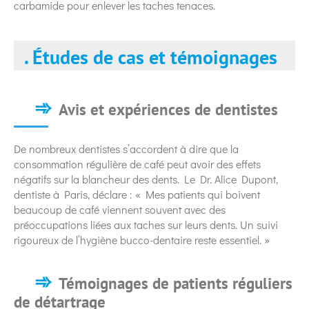
carbamide pour enlever les taches tenaces.
. Études de cas et témoignages
Avis et expériences de dentistes
De nombreux dentistes s’accordent à dire que la
consommation régulière de café peut avoir des effets
négatifs sur la blancheur des dents. Le Dr. Alice Dupont,
dentiste à Paris, déclare : « Mes patients qui boivent
beaucoup de café viennent souvent avec des
préoccupations liées aux taches sur leurs dents. Un suivi
rigoureux de l’hygiène bucco-dentaire reste essentiel. »
Témoignages de patients réguliers
de détartrage