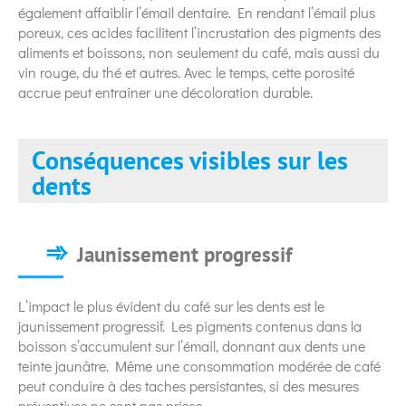
également affaiblir l’émail dentaire. En rendant l’émail plus
poreux, ces acides facilitent l’incrustation des pigments des
aliments et boissons, non seulement du café, mais aussi du
vin rouge, du thé et autres. Avec le temps, cette porosité
accrue peut entraîner une décoloration durable.
Conséquences visibles sur les
dents
Jaunissement progressif
L’impact le plus évident du café sur les dents est le
jaunissement progressif. Les pigments contenus dans la
boisson s’accumulent sur l’émail, donnant aux dents une
teinte jaunâtre. Même une consommation modérée de café
peut conduire à des taches persistantes, si des mesures
préventives ne sont pas prises.