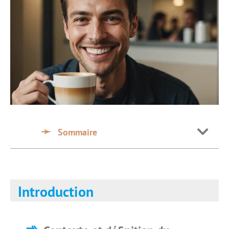
Sommaire
Introduction