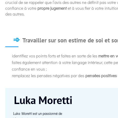
crucial de se rappeler que l’avis des autres ne définit pas votre
confiance à votre
propre jugement
et à vous fier à votre intuit
des autres.
Travailler sur son estime de soi et s
identifiez vos points forts et faites en sorte de les
mettre en v
faites également attention à votre langage intérieur, cette pe
confiance en vous ;
remplacez les pensées négatives par des
pensées positives 
Luka Moretti
Luka Moretti est un passionné de