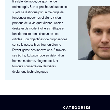
lifestyle, de mode, de sport, et de
technologie. Son approche unique de ces
sujets se distingue par un mélange de
tendances modernes et d’une vision
pratique de la vie quotidienne. Ancien
designer de mode, il allie esthétique et
fonctionnalité dans chacun de ses
articles. Son objectif est de proposer des
conseils accessibles, tout en étant à
l’avant-garde des innovations. À travers
ses écrits, Luka partage sa vision d’un
homme moderne, élégant, actif, et
toujours connecté aux dernières
évolutions technologiques.
CATÉGORIES