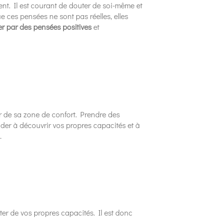
nt. Il est courant de douter de soi-même et
e ces pensées ne sont pas réelles, elles
r par des pensées positives
et
tir de sa zone de confort. Prendre des
der à découvrir vos propres capacités et à
.
ter de vos propres capacités. Il est donc