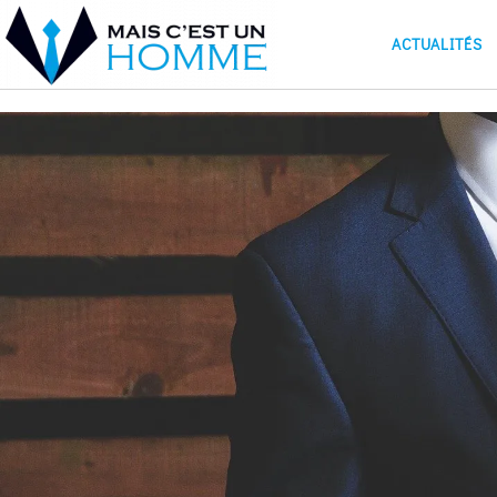
ACTUALITÉS