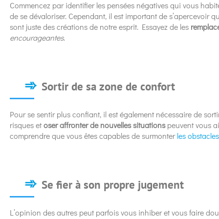
Commencez par identifier les pensées négatives qui vous habite
de se dévaloriser. Cependant, il est important de s’apercevoir qu
sont juste des créations de notre esprit. Essayez de les
remplace
encourageantes
.
Sortir de sa zone de confort
Pour se sentir plus confiant, il est également nécessaire de sor
risques et
oser affronter de nouvelles situations
peuvent vous ai
comprendre que vous êtes capables de surmonter
les obstacles
Se fier à son propre jugement
L’opinion des autres peut parfois vous inhiber et vous faire dou