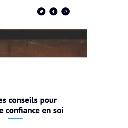
es conseils pour
e confiance en soi