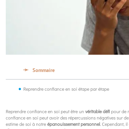
Sommaire
Reprendre confiance en soi étape par étape
Reprendre confiance en soi peut être un
véritable défi
pour de 
confiance en soi peut avoir des répercussions négatives sur de
estime de soi à notre
épanouissement personnel
. Cependant, il