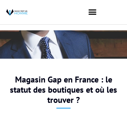
Magasin Gap en France : le
statut des boutiques et où les
trouver ?