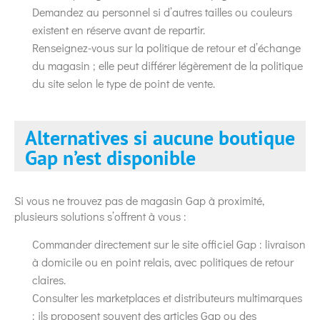
Demandez au personnel si d’autres tailles ou couleurs
existent en réserve avant de repartir.
Renseignez-vous sur la politique de retour et d’échange
du magasin ; elle peut différer légèrement de la politique
du site selon le type de point de vente.
Alternatives si aucune boutique
Gap n’est disponible
Si vous ne trouvez pas de magasin Gap à proximité,
plusieurs solutions s’offrent à vous :
Commander directement sur le site officiel Gap : livraison
à domicile ou en point relais, avec politiques de retour
claires.
Consulter les marketplaces et distributeurs multimarques
: ils proposent souvent des articles Gap ou des