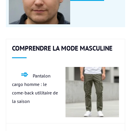
COMPRENDRE LA MODE MASCULINE
Pantalon
cargo homme : le
come-back utilitaire de
la saison