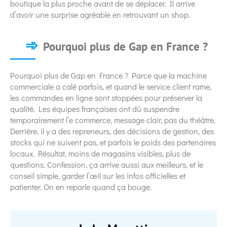
boutique la plus proche avant de se déplacer. Il arrive
d’avoir une surprise agréable en retrouvant un shop.
Pourquoi plus de Gap en France ?
Pourquoi plus de Gap en France ? Parce que la machine
commerciale a calé parfois, et quand le service client rame,
les commandes en ligne sont stoppées pour préserver la
qualité. Les équipes françaises ont dû suspendre
temporairement l’e commerce, message clair, pas du théâtre.
Derrière, il y a des repreneurs, des décisions de gestion, des
stocks qui ne suivent pas, et parfois le poids des partenaires
locaux. Résultat, moins de magasins visibles, plus de
questions. Confession, ça arrive aussi aux meilleurs, et le
conseil simple, garder l’œil sur les infos officielles et
patienter. On en reparle quand ça bouge.