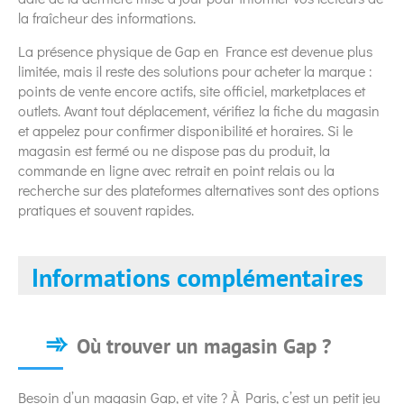
la fraîcheur des informations.
La présence physique de Gap en France est devenue plus
limitée, mais il reste des solutions pour acheter la marque :
points de vente encore actifs, site officiel, marketplaces et
outlets. Avant tout déplacement, vérifiez la fiche du magasin
et appelez pour confirmer disponibilité et horaires. Si le
magasin est fermé ou ne dispose pas du produit, la
commande en ligne avec retrait en point relais ou la
recherche sur des plateformes alternatives sont des options
pratiques et souvent rapides.
Informations complémentaires
Où trouver un magasin Gap ?
Besoin d’un magasin Gap, et vite ? À Paris, c’est un petit jeu