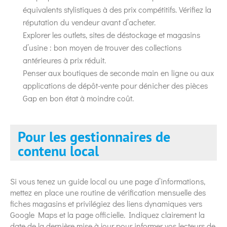
équivalents stylistiques à des prix compétitifs. Vérifiez la
réputation du vendeur avant d’acheter.
Explorer les outlets, sites de déstockage et magasins
d’usine : bon moyen de trouver des collections
antérieures à prix réduit.
Penser aux boutiques de seconde main en ligne ou aux
applications de dépôt-vente pour dénicher des pièces
Gap en bon état à moindre coût.
Pour les gestionnaires de
contenu local
Si vous tenez un guide local ou une page d’informations,
mettez en place une routine de vérification mensuelle des
fiches magasins et privilégiez des liens dynamiques vers
Google Maps et la page officielle. Indiquez clairement la
date de la dernière mise à jour pour informer vos lecteurs de