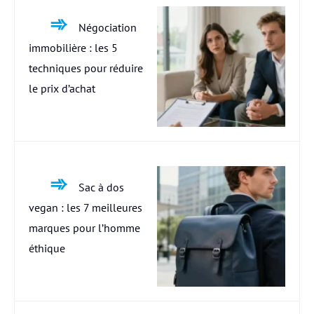
Négociation
immobilière : les 5
techniques pour réduire
le prix d’achat
Sac à dos
vegan : les 7 meilleures
marques pour l’homme
éthique