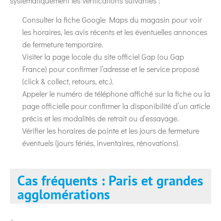
systématiquement les vérifications suivantes :
Consulter la fiche Google Maps du magasin pour voir
les horaires, les avis récents et les éventuelles annonces
de fermeture temporaire.
Visiter la page locale du site officiel Gap (ou Gap
France) pour confirmer l’adresse et le service proposé
(click & collect, retours, etc.).
Appeler le numéro de téléphone affiché sur la fiche ou la
page officielle pour confirmer la disponibilité d’un article
précis et les modalités de retrait ou d’essayage.
Vérifier les horaires de pointe et les jours de fermeture
éventuels (jours fériés, inventaires, rénovations).
Cas fréquents : Paris et grandes
agglomérations