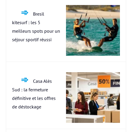
Bresil
kitesurf : les 5
meilleurs spots pour un
séjour sportif réussi
Casa Alès
Sud : la fermeture
définitive et les offres
de déstockage