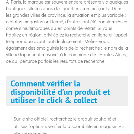
À Paris, la marque est souvent encore présente via quelques
boutiques situées dans des quartiers commerçants. Dans
les grandes villes de province, la situation est plus variable :
certains magasins ont fermé, d’autres ont été transformés en
corners multimarques ou en points de retrait. Si vous
habitez en région, privilégiez la recherche en ligne et l’appel
téléphonique avant tout déplacement. Méfiez-vous
également des ambiguïtés lors de la recherche : le nom de la
ville « Gap » peut renvoyer à la commune des Hautes-Alpes,
ce qui perturbe parfois les résultats de recherche.
Comment vérifier la
disponibilité d’un produit et
utiliser le click & collect
Sur le site officiel, recherchez le produit souhaité et
utilisez l’option « vérifier la disponibilité en magasin » si
elle est proposée.