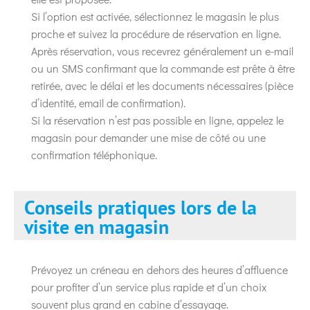
Si l’option est activée, sélectionnez le magasin le plus
proche et suivez la procédure de réservation en ligne.
Après réservation, vous recevrez généralement un e-mail
ou un SMS confirmant que la commande est prête à être
retirée, avec le délai et les documents nécessaires (pièce
d’identité, email de confirmation).
Si la réservation n’est pas possible en ligne, appelez le
magasin pour demander une mise de côté ou une
confirmation téléphonique.
Conseils pratiques lors de la
visite en magasin
Prévoyez un créneau en dehors des heures d’affluence
pour profiter d’un service plus rapide et d’un choix
souvent plus grand en cabine d’essayage.