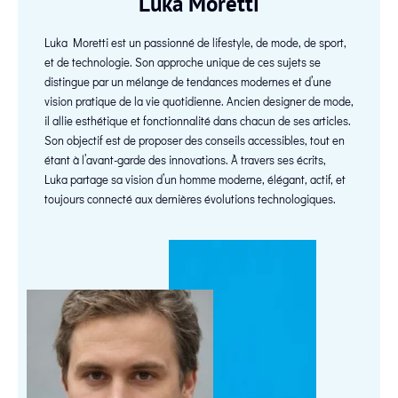
Luka Moretti
Luka Moretti est un passionné de lifestyle, de mode, de sport,
et de technologie. Son approche unique de ces sujets se
distingue par un mélange de tendances modernes et d’une
vision pratique de la vie quotidienne. Ancien designer de mode,
il allie esthétique et fonctionnalité dans chacun de ses articles.
Son objectif est de proposer des conseils accessibles, tout en
étant à l’avant-garde des innovations. À travers ses écrits,
Luka partage sa vision d’un homme moderne, élégant, actif, et
toujours connecté aux dernières évolutions technologiques.