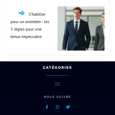
S’habiller
pour un entretien : les
5 règles pour une
tenue impeccable
CATÉGORIES
NOUS SUIVRE