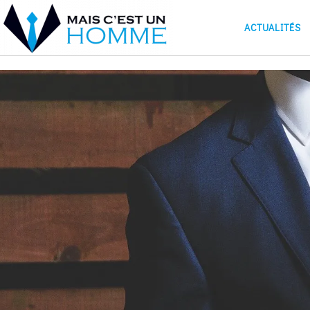
ACTUALITÉS