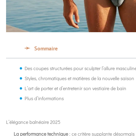
Sommaire
Des coupes structurées pour sculpter l’allure masculin
Styles, chromatiques et matières de la nouvelle saison
L’art de porter et d’entretenir son vestiaire de bain
Plus d’informations
L’élégance balnéaire 2025
La performance technique
: ce critère supplante désormais l