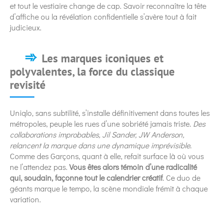
et tout le vestiaire change de cap. Savoir reconnaître la tête
d’affiche ou la révélation confidentielle s’avère tout à fait
judicieux.
Les marques iconiques et
polyvalentes, la force du classique
revisité
Uniqlo, sans subtilité, s’installe définitivement dans toutes les
métropoles, peuple les rues d’une sobriété jamais triste.
Des
collaborations improbables, Jil Sander, JW Anderson,
relancent la marque dans une dynamique imprévisible
.
Comme des Garçons, quant à elle, refait surface là où vous
ne l’attendez pas.
Vous êtes alors témoin d’une radicalité
qui, soudain, façonne tout le calendrier créatif
. Ce duo de
géants marque le tempo, la scène mondiale frémit à chaque
variation.