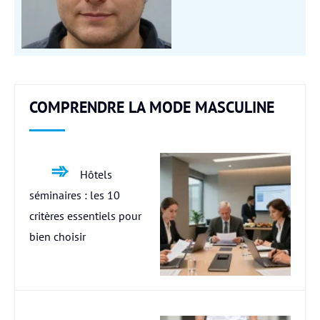
COMPRENDRE LA MODE MASCULINE
Hôtels
séminaires : les 10
critères essentiels pour
bien choisir