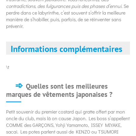
contradictions, des fulgurances puis des phases d’ennui
. Se
perdre dans ce labyrinthe, c’est souvent s’offrir la meilleure
manière de s’habiller, puis, parfois, de se réinventer sans
prévenir.
Informations complémentaires
\t
Quelles sont les meilleures
marques de vêtements japonaises ?
Petit souvenir du premier costard qui gratte offert par mon
oncle du club, mais là on cause Japon. Les boss s’appellent
COMME des GARÇONS, Yohji Yamamoto, ISSEY MIYAKE,
sacai. Les potes parlent aussi de KENZO ou TSUMORI