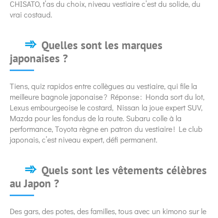
CHISATO, t’as du choix, niveau vestiaire c’est du solide, du
vrai costaud.
Quelles sont les marques
japonaises ?
Tiens, quiz rapidos entre collègues au vestiaire, qui file la
meilleure bagnole japonaise ? Réponse : Honda sort du lot,
Lexus embourgeoise le costard, Nissan la joue expert SUV,
Mazda pour les fondus de la route. Subaru colle à la
performance, Toyota règne en patron du vestiaire ! Le club
japonais, c’est niveau expert, défi permanent.
Quels sont les vêtements célèbres
au Japon ?
Des gars, des potes, des familles, tous avec un kimono sur le