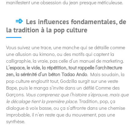
manifestent une obsession du jean presque méticuleuse.
Les influences fondamentales, de
la tradition à la pop culture
Vous suivez une trace, une manche qui se détaille comme
une allusion au kimono, ou des motifs qui captent la
calligraphie, la vraie, pas celle d’un manuel de marketing.
L’espace, le vide, la répétition, tout rappelle l’architecture
zen, la sérénité d’un béton Tadao Ando
. Mais soudain, la
pop culture engloutit tout, Godzilla surgit sur une veste
Bape, puis le manga s’invite dans un défilé Comme des
Garçons.
Vous comprenez que l’histoire s’éprouve, mais que
le décalage tient la première place
. Tradition, pop, ça
dialogue à voix basse, ou ça s’affronte dans une chemise
improbable, il n’en reste que du mouvement, pas une
synthèse.