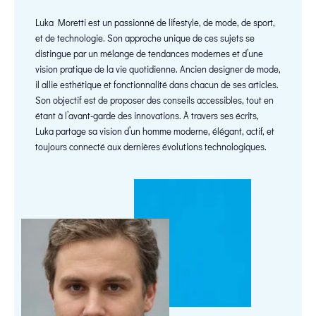
Luka Moretti est un passionné de lifestyle, de mode, de sport,
et de technologie. Son approche unique de ces sujets se
distingue par un mélange de tendances modernes et d’une
vision pratique de la vie quotidienne. Ancien designer de mode,
il allie esthétique et fonctionnalité dans chacun de ses articles.
Son objectif est de proposer des conseils accessibles, tout en
étant à l’avant-garde des innovations. À travers ses écrits,
Luka partage sa vision d’un homme moderne, élégant, actif, et
toujours connecté aux dernières évolutions technologiques.