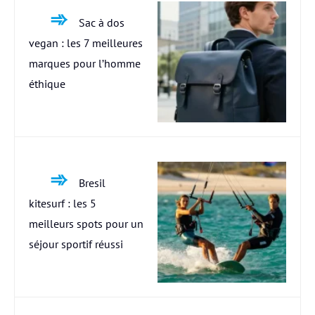
Sac à dos
vegan : les 7 meilleures
marques pour l’homme
éthique
Bresil
kitesurf : les 5
meilleurs spots pour un
séjour sportif réussi