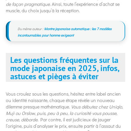
de façon pragmatique
. Ainsi, toute l’expérience d’achat se
muscle, du choix jusqu’à la réception.
Du même auteur :
Montre japonaise automatique : les 7 modèles
incontournables pour homme exigeant
Les questions fréquentes sur la
mode japonaise en 2025, infos,
astuces et pièges à éviter
Vous croulez sous les questions, hésitez entre label ancien
ou identité naissante, chaque étape révèle un nouveau
dilemme presque mathématique.
Vous débutez chez Uniqlo,
Muji ou Orslow, puis, peu à peu, la curiosité vous pousse,
creuse, déborde
. Par contre, il est judicieux de jauger
l’origine, puis d’analyser le prix, ensuite partir à l’assaut du