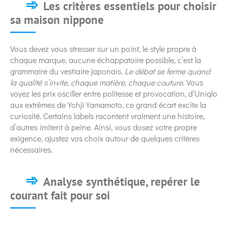
Les critères essentiels pour choisir
sa maison nippone
Vous devez vous stresser sur un point, le style propre à
chaque marque, aucune échappatoire possible, c’est la
grammaire du vestiaire japonais.
Le débat se ferme quand
la qualité s’invite, chaque matière, chaque couture
. Vous
voyez les prix osciller entre politesse et provocation, d’Uniqlo
aux extrêmes de Yohji Yamamoto, ce grand écart excite la
curiosité. Certains labels racontent vraiment une histoire,
d’autres imitent à peine. Ainsi, vous dosez votre propre
exigence, ajustez vos choix autour de quelques critères
nécessaires.
Analyse synthétique, repérer le
courant fait pour soi