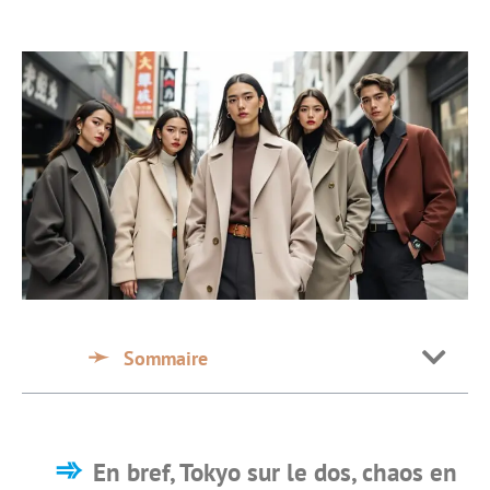
Sommaire
En bref, Tokyo sur le dos, chaos en