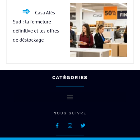
Casa Alès
Sud : la fermeture
définitive et les offres
de déstockage
CATÉGORIES
NOUS SUIVRE