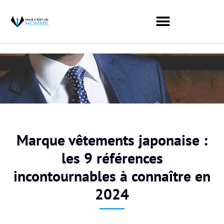
Marque vêtements japonaise :
les 9 références
incontournables à connaître en
2024