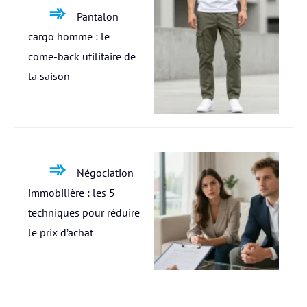
Pantalon
cargo homme : le
come-back utilitaire de
la saison
Négociation
immobilière : les 5
techniques pour réduire
le prix d’achat