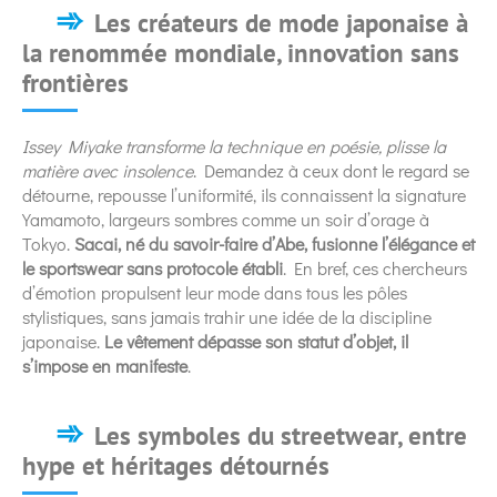
Les créateurs de mode japonaise à
la renommée mondiale, innovation sans
frontières
Issey Miyake transforme la technique en poésie, plisse la
matière avec insolence
. Demandez à ceux dont le regard se
détourne, repousse l’uniformité, ils connaissent la signature
Yamamoto, largeurs sombres comme un soir d’orage à
Tokyo.
Sacai, né du savoir-faire d’Abe, fusionne l’élégance et
le sportswear sans protocole établi
. En bref, ces chercheurs
d’émotion propulsent leur mode dans tous les pôles
stylistiques, sans jamais trahir une idée de la discipline
japonaise.
Le vêtement dépasse son statut d’objet, il
s’impose en manifeste
.
Les symboles du streetwear, entre
hype et héritages détournés