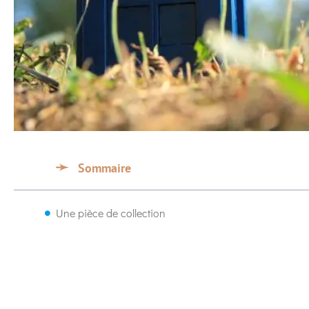
Sommaire
Une pièce de collection