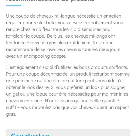
Une coupe de cheveux mi-longue nécessite un entretien
régulier pour rester belle. Vous devrez probablement vous
rendre chez le coiffeur tous les 4 à 6 semaines pour
rafraîchir la coupe. De plus, les cheveux mi-longs ont
tendance à devenir gras plus rapidement, il est donc
recommandé de se laver les cheveux tous les deux jours
avec un shampooing adapté.
Il est également crucial d’utiliser les bons produits coiffants.
Pour une coupe décontractée, un produit texturisant comme
une pommade ou une cire de coiffure peut vous aider à
obtenir le look désiré. Si vous préférez un look plus soigné,
un gel ou une laque peut être nécessaire pour maintenir les
cheveux en place. N’oubliez pas qu’une petite quantité
suffit – vous ne voulez pas que vos cheveux aient un aspect
gras.