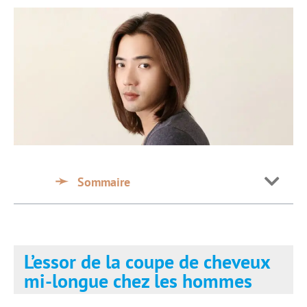
Sommaire
L’essor de la coupe de cheveux
mi-longue chez les hommes