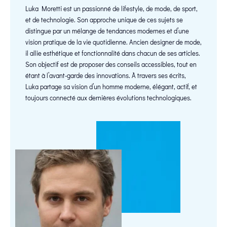
Luka Moretti est un passionné de lifestyle, de mode, de sport,
et de technologie. Son approche unique de ces sujets se
distingue par un mélange de tendances modernes et d’une
vision pratique de la vie quotidienne. Ancien designer de mode,
il allie esthétique et fonctionnalité dans chacun de ses articles.
Son objectif est de proposer des conseils accessibles, tout en
étant à l’avant-garde des innovations. À travers ses écrits,
Luka partage sa vision d’un homme moderne, élégant, actif, et
toujours connecté aux dernières évolutions technologiques.