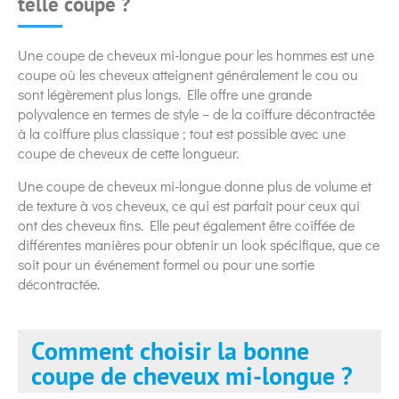
telle coupe ?
Une coupe de cheveux mi-longue pour les hommes est une
coupe où les cheveux atteignent généralement le cou ou
sont légèrement plus longs. Elle offre une grande
polyvalence en termes de style – de la coiffure décontractée
à la coiffure plus classique ; tout est possible avec une
coupe de cheveux de cette longueur.
Une coupe de cheveux mi-longue donne plus de volume et
de texture à vos cheveux, ce qui est parfait pour ceux qui
ont des cheveux fins. Elle peut également être coiffée de
différentes manières pour obtenir un look spécifique, que ce
soit pour un événement formel ou pour une sortie
décontractée.
Comment choisir la bonne
coupe de cheveux mi-longue ?