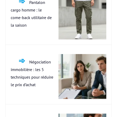
Pantalon
cargo homme : le
come-back utilitaire de
la saison
Négociation
immobilière : les 5
techniques pour réduire
le prix d’achat