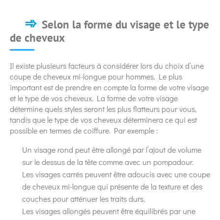
Selon la forme du visage et le type
de cheveux
Il existe plusieurs facteurs à considérer lors du choix d’une
coupe de cheveux mi-longue pour hommes. Le plus
important est de prendre en compte la forme de votre visage
et le type de vos cheveux. La forme de votre visage
détermine quels styles seront les plus flatteurs pour vous,
tandis que le type de vos cheveux déterminera ce qui est
possible en termes de coiffure. Par exemple :
Un visage rond peut être allongé par l’ajout de volume
sur le dessus de la tête comme avec un pompadour.
Les visages carrés peuvent être adoucis avec une coupe
de cheveux mi-longue qui présente de la texture et des
couches pour atténuer les traits durs.
Les visages allongés peuvent être équilibrés par une