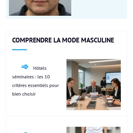
COMPRENDRE LA MODE MASCULINE
Hôtels
séminaires : les 10
critères essentiels pour
bien choisir