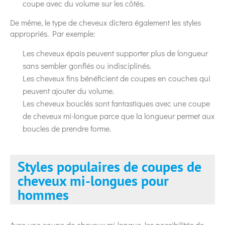
coupe avec du volume sur les côtés.
De même, le type de cheveux dictera également les styles
appropriés. Par exemple:
Les cheveux épais peuvent supporter plus de longueur
sans sembler gonflés ou indisciplinés.
Les cheveux fins bénéficient de coupes en couches qui
peuvent ajouter du volume.
Les cheveux bouclés sont fantastiques avec une coupe
de cheveux mi-longue parce que la longueur permet aux
boucles de prendre forme.
Styles populaires de coupes de
cheveux mi-longues pour
hommes
Avec une coupe de cheveux mi-longue, les possibilités de