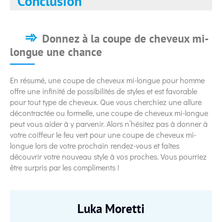
Conclusion
Donnez à la coupe de cheveux mi-
longue une chance
En résumé, une coupe de cheveux mi-longue pour homme
offre une infinité de possibilités de styles et est favorable
pour tout type de cheveux. Que vous cherchiez une allure
décontractée ou formelle, une coupe de cheveux mi-longue
peut vous aider à y parvenir. Alors n’hésitez pas à donner à
votre coiffeur le feu vert pour une coupe de cheveux mi-
longue lors de votre prochain rendez-vous et faites
découvrir votre nouveau style à vos proches. Vous pourriez
être surpris par les compliments !
Luka Moretti