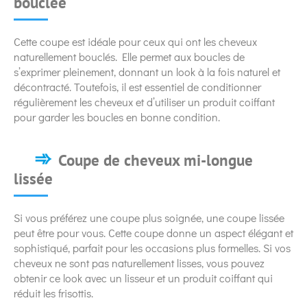
bouclée
Cette coupe est idéale pour ceux qui ont les cheveux
naturellement bouclés. Elle permet aux boucles de
s’exprimer pleinement, donnant un look à la fois naturel et
décontracté. Toutefois, il est essentiel de conditionner
régulièrement les cheveux et d’utiliser un produit coiffant
pour garder les boucles en bonne condition.
Coupe de cheveux mi-longue
lissée
Si vous préférez une coupe plus soignée, une coupe lissée
peut être pour vous. Cette coupe donne un aspect élégant et
sophistiqué, parfait pour les occasions plus formelles. Si vos
cheveux ne sont pas naturellement lisses, vous pouvez
obtenir ce look avec un lisseur et un produit coiffant qui
réduit les frisottis.