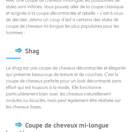
styles sont infinies. Vous pouvez aller de la coupe classique
et soignée à la coupe décontractée et rebelle – c’est à vous
de décider. Jetons un coup d’œil à certains des styles de
coupe de cheveux mi-longue les plus populaires pour les
hommes :
Shag
Le shag est une coupe de cheveux décontractée et élégante
qui présente beaucoup de texture et de couches. C’est la
coupe de cheveux parfaite pour un look décontracté sans
effort qui est toujours à la mode. Elle fonctionne
particulièrement bien avec les cheveux naturellement
ondulés ou bouclés, mais peut également être réalisée sur
les cheveux lisses.
Coupe de cheveux mi-longue