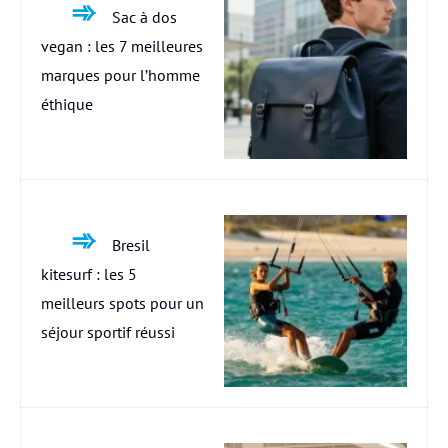
Sac à dos
vegan : les 7 meilleures
marques pour l’homme
éthique
Bresil
kitesurf : les 5
meilleurs spots pour un
séjour sportif réussi