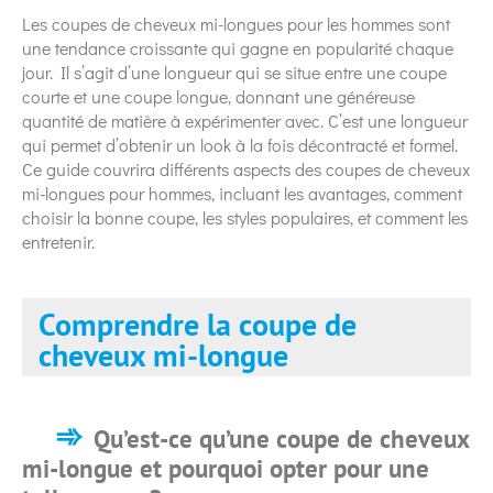
Les coupes de cheveux mi-longues pour les hommes sont
une tendance croissante qui gagne en popularité chaque
jour. Il s’agit d’une longueur qui se situe entre une coupe
courte et une coupe longue, donnant une généreuse
quantité de matière à expérimenter avec. C’est une longueur
qui permet d’obtenir un look à la fois décontracté et formel.
Ce guide couvrira différents aspects des coupes de cheveux
mi-longues pour hommes, incluant les avantages, comment
choisir la bonne coupe, les styles populaires, et comment les
entretenir.
Comprendre la coupe de
cheveux mi-longue
Qu’est-ce qu’une coupe de cheveux
mi-longue et pourquoi opter pour une