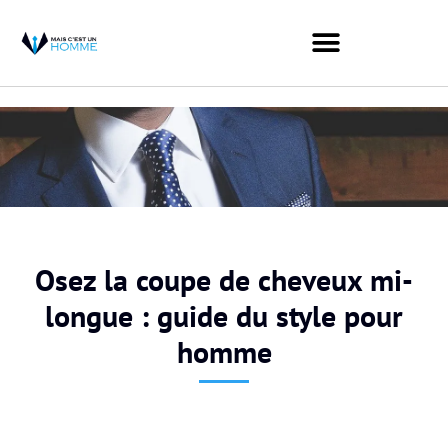
Osez la coupe de cheveux mi-
longue : guide du style pour
homme