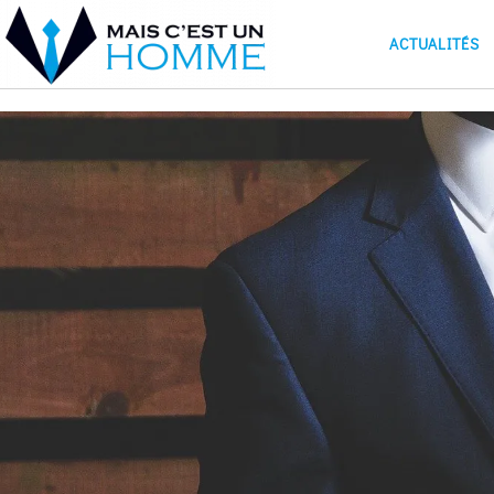
ACTUALITÉS