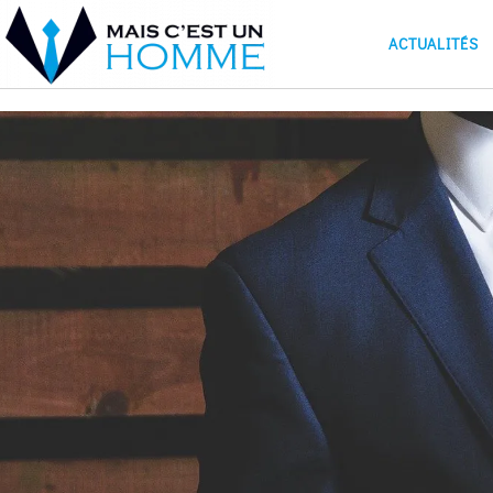
ACTUALITÉS