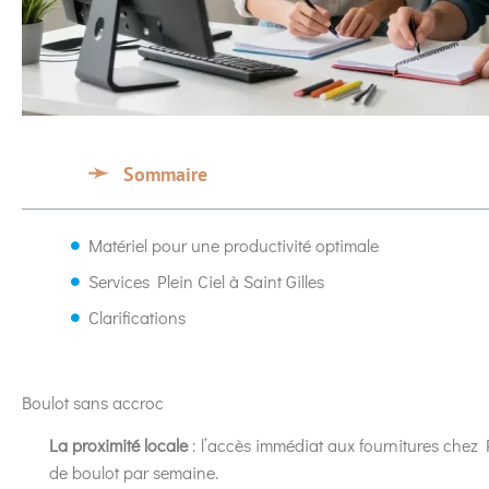
Sommaire
Matériel pour une productivité optimale
Services Plein Ciel à Saint Gilles
Clarifications
Boulot sans accroc
La proximité locale
: l’accès immédiat aux fournitures chez
de boulot par semaine.