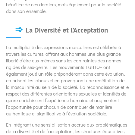
bénéfice de ces derniers, mais également pour la société
dans son ensemble.
La Diversité et l’Acceptation
La multiplicité des expressions masculines est célébrée à
travers les cultures, offrant aux hommes une plus grande
liberté d’être eux-mêmes sans les contraintes des normes
rigides de sex-genre. Les mouvements LGBTQ+ ont
également joué un rôle prépondérant dans cette évolution,
en brisant les tabous et en provoquant une redéfinition de
la masculinité au sein de la société. La reconnaissance et le
respect des différentes orientations sexuelles et identités de
genre enrichissent l’expérience humaine et augmentent
l’opportunité pour chacun de contribuer de manière
authentique et significative à l’évolution sociétale.
En intégrant une sensibilisation accrue aux problématiques
de la diversité et de l’acceptation, les structures éducatives,