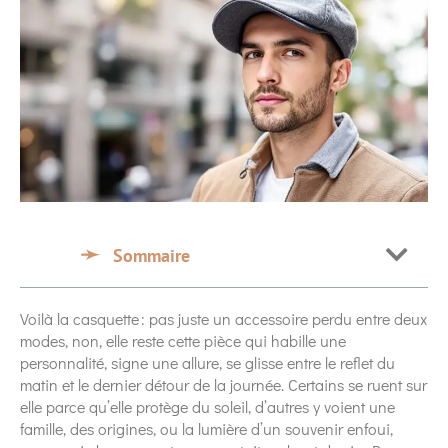
Sommaire
Voilà la casquette : pas juste un accessoire perdu entre deux
modes, non, elle reste cette pièce qui habille une
personnalité, signe une allure, se glisse entre le reflet du
matin et le dernier détour de la journée. Certains se ruent sur
elle parce qu’elle protège du soleil, d’autres y voient une
famille, des origines, ou la lumière d’un souvenir enfoui,