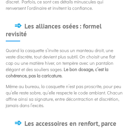
discret. Parfois, ce sont ces détails minuscules qui
renversent l’ordinaire et invitent la confiance.
Les alliances osées : formel
revisité
Quand la casquette s’invite sous un manteau droit, une
veste discrète, tout devient plus subtil. On choisit une flat
cap ou une matière hiver, on tempère avec un pantalon
élégant et des souliers sages.
Le bon dosage, c’est la
cohérence, pas la caricature.
Même au bureau, la casquette n’est pas proscrite, pour peu
qu’elle reste sobre, qu’elle respecte le code ambiant. Chacun
affine ainsi sa signature, entre décontraction et discrétion,
jamais dans l’excès.
Les accessoires en renfort, parce