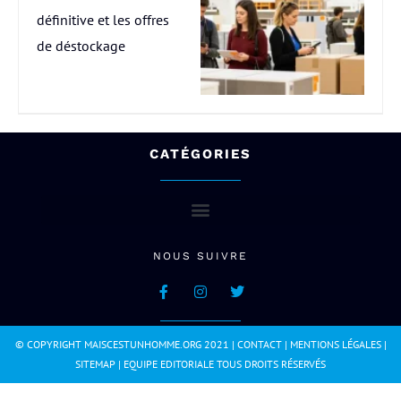
définitive et les offres
de déstockage
CATÉGORIES
NOUS SUIVRE
© COPYRIGHT MAISCESTUNHOMME.ORG 2021 |
CONTACT
|
MENTIONS LÉGALES
|
SITEMAP
|
EQUIPE EDITORIALE
TOUS DROITS RÉSERVÉS