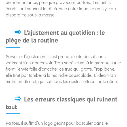
de nonchalance, presque provocant parfois. Les petits
écarts font souvent la différence entre imposer un style ou
disparaître sous la masse.
L’ajustement au quotidien : le
piège de la routine
Surveiller l’ajustement, c’est prendre soin de soi sans
vraiment s’en apercevoir. Trop serré, et voilà la marque sur le
front, l’envie folle d’arracher ce truc qui gratte. Trop lâche,
elle finit par tomber à la moindre bousculade. L’idéal ? Un
maintien discret, qui suit tous les gestes, efface toute gêne.
Les erreurs classiques qui ruinent
tout
Parfois, il suffit d’un logo géant pour basculer dans le