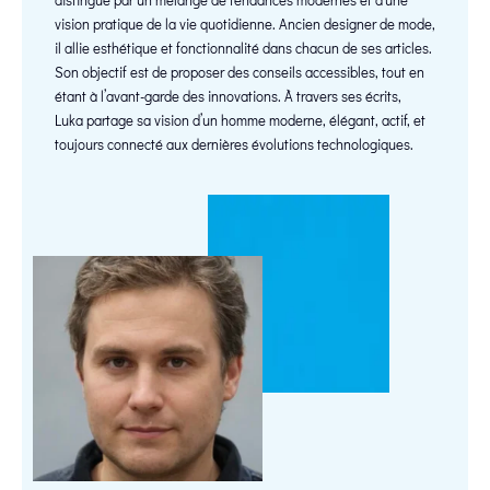
vision pratique de la vie quotidienne. Ancien designer de mode,
il allie esthétique et fonctionnalité dans chacun de ses articles.
Son objectif est de proposer des conseils accessibles, tout en
étant à l’avant-garde des innovations. À travers ses écrits,
Luka partage sa vision d’un homme moderne, élégant, actif, et
toujours connecté aux dernières évolutions technologiques.