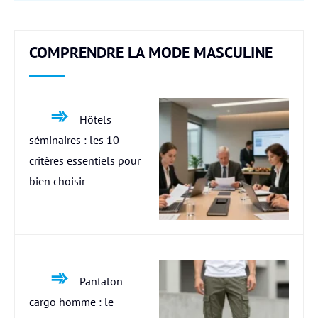
COMPRENDRE LA MODE MASCULINE
Hôtels
séminaires : les 10
critères essentiels pour
bien choisir
Pantalon
cargo homme : le