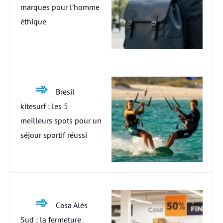
marques pour l’homme
éthique
Bresil
kitesurf : les 5
meilleurs spots pour un
séjour sportif réussi
Casa Alès
Sud : la fermeture