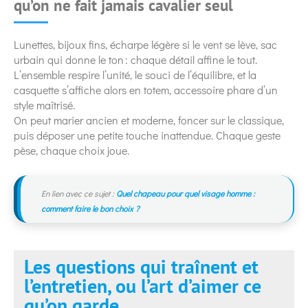
qu’on ne fait jamais cavalier seul
Lunettes, bijoux fins, écharpe légère si le vent se lève, sac
urbain qui donne le ton : chaque détail affine le tout.
L’ensemble respire l’unité, le souci de l’équilibre, et la
casquette s’affiche alors en totem, accessoire phare d’un
style maîtrisé.
On peut marier ancien et moderne, foncer sur le classique,
puis déposer une petite touche inattendue. Chaque geste
pèse, chaque choix joue.
En lien avec ce sujet :
Quel chapeau pour quel visage homme :
comment faire le bon choix ?
Les questions qui traînent et
l’entretien, ou l’art d’aimer ce
qu’on garde