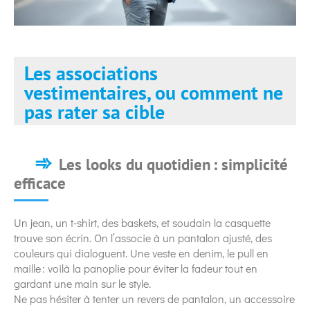
Les associations
vestimentaires, ou comment ne
pas rater sa cible
Les looks du quotidien : simplicité
efficace
Un jean, un t-shirt, des baskets, et soudain la casquette
trouve son écrin. On l’associe à un pantalon ajusté, des
couleurs qui dialoguent. Une veste en denim, le pull en
maille : voilà la panoplie pour éviter la fadeur tout en
gardant une main sur le style.
Ne pas hésiter à tenter un revers de pantalon, un accessoire