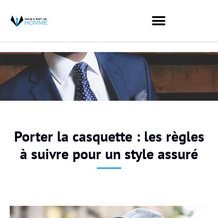
Porter la casquette : les règles
à suivre pour un style assuré