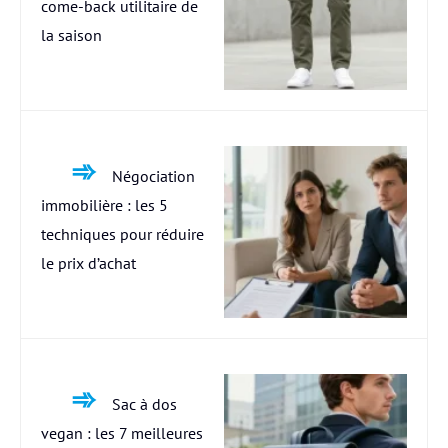
come-back utilitaire de
la saison
Négociation
immobilière : les 5
techniques pour réduire
le prix d’achat
Sac à dos
vegan : les 7 meilleures