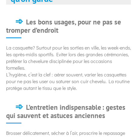
Les bons usages, pour ne pas se
tromper d’endroit
La casquette? Surtout pour les sorties en ville, les week-ends,
les après-midis sportifs. Eviter lors des grandes cérémonies,
préférer la chevelure disciplinée pour les occasions
formelles.
L’hygiène, c’est la clef : aérer souvent, varier les casquettes
pour ne pas les user ou saturer son cuir chevelu. La routine
protège autant le tissu que le style.
L’entretien indispensable : gestes
qui sauvent et astuces anciennes
Brosser délicatement, sécher à l’air, proscrire le repassage