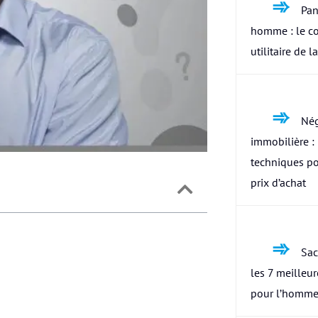
Pan
homme : le c
utilitaire de l
Nég
immobilière : 
techniques po
prix d’achat
Sac
les 7 meilleu
pour l’homme