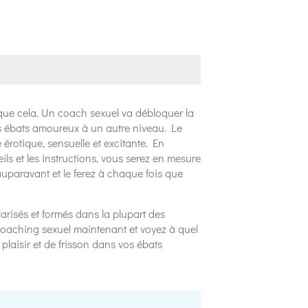
e que cela. Un coach sexuel va débloquer la
vos ébats amoureux à un autre niveau. Le
érotique, sensuelle et excitante. En
ils et les instructions, vous serez en mesure
auparavant et le ferez à chaque fois que
arisés et formés dans la plupart des
coaching sexuel maintenant et voyez à quel
plaisir et de frisson dans vos ébats