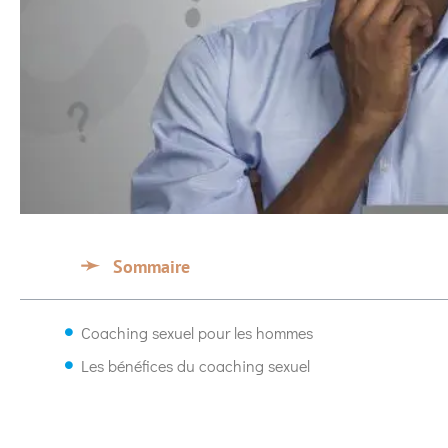
Sommaire
Coaching sexuel pour les hommes
Les bénéfices du coaching sexuel