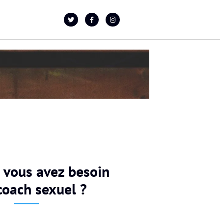
 vous avez besoin
coach sexuel ?