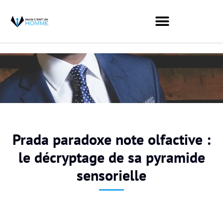
Prada paradoxe note olfactive :
le décryptage de sa pyramide
sensorielle