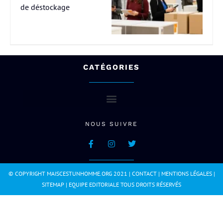
de déstockage
CATÉGORIES
NOUS SUIVRE
© COPYRIGHT MAISCESTUNHOMME.ORG 2021 |
CONTACT
|
MENTIONS LÉGALES
|
SITEMAP
|
EQUIPE EDITORIALE
TOUS DROITS RÉSERVÉS