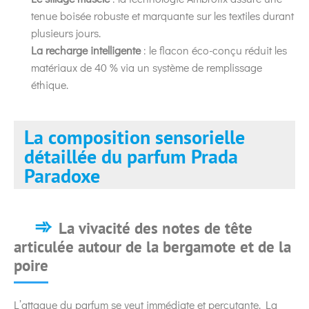
tenue boisée robuste et marquante sur les textiles durant
plusieurs jours.
La recharge intelligente
: le flacon éco-conçu réduit les
matériaux de 40 % via un système de remplissage
éthique.
La composition sensorielle
détaillée du parfum Prada
Paradoxe
La vivacité des notes de tête
articulée autour de la bergamote et de la
poire
L’attaque du parfum se veut immédiate et percutante. La