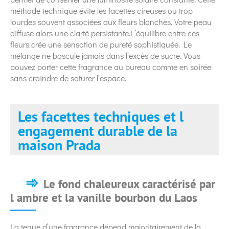
méthode technique évite les facettes cireuses ou trop
lourdes souvent associées aux fleurs blanches. Votre peau
diffuse alors une clarté persistante.L’équilibre entre ces
fleurs crée une sensation de pureté sophistiquée. Le
mélange ne bascule jamais dans l’excès de sucre. Vous
pouvez porter cette fragrance au bureau comme en soirée
sans craindre de saturer l’espace.
Les facettes techniques et l
engagement durable de la
maison Prada
Le fond chaleureux caractérisé par
l ambre et la vanille bourbon du Laos
La tenue d’une fragrance dépend majoritairement de la