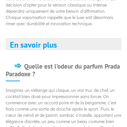
décision d’opter pour la version classique ou intense
dépendra uniquement de votre besoin d’affirmation.
Chaque vaporisation rappelle que le luxe sait désormais
rimer avec durabilité et innovation technique.
En savoir plus
Quelle est l’odeur du parfum Prada
Paradoxe ?
Imaginez un mélange qui claque, un vrai truc de chef, un
cocktail bien dosé pour impressionner sans forcer. On
commence avec un accord poire et de la bergamote, c’est
frais comme une sortie de douche après le sport. Puis, le
cœur de néroli et de jasmin sambac s’installe, apportant une
élégance discrète, un peu comme un beau costume bien