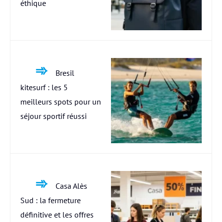
éthique
Bresil
kitesurf : les 5
meilleurs spots pour un
séjour sportif réussi
Casa Alès
Sud : la fermeture
définitive et les offres