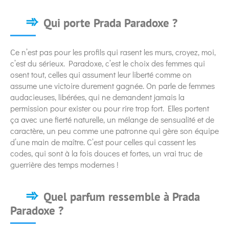
Qui porte Prada Paradoxe ?
Ce n’est pas pour les profils qui rasent les murs, croyez, moi,
c’est du sérieux. Paradoxe, c’est le choix des femmes qui
osent tout, celles qui assument leur liberté comme on
assume une victoire durement gagnée. On parle de femmes
audacieuses, libérées, qui ne demandent jamais la
permission pour exister ou pour rire trop fort. Elles portent
ça avec une fierté naturelle, un mélange de sensualité et de
caractère, un peu comme une patronne qui gère son équipe
d’une main de maître. C’est pour celles qui cassent les
codes, qui sont à la fois douces et fortes, un vrai truc de
guerrière des temps modernes !
Quel parfum ressemble à Prada
Paradoxe ?