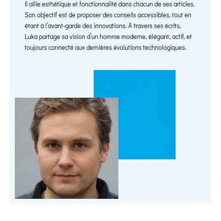
il allie esthétique et fonctionnalité dans chacun de ses articles.
Son objectif est de proposer des conseils accessibles, tout en
étant à l’avant-garde des innovations. À travers ses écrits,
Luka partage sa vision d’un homme moderne, élégant, actif, et
toujours connecté aux dernières évolutions technologiques.