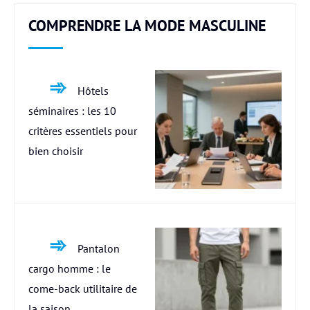
COMPRENDRE LA MODE MASCULINE
Hôtels
séminaires : les 10
critères essentiels pour
bien choisir
Pantalon
cargo homme : le
come-back utilitaire de
la saison