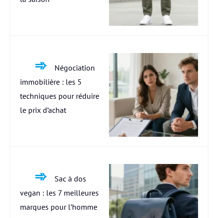
Négociation
immobilière : les 5
techniques pour réduire
le prix d’achat
Sac à dos
vegan : les 7 meilleures
marques pour l’homme