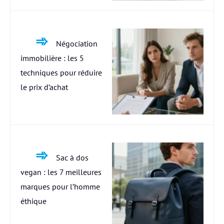
Négociation
immobilière : les 5
techniques pour réduire
le prix d’achat
Sac à dos
vegan : les 7 meilleures
marques pour l’homme
éthique