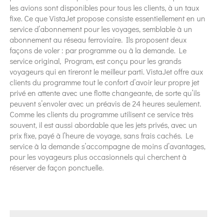
les avions sont disponibles pour tous les clients, à un taux
fixe. Ce que VistaJet propose consiste essentiellement en un
service d’abonnement pour les voyages, semblable à un
abonnement au réseau ferroviaire. Ils proposent deux
façons de voler : par programme ou à la demande. Le
service original, Program, est conçu pour les grands
voyageurs qui en tireront le meilleur parti. VistaJet offre aux
clients du programme tout le confort d’avoir leur propre jet
privé en attente avec une flotte changeante, de sorte qu’ils
peuvent s’envoler avec un préavis de 24 heures seulement.
Comme les clients du programme utilisent ce service très
souvent, il est aussi abordable que les jets privés, avec un
prix fixe, payé à l’heure de voyage, sans frais cachés. Le
service à la demande s’accompagne de moins d’avantages,
pour les voyageurs plus occasionnels qui cherchent à
réserver de façon ponctuelle.