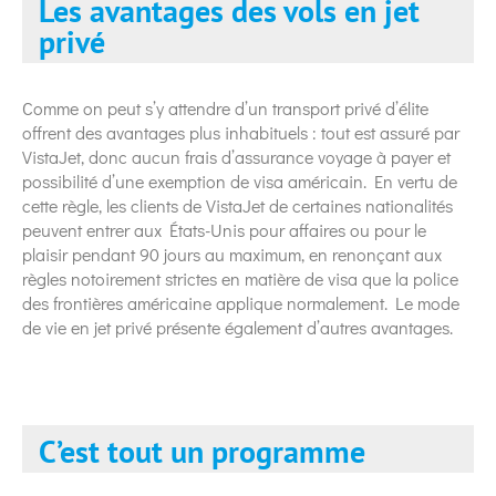
Les avantages des vols en jet
privé
Comme on peut s’y attendre d’un transport privé d’élite
offrent des avantages plus inhabituels : tout est assuré par
VistaJet, donc aucun frais d’assurance voyage à payer et
possibilité d’une exemption de visa américain. En vertu de
cette règle, les clients de VistaJet de certaines nationalités
peuvent entrer aux États-Unis pour affaires ou pour le
plaisir pendant 90 jours au maximum, en renonçant aux
règles notoirement strictes en matière de visa que la police
des frontières américaine applique normalement. Le mode
de vie en jet privé présente également d’autres avantages.
C’est tout un programme