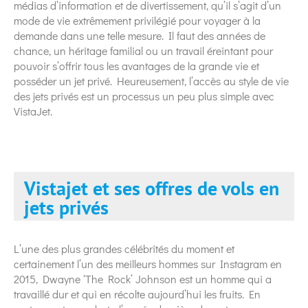
médias d’information et de divertissement, qu’il s’agit d’un
mode de vie extrêmement privilégié pour voyager à la
demande dans une telle mesure. Il faut des années de
chance, un héritage familial ou un travail éreintant pour
pouvoir s’offrir tous les avantages de la grande vie et
posséder un jet privé. Heureusement, l’accès au style de vie
des jets privés est un processus un peu plus simple avec
VistaJet.
Vistajet et ses offres de vols en
jets privés
L’une des plus grandes célébrités du moment et
certainement l’un des meilleurs hommes sur Instagram en
2015, Dwayne ‘The Rock’ Johnson est un homme qui a
travaillé dur et qui en récolte aujourd’hui les fruits. En