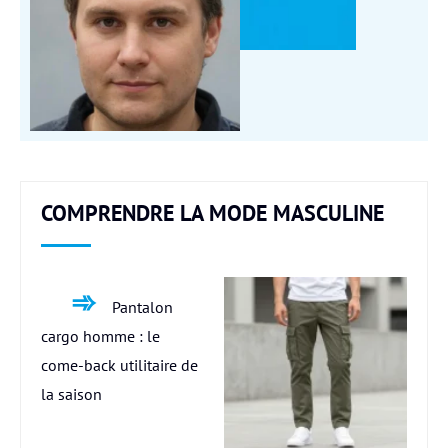
COMPRENDRE LA MODE MASCULINE
Pantalon
cargo homme : le
come-back utilitaire de
la saison