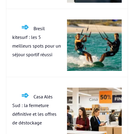
Bresil
kitesurf : les 5
meilleurs spots pour un
séjour sportif réussi
Casa Alès
Sud : la fermeture
définitive et les offres
de déstockage