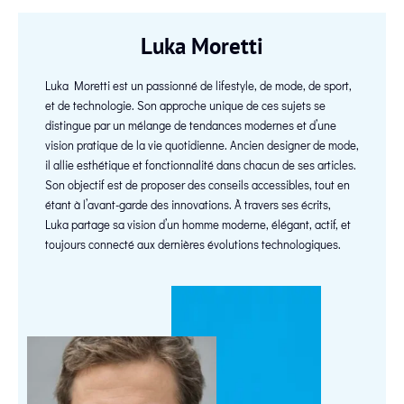
Luka Moretti
Luka Moretti est un passionné de lifestyle, de mode, de sport,
et de technologie. Son approche unique de ces sujets se
distingue par un mélange de tendances modernes et d’une
vision pratique de la vie quotidienne. Ancien designer de mode,
il allie esthétique et fonctionnalité dans chacun de ses articles.
Son objectif est de proposer des conseils accessibles, tout en
étant à l’avant-garde des innovations. À travers ses écrits,
Luka partage sa vision d’un homme moderne, élégant, actif, et
toujours connecté aux dernières évolutions technologiques.