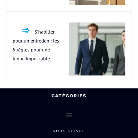
S’habiller
pour un entretien : les
5 règles pour une
tenue impeccable
CATÉGORIES
NOUS SUIVRE