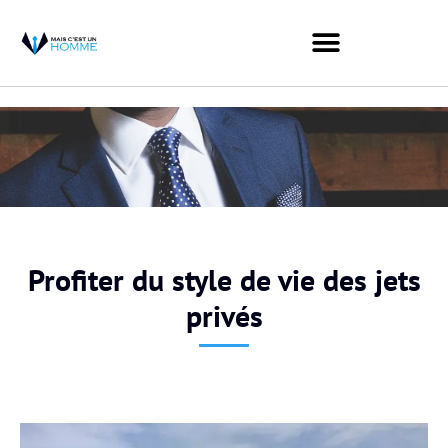
Profiter du style de vie des jets
privés