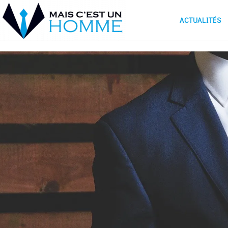
ACTUALITÉS