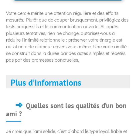
Votre cercle mérite une attention régulière et des efforts
mesurés. Plutôt que de couper brusquement, privilégiez des
tests progressifs et la communication ouverte. Si, après
plusieurs tentatives, rien ne change, autorisez‑vous à
réduire l’intimité relationnelle : préserver votre énergie est
aussi un acte d’amour envers vous‑même. Une vraie amitié
se construit dans la durée par des actes simples et répétés,
pas par des promesses ponctuelles.
Plus d’informations
Quelles sont les qualités d’un bon
ami ?
Je crois que l’ami solide, c’est d’abord le type loyal, fiable et