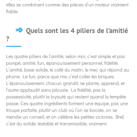
elles se combinent comme des pièces d’un moteur vraiment
fiable.
Quels sont les 4 piliers de l’amitié
?
Les quatre piliers de l’amitié, selon moi, c’est simple et pas
pompé, amitié, fun, épanouissement personnel, fidélité.
L’amitié, base solide, le café du matin, le mec qui répond au
phone. Le fun, parce que rire, c’est coller les briques.
L’épanouissement, chacun grandit, se plante, apprend, et
l’autre applaudit sans jalousie. La fidélité, pas la
possessivité, plutôt la loyauté qui revient quand la tempête
passe. Ces quatre ingrédients forment une équipe, pas une
troupe parfaite, plutôt un club où l’on se booste, on se
mendie un conseil, et on célèbre les petites victoires. Bref,
c’est du solide, testable et transmissible, vraiment.