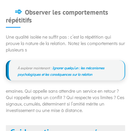
Observer les comportements
répétitifs
Une qualité isolée ne suffit pas : c’est la répétition qui
prouve la nature de la relation. Notez les comportements sur
plusieurs s
À explorer maintenant :
Ignorer quelqu’un : les mécanismes
psychologiques et les conséquences sur la relation
emaines. Qui appelle sans attendre un service en retour ?
Qui rappelle après un conflit ? Qui respecte vos limites ? Ces
signaux, cumulés, déterminent si l’amitié mérite un
investissement ou une mise à distance.