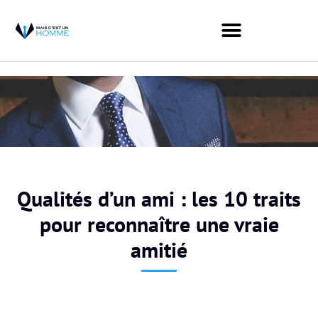
Qualités d’un ami : les 10 traits
pour reconnaître une vraie
amitié