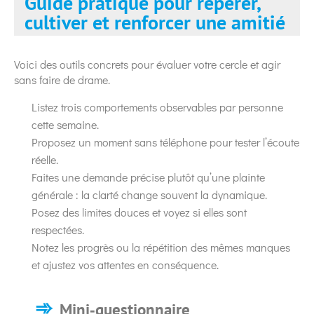
Guide pratique pour repérer,
cultiver et renforcer une amitié
Voici des outils concrets pour évaluer votre cercle et agir
sans faire de drame.
Listez trois comportements observables par personne
cette semaine.
Proposez un moment sans téléphone pour tester l’écoute
réelle.
Faites une demande précise plutôt qu’une plainte
générale : la clarté change souvent la dynamique.
Posez des limites douces et voyez si elles sont
respectées.
Notez les progrès ou la répétition des mêmes manques
et ajustez vos attentes en conséquence.
Mini‑questionnaire