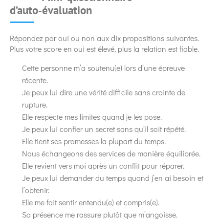
d’auto‑évaluation
Répondez par oui ou non aux dix propositions suivantes.
Plus votre score en oui est élevé, plus la relation est fiable.
Cette personne m’a soutenu(e) lors d’une épreuve
récente.
Je peux lui dire une vérité difficile sans crainte de
rupture.
Elle respecte mes limites quand je les pose.
Je peux lui confier un secret sans qu’il soit répété.
Elle tient ses promesses la plupart du temps.
Nous échangeons des services de manière équilibrée.
Elle revient vers moi après un conflit pour réparer.
Je peux lui demander du temps quand j’en ai besoin et
l’obtenir.
Elle me fait sentir entendu(e) et compris(e).
Sa présence me rassure plutôt que m’angoisse.