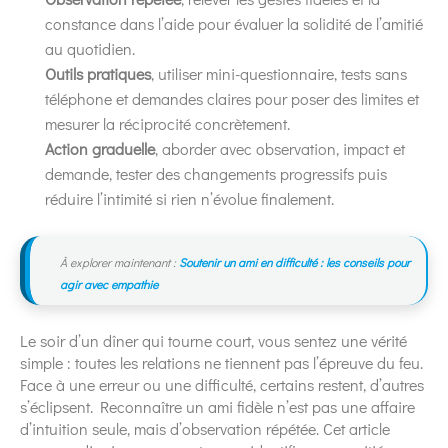
constance dans l’aide pour évaluer la solidité de l’amitié
au quotidien.
Outils pratiques
, utiliser mini-questionnaire, tests sans
téléphone et demandes claires pour poser des limites et
mesurer la réciprocité concrètement.
Action graduelle
, aborder avec observation, impact et
demande, tester des changements progressifs puis
réduire l’intimité si rien n’évolue finalement.
À explorer maintenant :
Soutenir un ami en difficulté : les conseils pour
agir avec empathie
Le soir d’un dîner qui tourne court, vous sentez une vérité
simple : toutes les relations ne tiennent pas l’épreuve du feu.
Face à une erreur ou une difficulté, certains restent, d’autres
s’éclipsent. Reconnaître un ami fidèle n’est pas une affaire
d’intuition seule, mais d’observation répétée. Cet article