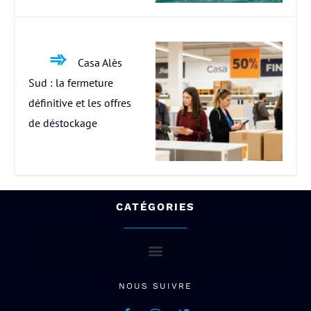
Casa Alès
Sud : la fermeture
définitive et les offres
de déstockage
CATÉGORIES
NOUS SUIVRE