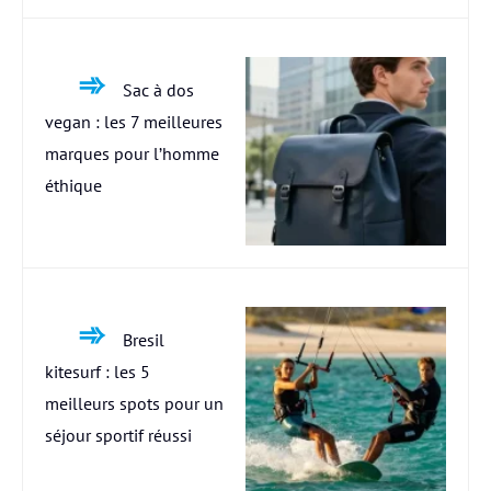
Sac à dos
vegan : les 7 meilleures
marques pour l’homme
éthique
Bresil
kitesurf : les 5
meilleurs spots pour un
séjour sportif réussi