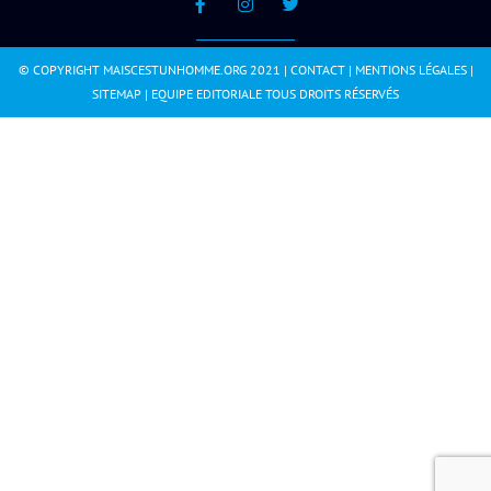
© COPYRIGHT MAISCESTUNHOMME.ORG 2021 |
CONTACT
|
MENTIONS LÉGALES
|
SITEMAP
|
EQUIPE EDITORIALE
TOUS DROITS RÉSERVÉS