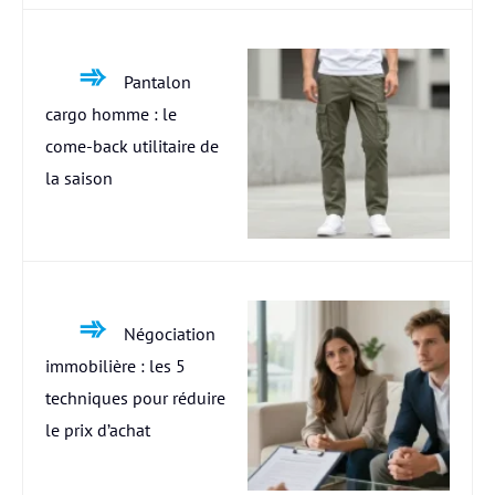
Pantalon
cargo homme : le
come-back utilitaire de
la saison
Négociation
immobilière : les 5
techniques pour réduire
le prix d’achat