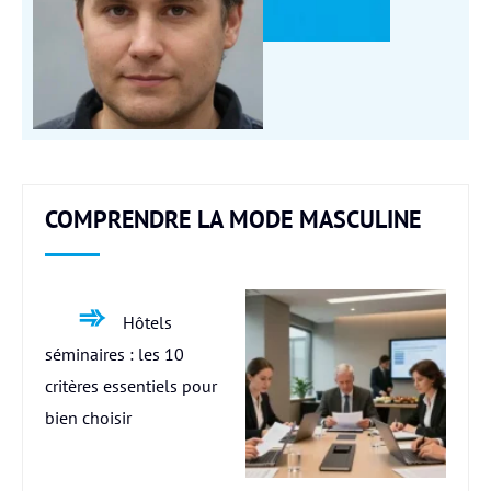
COMPRENDRE LA MODE MASCULINE
Hôtels
séminaires : les 10
critères essentiels pour
bien choisir