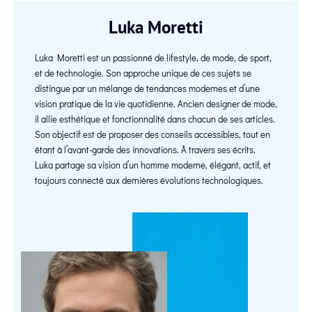
Luka Moretti
Luka Moretti est un passionné de lifestyle, de mode, de sport,
et de technologie. Son approche unique de ces sujets se
distingue par un mélange de tendances modernes et d’une
vision pratique de la vie quotidienne. Ancien designer de mode,
il allie esthétique et fonctionnalité dans chacun de ses articles.
Son objectif est de proposer des conseils accessibles, tout en
étant à l’avant-garde des innovations. À travers ses écrits,
Luka partage sa vision d’un homme moderne, élégant, actif, et
toujours connecté aux dernières évolutions technologiques.