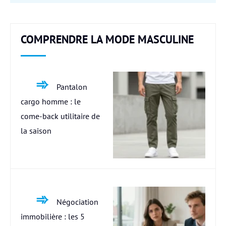
COMPRENDRE LA MODE MASCULINE
Pantalon
cargo homme : le
come-back utilitaire de
la saison
Négociation
immobilière : les 5