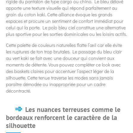
rigide du pantalon de type cargo ou chino. Le bleu délavé
apporte une texture visuelle qui répond parfaitement au
grain du coton kaki. Cette alliance évoque les grands
espaces et procure un sentiment de confort immédiat pour
celui qui la porte. Le polo bleu ciel constitue une alternative
plus sportive pour les sorties dominicales ou les loisirs actifs.
Cette palette de couleurs naturelles flatte l’œil car elle évite
les ruptures de ton trop brutales. Le passage du bleu clair
au vert kaki se fait avec une douceur qui convient aux
moments de détente. Vous pouvez compléter ce look avec
des baskets claires pour accentuer l’aspect léger de la
silhouette. Cette tenue traverse les modes sans jamais
paraître démodée ou inappropriée pour un cadre
décontracté.
Les nuances terreuses comme le
bordeaux renforcent le caractère de la
silhouette