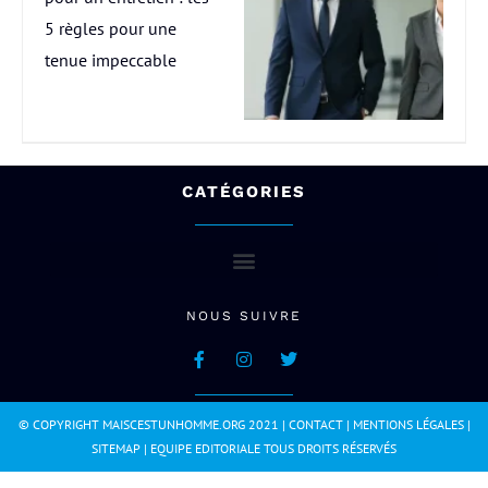
5 règles pour une
tenue impeccable
CATÉGORIES
NOUS SUIVRE
© COPYRIGHT MAISCESTUNHOMME.ORG 2021 |
CONTACT
|
MENTIONS LÉGALES
|
SITEMAP
|
EQUIPE EDITORIALE
TOUS DROITS RÉSERVÉS