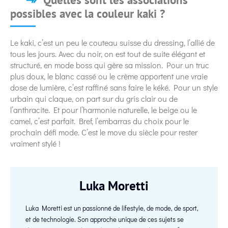
possibles avec la couleur kaki ?
Le kaki, c’est un peu le couteau suisse du dressing, l’allié de
tous les jours. Avec du noir, on est tout de suite élégant et
structuré, en mode boss qui gère sa mission. Pour un truc
plus doux, le blanc cassé ou le crème apportent une vraie
dose de lumière, c’est raffiné sans faire le kéké. Pour un style
urbain qui claque, on part sur du gris clair ou de
l’anthracite. Et pour l’harmonie naturelle, le beige ou le
camel, c’est parfait. Bref, l’embarras du choix pour le
prochain défi mode. C’est le move du siècle pour rester
vraiment stylé !
Luka Moretti
Luka Moretti est un passionné de lifestyle, de mode, de sport,
et de technologie. Son approche unique de ces sujets se