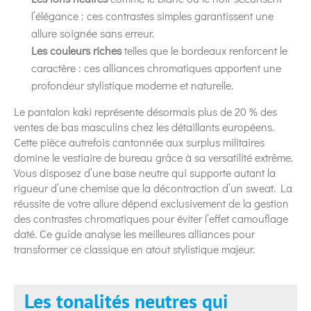
l’élégance : ces contrastes simples garantissent une
allure soignée sans erreur.
Les couleurs riches
telles que le bordeaux renforcent le
caractère : ces alliances chromatiques apportent une
profondeur stylistique moderne et naturelle.
Le pantalon kaki représente désormais plus de 20 % des
ventes de bas masculins chez les détaillants européens.
Cette pièce autrefois cantonnée aux surplus militaires
domine le vestiaire de bureau grâce à sa versatilité extrême.
Vous disposez d’une base neutre qui supporte autant la
rigueur d’une chemise que la décontraction d’un sweat. La
réussite de votre allure dépend exclusivement de la gestion
des contrastes chromatiques pour éviter l’effet camouflage
daté. Ce guide analyse les meilleures alliances pour
transformer ce classique en atout stylistique majeur.
Les tonalités neutres qui