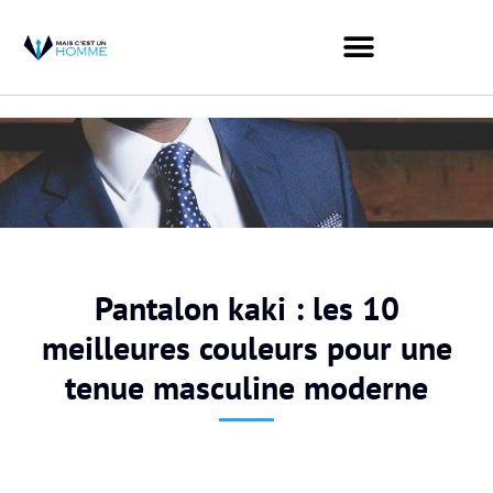
Pantalon kaki : les 10
meilleures couleurs pour une
tenue masculine moderne