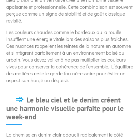
apaisante et professionnelle. Cette combinaison est souvent
perçue comme un signe de stabilité et de goût classique
revisité.
Les couleurs chaudes comme le bordeaux ou la rouille
insufflent une énergie vitale lors des saisons plus fraîches.
Ces nuances rappellent les teintes de la nature en automne
et s’intègrent parfaitement à un environnement boisé ou
urbain. Vous devez veiller à ne pas multiplier les couleurs
vives pour conserver la cohérence de l’ensemble. L’équilibre
des matières reste le garde-fou nécessaire pour éviter un
aspect surchargé ou déguisé.
Le bleu ciel et le denim créent
une harmonie visuelle parfaite pour le
week-end
La chemise en denim clair adoucit radicalement le côté