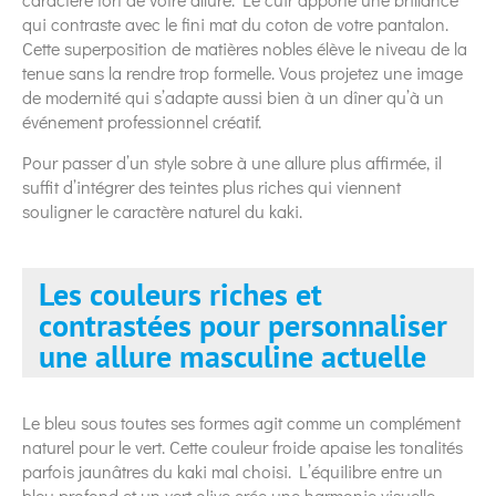
qui contraste avec le fini mat du coton de votre pantalon.
Cette superposition de matières nobles élève le niveau de la
tenue sans la rendre trop formelle. Vous projetez une image
de modernité qui s’adapte aussi bien à un dîner qu’à un
événement professionnel créatif.
Pour passer d’un style sobre à une allure plus affirmée, il
suffit d’intégrer des teintes plus riches qui viennent
souligner le caractère naturel du kaki.
Les couleurs riches et
contrastées pour personnaliser
une allure masculine actuelle
Le bleu sous toutes ses formes agit comme un complément
naturel pour le vert. Cette couleur froide apaise les tonalités
parfois jaunâtres du kaki mal choisi. L’équilibre entre un
bleu profond et un vert olive crée une harmonie visuelle