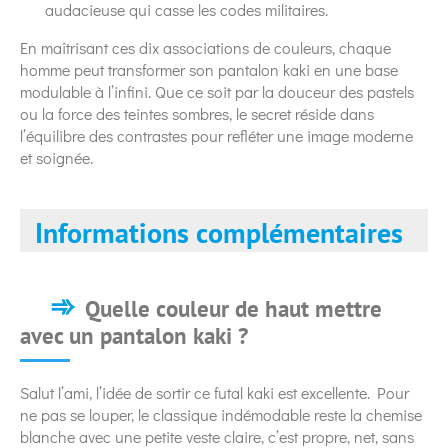
audacieuse qui casse les codes militaires.
En maîtrisant ces dix associations de couleurs, chaque
homme peut transformer son pantalon kaki en une base
modulable à l’infini. Que ce soit par la douceur des pastels
ou la force des teintes sombres, le secret réside dans
l’équilibre des contrastes pour refléter une image moderne
et soignée.
Informations complémentaires
Quelle couleur de haut mettre
avec un pantalon kaki ?
Salut l’ami, l’idée de sortir ce futal kaki est excellente. Pour
ne pas se louper, le classique indémodable reste la chemise
blanche avec une petite veste claire, c’est propre, net, sans