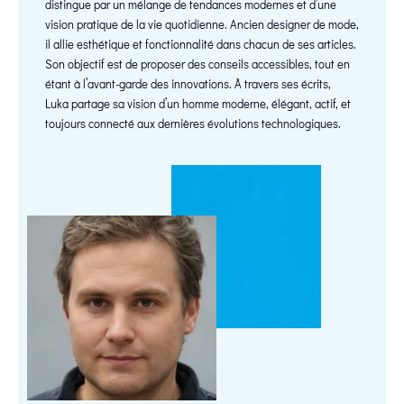
distingue par un mélange de tendances modernes et d’une
vision pratique de la vie quotidienne. Ancien designer de mode,
il allie esthétique et fonctionnalité dans chacun de ses articles.
Son objectif est de proposer des conseils accessibles, tout en
étant à l’avant-garde des innovations. À travers ses écrits,
Luka partage sa vision d’un homme moderne, élégant, actif, et
toujours connecté aux dernières évolutions technologiques.