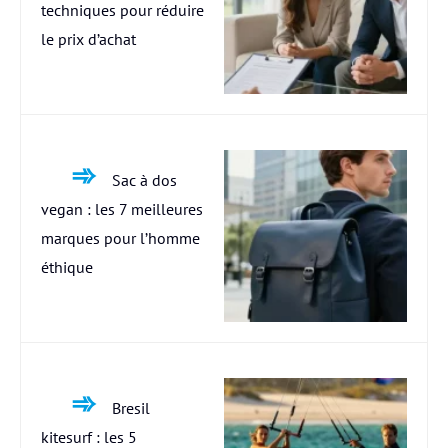
techniques pour réduire
le prix d’achat
Sac à dos
vegan : les 7 meilleures
marques pour l’homme
éthique
Bresil
kitesurf : les 5