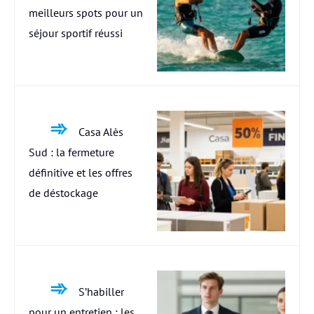
meilleurs spots pour un
séjour sportif réussi
Casa Alès
Sud : la fermeture
définitive et les offres
de déstockage
S’habiller
pour un entretien : les