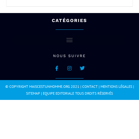
CATÉGORIES
NOUS SUIVRE
© COPYRIGHT MAISCESTUNHOMME.ORG 2021 |
CONTACT
|
MENTIONS LÉGALES
|
SITEMAP
|
EQUIPE EDITORIALE
TOUS DROITS RÉSERVÉS