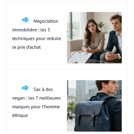
Négociation
immobilière : les 5
techniques pour réduire
le prix d’achat
Sac à dos
vegan : les 7 meilleures
marques pour l’homme
éthique