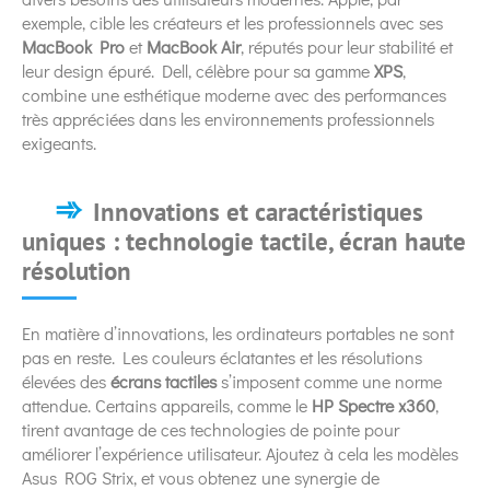
exemple, cible les créateurs et les professionnels avec ses
MacBook Pro
et
MacBook Air
, réputés pour leur stabilité et
leur design épuré. Dell, célèbre pour sa gamme
XPS
,
combine une esthétique moderne avec des performances
très appréciées dans les environnements professionnels
exigeants.
Innovations et caractéristiques
uniques : technologie tactile, écran haute
résolution
En matière d’innovations, les ordinateurs portables ne sont
pas en reste. Les couleurs éclatantes et les résolutions
élevées des
écrans tactiles
s’imposent comme une norme
attendue. Certains appareils, comme le
HP Spectre x360
,
tirent avantage de ces technologies de pointe pour
améliorer l’expérience utilisateur. Ajoutez à cela les modèles
Asus ROG Strix, et vous obtenez une synergie de