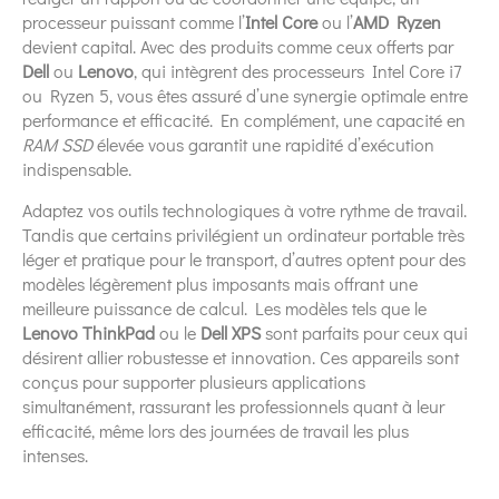
processeur puissant comme l’
Intel Core
ou l’
AMD Ryzen
devient capital. Avec des produits comme ceux offerts par
Dell
ou
Lenovo
, qui intègrent des processeurs Intel Core i7
ou Ryzen 5, vous êtes assuré d’une synergie optimale entre
performance et efficacité. En complément, une capacité en
RAM SSD
élevée vous garantit une rapidité d’exécution
indispensable.
Adaptez vos outils technologiques à votre rythme de travail.
Tandis que certains privilégient un ordinateur portable très
léger et pratique pour le transport, d’autres optent pour des
modèles légèrement plus imposants mais offrant une
meilleure puissance de calcul. Les modèles tels que le
Lenovo ThinkPad
ou le
Dell XPS
sont parfaits pour ceux qui
désirent allier robustesse et innovation. Ces appareils sont
conçus pour supporter plusieurs applications
simultanément, rassurant les professionnels quant à leur
efficacité, même lors des journées de travail les plus
intenses.