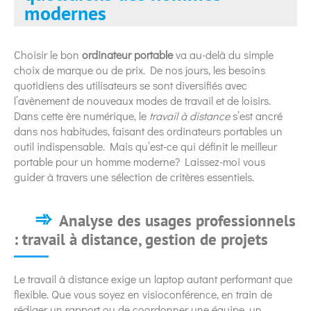
modernes
Choisir le bon
ordinateur portable
va au-delà du simple
choix de marque ou de prix. De nos jours, les besoins
quotidiens des utilisateurs se sont diversifiés avec
l’avènement de nouveaux modes de travail et de loisirs.
Dans cette ère numérique, le
travail à distance
s’est ancré
dans nos habitudes, faisant des ordinateurs portables un
outil indispensable. Mais qu’est-ce qui définit le meilleur
portable pour un homme moderne? Laissez-moi vous
guider à travers une sélection de critères essentiels.
Analyse des usages professionnels
: travail à distance, gestion de projets
Le travail à distance exige un laptop autant performant que
flexible. Que vous soyez en visioconférence, en train de
rédiger un rapport ou de coordonner une équipe, un