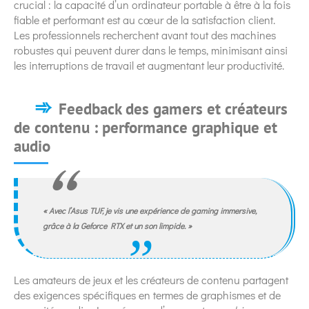
crucial : la capacité d’un ordinateur portable à être à la fois
fiable et performant est au cœur de la satisfaction client.
Les professionnels recherchent avant tout des machines
robustes qui peuvent durer dans le temps, minimisant ainsi
les interruptions de travail et augmentant leur productivité.
Feedback des gamers et créateurs
de contenu : performance graphique et
audio
« Avec l’Asus TUF, je vis une expérience de
gaming
immersive,
grâce à la
Geforce RTX
et un son limpide. »
Les amateurs de jeux et les créateurs de contenu partagent
des exigences spécifiques en termes de graphismes et de