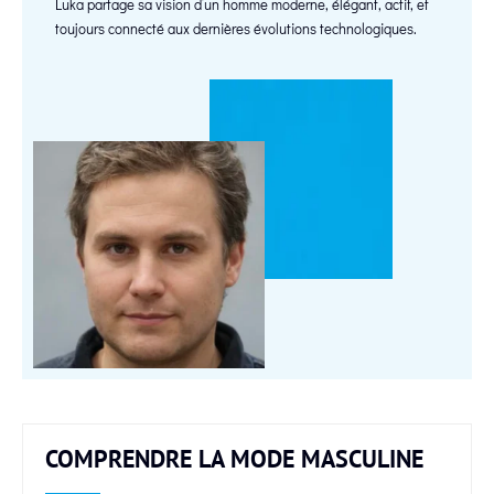
Luka partage sa vision d’un homme moderne, élégant, actif, et
toujours connecté aux dernières évolutions technologiques.
COMPRENDRE LA MODE MASCULINE