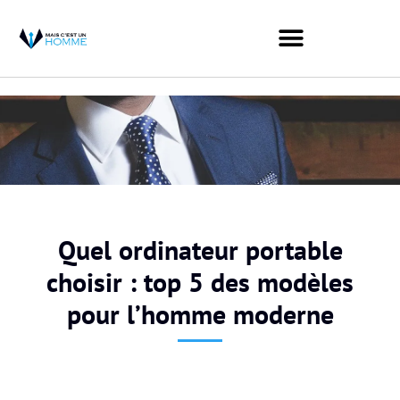
Quel ordinateur portable
choisir : top 5 des modèles
pour l’homme moderne