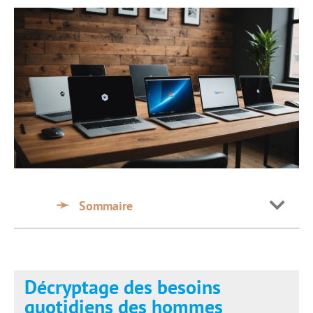
Sommaire
Décryptage des besoins
quotidiens des hommes