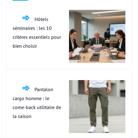
Hôtels
séminaires : les 10
critères essentiels pour
bien choisir
Pantalon
cargo homme : le
come-back utilitaire de
la saison