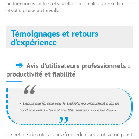
performances tactiles et visuelles qui amplifie votre efficacité
et votre plaisir de travailler.
Témoignages et retours
d’expérience
Avis d’utilisateurs professionnels :
productivité et fiabilité
« Depuis que j’ai opté pour le Dell XPS, ma productivité a fait un
bond en avant. Le
Core i7
et le SSD sont pour moi essentiels. »
Les retours des utilisateurs s’accordent souvent sur un point