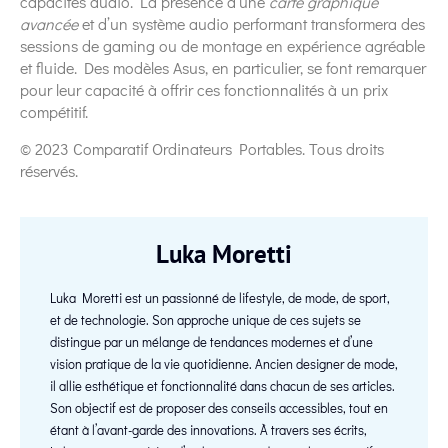
capacités audio. La présence d’une
carte graphique
avancée
et d’un système audio performant transformera des
sessions de gaming ou de montage en expérience agréable
et fluide. Des modèles Asus, en particulier, se font remarquer
pour leur capacité à offrir ces fonctionnalités à un prix
compétitif.
© 2023 Comparatif Ordinateurs Portables. Tous droits
réservés.
Luka Moretti
Luka Moretti est un passionné de lifestyle, de mode, de sport,
et de technologie. Son approche unique de ces sujets se
distingue par un mélange de tendances modernes et d’une
vision pratique de la vie quotidienne. Ancien designer de mode,
il allie esthétique et fonctionnalité dans chacun de ses articles.
Son objectif est de proposer des conseils accessibles, tout en
étant à l’avant-garde des innovations. À travers ses écrits,