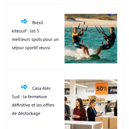
Bresil
kitesurf : les 5
meilleurs spots pour un
séjour sportif réussi
Casa Alès
Sud : la fermeture
définitive et les offres
de déstockage