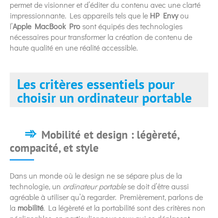
permet de visionner et d’éditer du contenu avec une clarté
impressionnante. Les appareils tels que le
HP Envy
ou
l’
Apple MacBook Pro
sont équipés des technologies
nécessaires pour transformer la création de contenu de
haute qualité en une réalité accessible.
Les critères essentiels pour
choisir un ordinateur portable
Mobilité et design : légèreté,
compacité, et style
Dans un monde où le design ne se sépare plus de la
technologie, un
ordinateur portable
se doit d’être aussi
agréable à utiliser qu’à regarder. Premièrement, parlons de
la
mobilité
. La légèreté et la portabilité sont des critères non