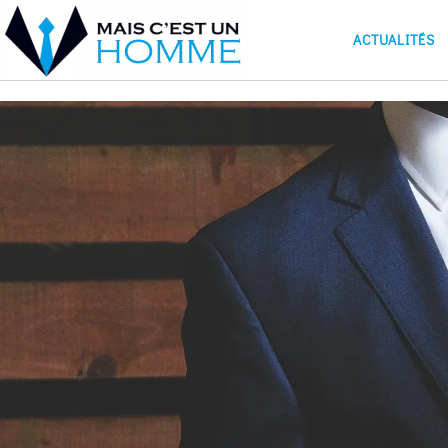
ACTUALITÉS