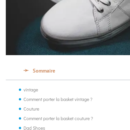
Sommaire
vintage
Comment porter la basket vintage ?
Couture
Comment porter la basket couture ?
Dad Shoes