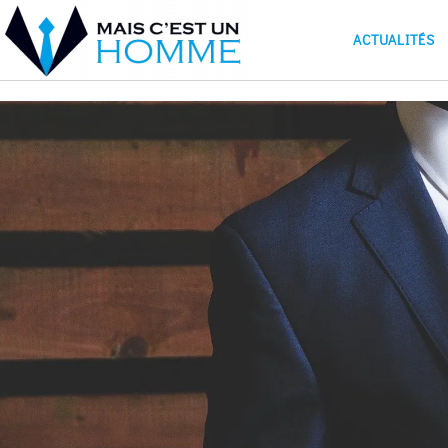
ACTUALITÉS