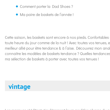
Comment porter la Dad Shoes ?
Ma paire de baskets de l’année !
Cette saison, les baskets sont encore à nos pieds. Confortables e
toute heure du jour comme de la nuit ! Avec toutes vos tenues, e
meilleur allié pour être tendance & à l’aise. Découvrez mon an
connaitre les modèles de baskets tendance ? Quelles tendances
ma sélection de baskets à porter avec toutes vos tenues !
vintage