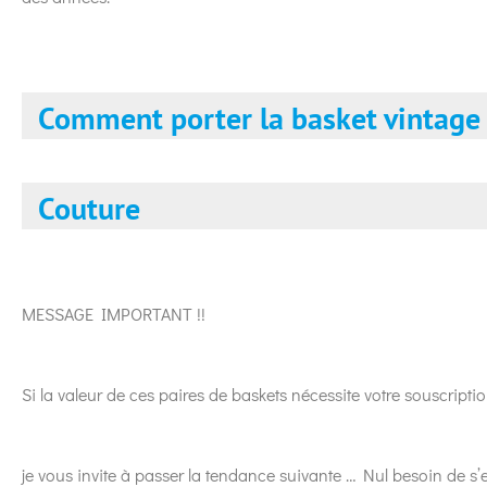
Comment porter la basket vintage
Couture
MESSAGE IMPORTANT !!
Si la valeur de ces paires de baskets nécessite votre souscript
je vous invite à passer la tendance suivante … Nul besoin de s’