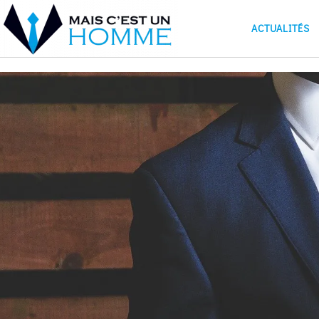
ACTUALITÉS