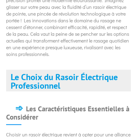
précision promet une modernité étourdissante. Imaginez
glisser sur votre peau avec la fluidité d’un rasoir électrique
de pointe, une pincée de révolution technologique à votre
portée ! Les innovations dans le domaine du rasage ne
cessent d’étonner, combinant efficacité, rapidité, et respect
de la peau. Cela vaut la peine de se pencher sur les options
actuelles qui transforment effectivement le rasage quotidien
en une expérience presque luxueuse, rivalisant avec les
soins professionnels.
Le Choix du Rasoir Électrique
Professionnel
Les Caractéristiques Essentielles à
Considérer
Choisir un rasoir électrique revient à opter pour une alliance