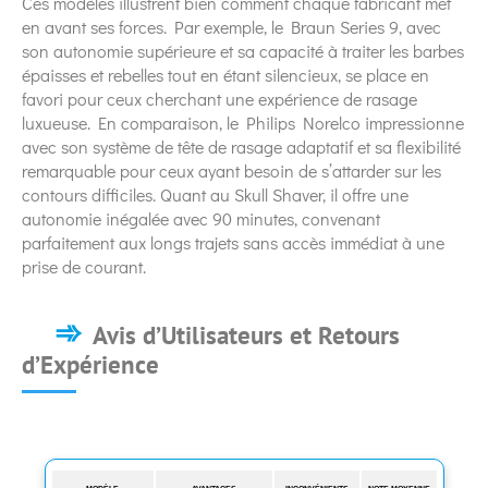
Ces modèles illustrent bien comment chaque fabricant met
en avant ses forces. Par exemple, le Braun Series 9, avec
son autonomie supérieure et sa capacité à traiter les barbes
épaisses et rebelles tout en étant silencieux, se place en
favori pour ceux cherchant une expérience de rasage
luxueuse. En comparaison, le Philips Norelco impressionne
avec son système de tête de rasage adaptatif et sa flexibilité
remarquable pour ceux ayant besoin de s’attarder sur les
contours difficiles. Quant au Skull Shaver, il offre une
autonomie inégalée avec 90 minutes, convenant
parfaitement aux longs trajets sans accès immédiat à une
prise de courant.
Avis d’Utilisateurs et Retours
d’Expérience