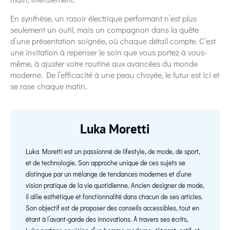
En synthèse, un rasoir électrique performant n’est plus
seulement un outil, mais un compagnon dans la quête
d’une présentation soignée, où chaque détail compte. C’est
une invitation à repenser le soin que vous portez à vous-
même, à ajuster votre routine aux avancées du monde
moderne. De l’efficacité à une peau choyée, le futur est ici et
se rase chaque matin.
Luka Moretti
Luka Moretti est un passionné de lifestyle, de mode, de sport,
et de technologie. Son approche unique de ces sujets se
distingue par un mélange de tendances modernes et d’une
vision pratique de la vie quotidienne. Ancien designer de mode,
il allie esthétique et fonctionnalité dans chacun de ses articles.
Son objectif est de proposer des conseils accessibles, tout en
étant à l’avant-garde des innovations. À travers ses écrits,