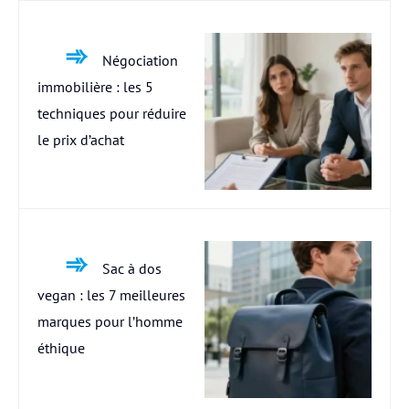
Négociation
immobilière : les 5
techniques pour réduire
le prix d’achat
Sac à dos
vegan : les 7 meilleures
marques pour l’homme
éthique