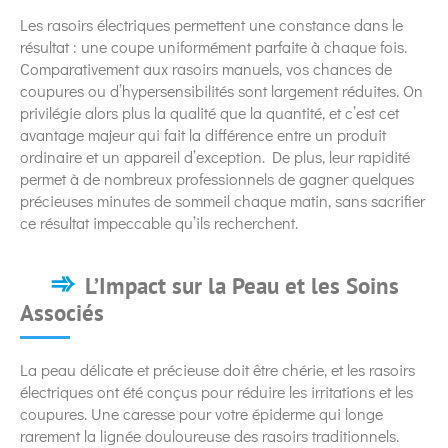
Les rasoirs électriques permettent une constance dans le
résultat : une coupe uniformément parfaite à chaque fois.
Comparativement aux rasoirs manuels, vos chances de
coupures ou d’hypersensibilités sont largement réduites. On
privilégie alors plus la qualité que la quantité, et c’est cet
avantage majeur qui fait la différence entre un produit
ordinaire et un appareil d’exception. De plus, leur rapidité
permet à de nombreux professionnels de gagner quelques
précieuses minutes de sommeil chaque matin, sans sacrifier
ce résultat impeccable qu’ils recherchent.
L’Impact sur la Peau et les Soins
Associés
La peau délicate et précieuse doit être chérie, et les rasoirs
électriques ont été conçus pour réduire les irritations et les
coupures. Une caresse pour votre épiderme qui longe
rarement la lignée douloureuse des rasoirs traditionnels.