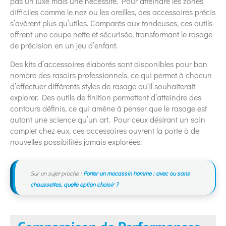
pas un luxe mais une nécessité. Pour atteindre les zones
difficiles comme le nez ou les oreilles, des accessoires précis
s’avèrent plus qu’utiles. Comparés aux tondeuses, ces outils
offrent une coupe nette et sécurisée, transformant le rasage
de précision en un jeu d’enfant.
Des kits d’accessoires élaborés sont disponibles pour bon
nombre des rasoirs professionnels, ce qui permet à chacun
d’effectuer différents styles de rasage qu’il souhaiterait
explorer. Des outils de finition permettent d’atteindre des
contours définis, ce qui amène à penser que le rasage est
autant une science qu’un art. Pour ceux désirant un soin
complet chez eux, ces accessoires ouvrent la porte à de
nouvelles possibilités jamais explorées.
Sur un sujet proche :
Porter un mocassin homme : avec ou sans
chaussettes, quelle option choisir ?