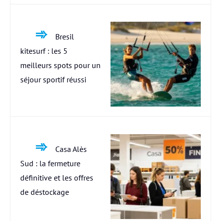
Bresil
kitesurf : les 5
meilleurs spots pour un
séjour sportif réussi
Casa Alès
Sud : la fermeture
définitive et les offres
de déstockage