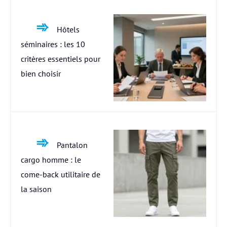
Hôtels
séminaires : les 10
critères essentiels pour
bien choisir
Pantalon
cargo homme : le
come-back utilitaire de
la saison