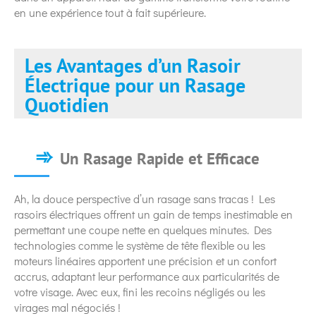
en une expérience tout à fait supérieure.
Les Avantages d’un Rasoir
Électrique pour un Rasage
Quotidien
Un Rasage Rapide et Efficace
Ah, la douce perspective d’un rasage sans tracas ! Les
rasoirs électriques offrent un gain de temps inestimable en
permettant une coupe nette en quelques minutes. Des
technologies comme le système de tête flexible ou les
moteurs linéaires apportent une précision et un confort
accrus, adaptant leur performance aux particularités de
votre visage. Avec eux, fini les recoins négligés ou les
virages mal négociés !