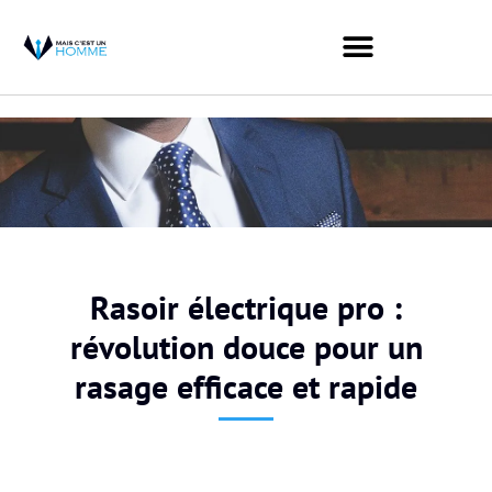
Rasoir électrique pro :
révolution douce pour un
rasage efficace et rapide