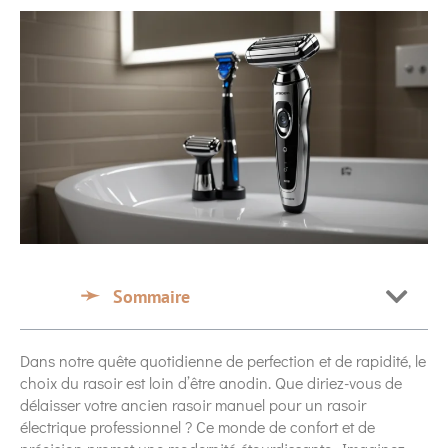
Sommaire
Dans notre quête quotidienne de perfection et de rapidité, le
choix du rasoir est loin d’être anodin. Que diriez-vous de
délaisser votre ancien rasoir manuel pour un rasoir
électrique professionnel ? Ce monde de confort et de