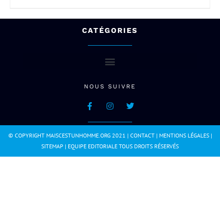
CATÉGORIES
NOUS SUIVRE
© COPYRIGHT MAISCESTUNHOMME.ORG 2021 |
CONTACT
|
MENTIONS LÉGALES
|
SITEMAP
|
EQUIPE EDITORIALE
TOUS DROITS RÉSERVÉS