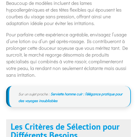
Beaucoup de modèles incluent des lames
hypoallergéniques et des têtes flexibles qui épousent les
courbes du visage sans pression, offrant ainsi une
adaptation idéale pour éviter les irritations.
Pour parfaire cette expérience agréable, envisagez l’usage
d’une lotion ou d’un gel après-rasage. Ils contribueront à
prolonger cette douceur soyeuse que vous méritez tant. De
surcroît, le marché regorge désormais de produits
spécialisés qui combinés à votre rasoir, complimenteront
votre peau, la rendant non seulement éclatante mais aussi
sans irritation.
Sur un sujet proche :
Serviette homme cuir : l’élégance pratique pour
des voyages inoubliables
Les Critères de Sélection pour
Différents Besoins