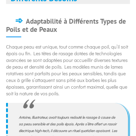
Adaptabilité à Différents Types de
Poils et de Peaux
Chaque peau est unique, tout comme chaque poil, qu’il soit
épais ou fin. Les têtes de rasage dotées de technologies
avancées se sont adaptées pour accueillir diverses textures
de peau et densité de poils. Les modèles munis de lames
rotatives sont parfaits pour les peaux sensibles, tandis que
ceux à grille s’attaquent sans pitié aux barbes les plus
épaisses, garantissant ainsi un confort maximal, quelle que
soit la nature de vos poils.
Antoine, illustrateur, avait toujours redouté le rasage à cause de
sa peau sensible et des poils épais. Après s’être offert un rasoir
électrique high-tech, il découvre un rituel quotidien apaisant. Les