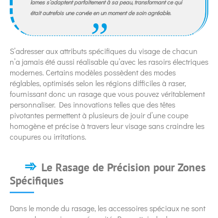
lames s’adaptent parfaitement à sa peau, transformant ce qui
était autrefois une corvée en un moment de soin agréable.
S’adresser aux attributs spécifiques du visage de chacun
n’a jamais été aussi réalisable qu’avec les rasoirs électriques
modernes. Certains modèles possèdent des modes
réglables, optimisés selon les régions difficiles à raser,
fournissant donc un rasage que vous pouvez véritablement
personnaliser. Des innovations telles que des têtes
pivotantes permettent à plusieurs de jouir d’une coupe
homogène et précise à travers leur visage sans craindre les
coupures ou irritations.
Le Rasage de Précision pour Zones
Spécifiques
Dans le monde du rasage, les accessoires spéciaux ne sont