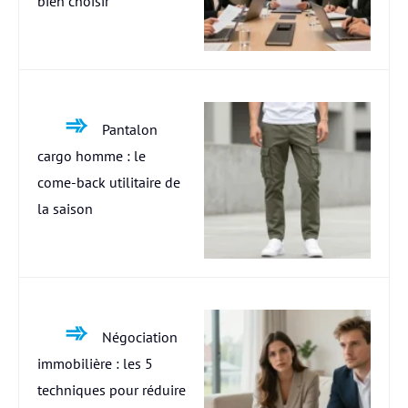
bien choisir
Pantalon
cargo homme : le
come-back utilitaire de
la saison
Négociation
immobilière : les 5
techniques pour réduire