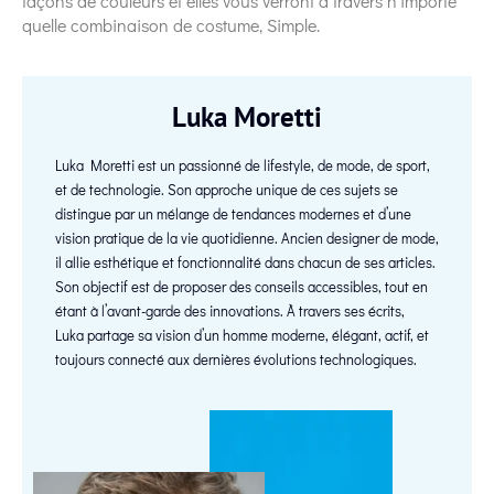
façons de couleurs et elles vous verront à travers n’importe
quelle combinaison de costume, Simple.
Luka Moretti
Luka Moretti est un passionné de lifestyle, de mode, de sport,
et de technologie. Son approche unique de ces sujets se
distingue par un mélange de tendances modernes et d’une
vision pratique de la vie quotidienne. Ancien designer de mode,
il allie esthétique et fonctionnalité dans chacun de ses articles.
Son objectif est de proposer des conseils accessibles, tout en
étant à l’avant-garde des innovations. À travers ses écrits,
Luka partage sa vision d’un homme moderne, élégant, actif, et
toujours connecté aux dernières évolutions technologiques.