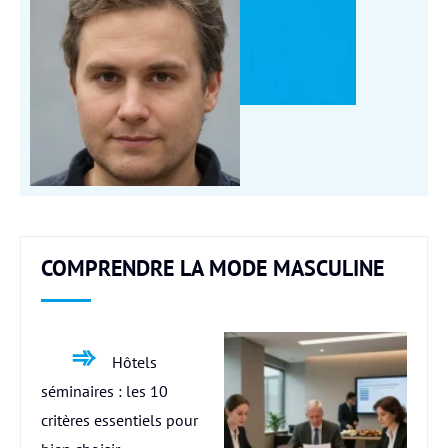
COMPRENDRE LA MODE MASCULINE
Hôtels
séminaires : les 10
critères essentiels pour