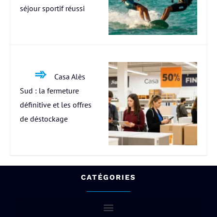
séjour sportif réussi
Casa Alès
Sud : la fermeture
définitive et les offres
de déstockage
CATÉGORIES