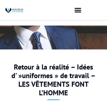
Retour à la réalité – Idées
d' »uniformes » de travail –
LES VÊTEMENTS FONT
L’HOMME