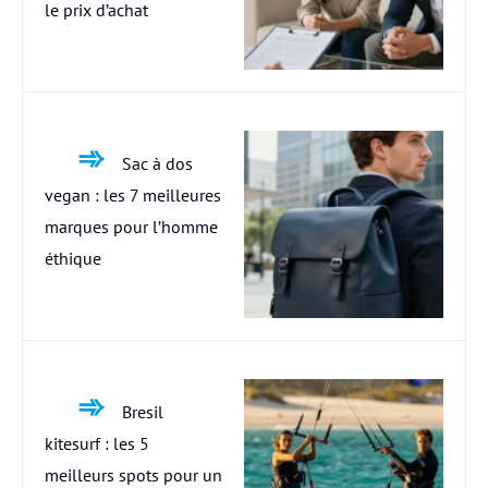
le prix d’achat
Sac à dos
vegan : les 7 meilleures
marques pour l’homme
éthique
Bresil
kitesurf : les 5
meilleurs spots pour un