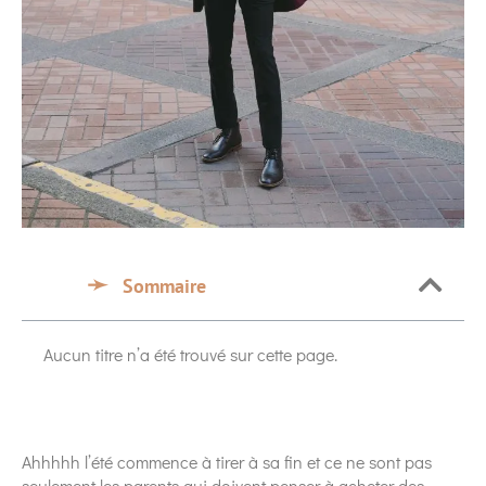
Sommaire
Aucun titre n’a été trouvé sur cette page.
Ahhhhh l’été commence à tirer à sa fin et ce ne sont pas
seulement les parents qui doivent penser à acheter des