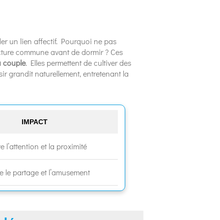
er un lien affectif. Pourquoi ne pas
cture commune avant de dormir ? Ces
du couple
. Elles permettent de cultiver des
ir grandit naturellement, entretenant la
IMPACT
ve l’attention et la proximité
e le partage et l’amusement