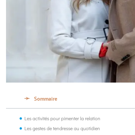
Sommaire
Les activités pour pimenter la relation
Les gestes de tendresse au quotidien