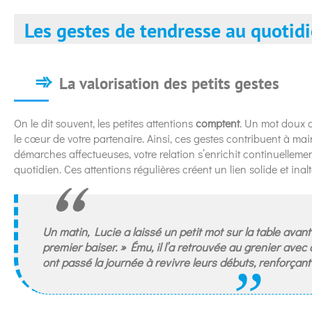
Les gestes de tendresse au quotid
La valorisation des petits gestes
On le dit souvent, les petites attentions
comptent
. Un mot doux 
le cœur de votre partenaire. Ainsi, ces gestes contribuent à mai
démarches affectueuses, votre relation s’enrichit continuellement,
quotidien. Ces attentions régulières créent un lien solide et inal
Un matin, Lucie a laissé un petit mot sur la table avan
premier baiser. » Ému, il l’a retrouvée au grenier avec
ont passé la journée à revivre leurs débuts, renforçant 