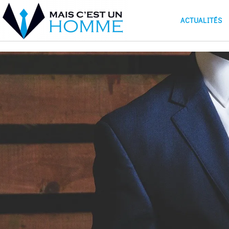
ACTUALITÉS