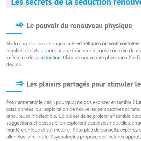
Les secrets de la séduction renouv
Le pouvoir du renouveau physique
Ah, la surprise des changements
esthétiques ou vestimentaires
régulier de style apportent une fraîcheur inégalée au sein du cou
la flamme de la
séduction
. Chaque nouveauté physique offre l’
débuts.
Les plaisirs partagés pour stimuler le
Pour entretenir le désir, pourquoi ne pas explorer ensemble ?
Le
passionnées, ou l’exploration de nouvelles perspectives commu
amoureuse indéfectible. La clé est de se projeter ensemble da
suggestions ci-dessus et en explorant des pistes nouvelles, ch
manière unique et sur mesure. Pour plus de conseils, explorez 
aller plus loin, le site Psychologies propose des lectures approf