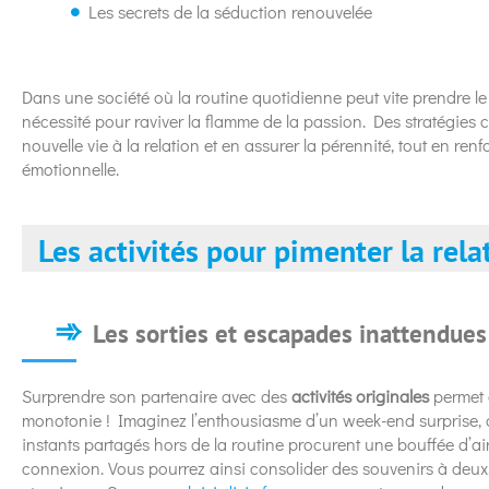
Les secrets de la séduction renouvelée
Dans une société où la routine quotidienne peut vite prendre le
nécessité pour raviver la flamme de la passion. Des stratégies c
nouvelle vie à la relation et en assurer la pérennité, tout en ren
émotionnelle.
Les activités pour pimenter la rela
Les sorties et escapades inattendues
Surprendre son partenaire avec des
activités originales
permet d
monotonie ! Imaginez l’enthousiasme d’un week-end surprise, 
instants partagés hors de la routine procurent une bouffée d’air 
connexion. Vous pourrez ainsi consolider des souvenirs à deux